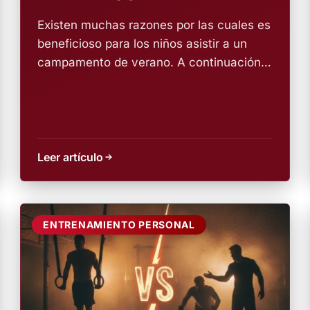
Existen muchas razones por las cuales es
beneficioso para los niños asistir a un
campamento de verano. A continuación,
te...
Leer artículo
ENTRENAMIENTO PERSONAL