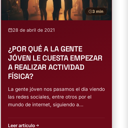
3 min
28 de abril de 2021
¿POR QUÉ A LA GENTE
JÓVEN LE CUESTA EMPEZAR
A REALIZAR ACTIVIDAD
FÍSICA?
La gente jóven nos pasamos el día viendo
las redes sociales, entre otros por el
mundo de internet, siguiendo a...
Leer artículo