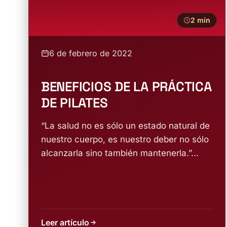
2 min
6 de febrero de 2022
BENEFICIOS DE LA PRÁCTICA
DE PILATES
“La salud no es sólo un estado natural de
nuestro cuerpo, es nuestro deber no sólo
alcanzarla sino también mantenerla.”...
Leer artículo