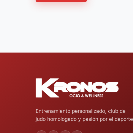
Entrenamiento personalizado, club de
judo homologado y pasión por el deporte