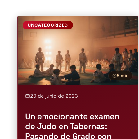
UNCATEGORIZED
5 min
20 de junio de 2023
Un emocionante examen
de Judo en Tabernas:
Pasando de Grado con