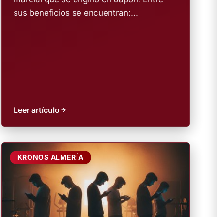
sus beneficios se encuentran:...
Leer artículo
KRONOS ALMERÍA