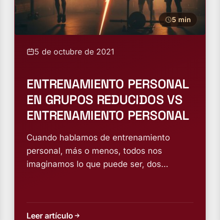
5 min
5 de octubre de 2021
ENTRENAMIENTO PERSONAL
EN GRUPOS REDUCIDOS VS
ENTRENAMIENTO PERSONAL
Cuando hablamos de entrenamiento
personal, más o menos, todos nos
imaginamos lo que puede ser, dos
personas, entrenador y entrenado,...
Leer artículo