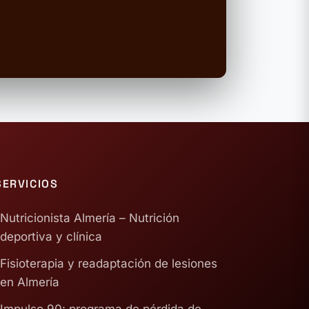
SERVICIOS
Nutricionista Almería – Nutrición
deportiva y clínica
Fisioterapia y readaptación de lesiones
en Almería