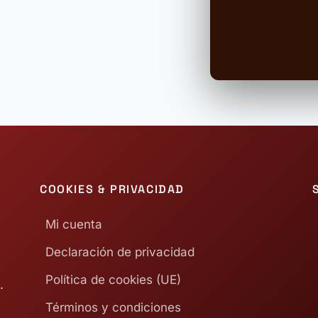
COOKIES & PRIVACIDAD
Mi cuenta
Declaración de privacidad
Política de cookies (UE)
.
Términos y condiciones