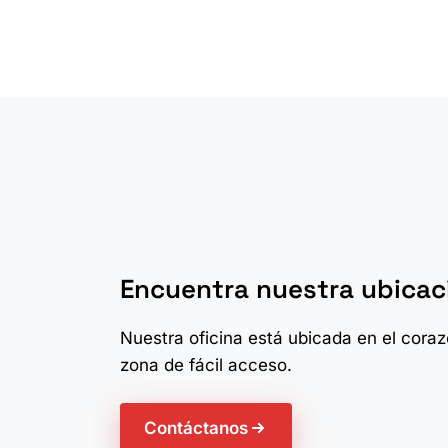
Encuentra nuestra ubicac
Nuestra oficina está ubicada en el cora
zona de fácil acceso.
Contáctanos