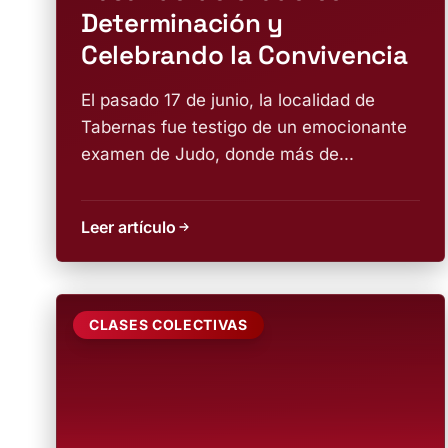
Determinación y
Celebrando la Convivencia
El pasado 17 de junio, la localidad de
Tabernas fue testigo de un emocionante
examen de Judo, donde más de...
Leer artículo
CLASES COLECTIVAS