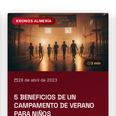
KRONOS ALMERÍA
3 min
28 de abril de 2023
5 BENEFICIOS DE UN
CAMPAMENTO DE VERANO
PARA NIÑOS