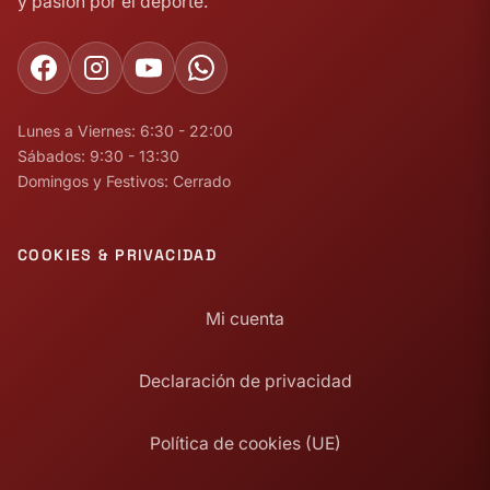
y pasión por el deporte.
Lunes a Viernes: 6:30 - 22:00
Sábados: 9:30 - 13:30
Domingos y Festivos: Cerrado
COOKIES & PRIVACIDAD
Mi cuenta
Declaración de privacidad
Política de cookies (UE)