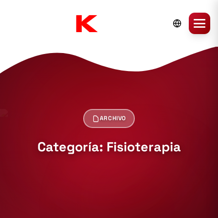
ARCHIVO
Categoría: Fisioterapia