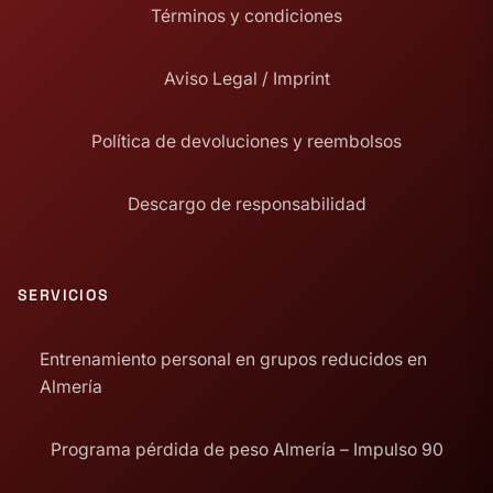
Términos y condiciones
Aviso Legal / Imprint
Política de devoluciones y reembolsos
Descargo de responsabilidad
SERVICIOS
Entrenamiento personal en grupos reducidos en
Almería
Programa pérdida de peso Almería – Impulso 90