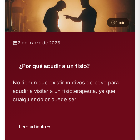
4 min
2 de marzo de 2023
¿Por qué acudir a un fisio?
No tienen que existir motivos de peso para
acudir a visitar a un fisioterapeuta, ya que
cualquier dolor puede ser...
Leer artículo