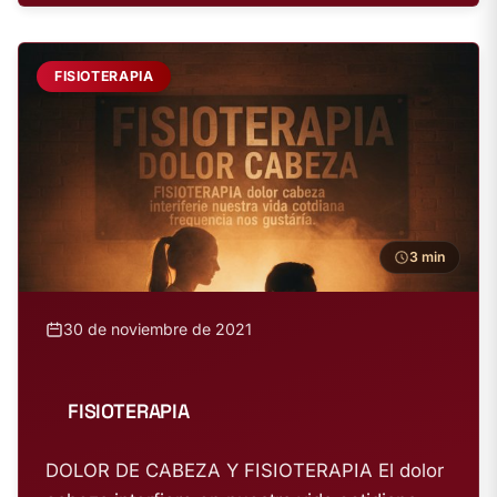
FISIOTERAPIA
3 min
30 de noviembre de 2021
FISIOTERAPIA
DOLOR DE CABEZA Y FISIOTERAPIA El dolor