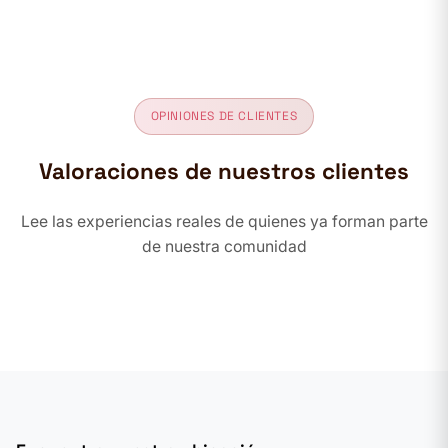
OPINIONES DE CLIENTES
Valoraciones de nuestros clientes
Lee las experiencias reales de quienes ya forman parte
de nuestra comunidad