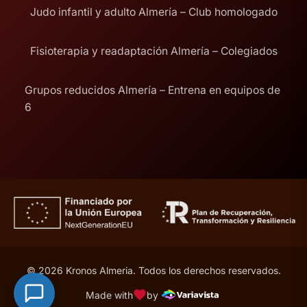
Judo infantil y adulto Almería – Club homologado
Fisioterapia y readaptación Almería – Colegiados
Grupos reducidos Almería – Entrena en equipos de
6
© 2026 Kronos Almeria. Todos los derechos reservados.
Made with
by