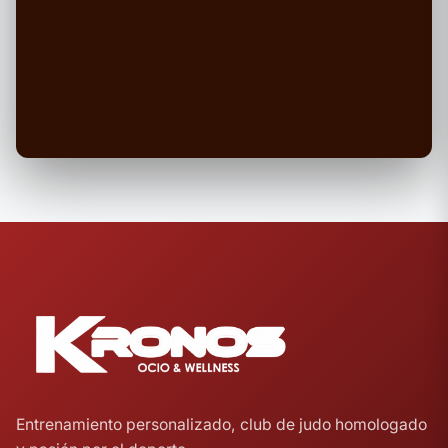
Entrenamiento personalizado, club de judo homologado