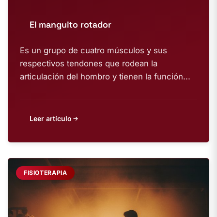
El manguito rotador
Es un grupo de cuatro músculos y sus
respectivos tendones que rodean la
articulación del hombro y tienen la función...
Leer artículo
FISIOTERAPIA