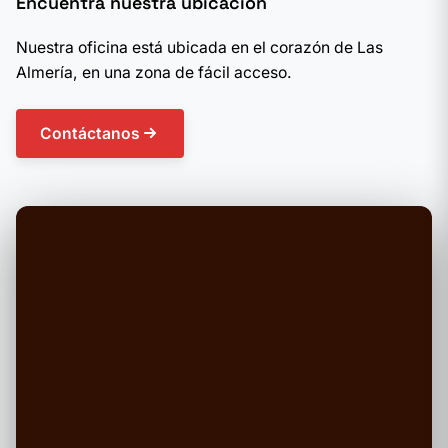
Encuentra nuestra ubicación
Nuestra oficina está ubicada en el corazón de Las
Almería, en una zona de fácil acceso.
Contáctanos