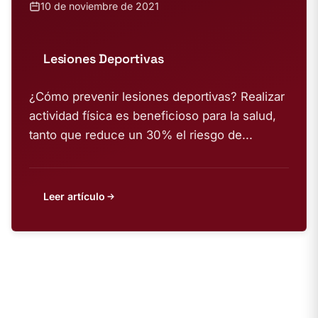
10 de noviembre de 2021
Lesiones Deportivas
¿Cómo prevenir lesiones deportivas? Realizar
actividad física es beneficioso para la salud,
tanto que reduce un 30% el riesgo de...
Leer artículo