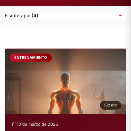
ENTRENAMIENTO
2 min
10 de marzo de 2025