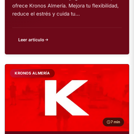
ofrece Kronos Almería. Mejora tu flexibilidad,
reduce el estrés y cuida tu...
Leer artículo
KRONOS ALMERÍA
7 min