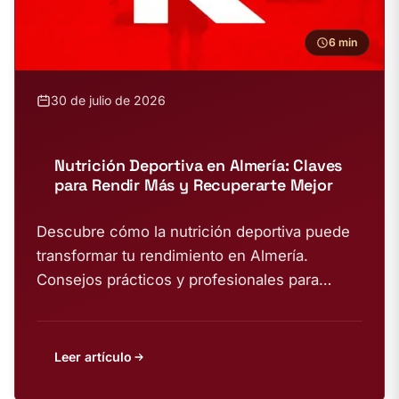
6 min
30 de julio de 2026
Nutrición Deportiva en Almería: Claves
para Rendir Más y Recuperarte Mejor
Descubre cómo la nutrición deportiva puede
transformar tu rendimiento en Almería.
Consejos prácticos y profesionales para
alcanzar tus objetivos fitness.
Leer artículo