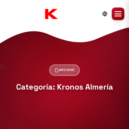
ARCHIVO
Categoría: Kronos Almería