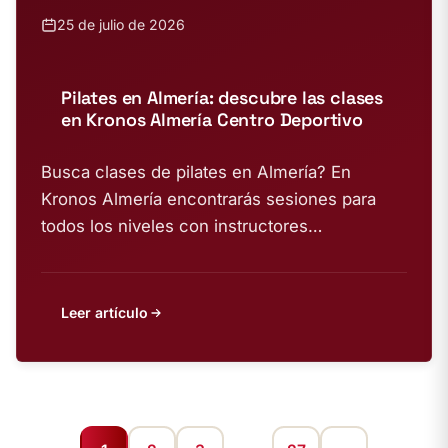
25 de julio de 2026
Pilates en Almería: descubre las clases
en Kronos Almería Centro Deportivo
Busca clases de pilates en Almería? En
Kronos Almería encontrarás sesiones para
todos los niveles con instructores
especializados. ¡Empieza hoy!
Leer artículo