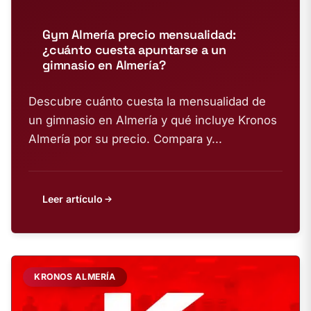
Gym Almería precio mensualidad:
¿cuánto cuesta apuntarse a un
gimnasio en Almería?
Descubre cuánto cuesta la mensualidad de
un gimnasio en Almería y qué incluye Kronos
Almería por su precio. Compara y...
Leer artículo
KRONOS ALMERÍA