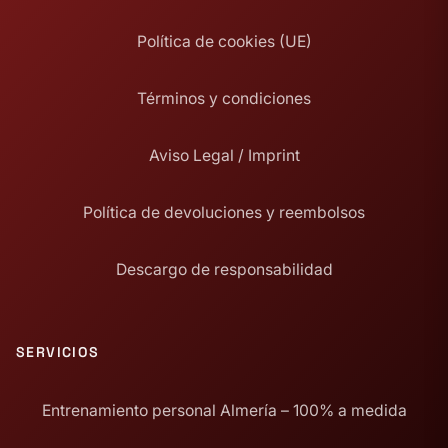
Política de cookies (UE)
Términos y condiciones
Aviso Legal / Imprint
Política de devoluciones y reembolsos
Descargo de responsabilidad
SERVICIOS
Entrenamiento personal Almería – 100% a medida