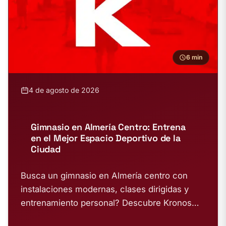
6 min
4 de agosto de 2026
Gimnasio en Almería Centro: Entrena
en el Mejor Espacio Deportivo de la
Ciudad
Busca un gimnasio en Almería centro con
instalaciones modernas, clases dirigidas y
entrenamiento personal? Descubre Kronos
Almería, tu centro deportivo...