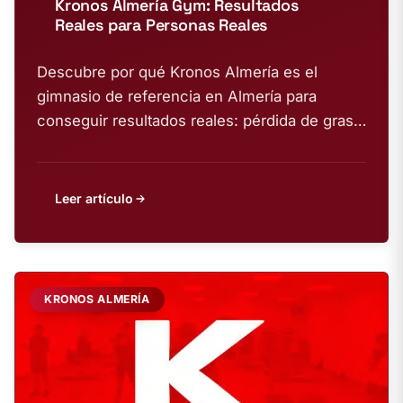
Kronos Almería Gym: Resultados
Reales para Personas Reales
Descubre por qué Kronos Almería es el
gimnasio de referencia en Almería para
conseguir resultados reales: pérdida de grasa,
ganancia...
Leer artículo
KRONOS ALMERÍA