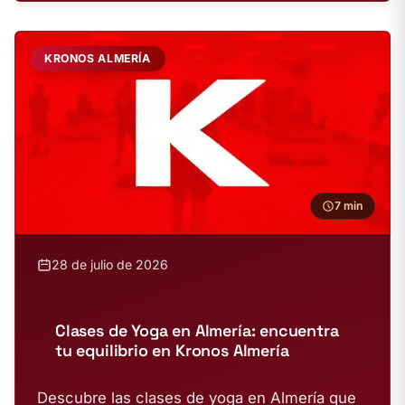
KRONOS ALMERÍA
7 min
28 de julio de 2026
Clases de Yoga en Almería: encuentra
tu equilibrio en Kronos Almería
Descubre las clases de yoga en Almería que