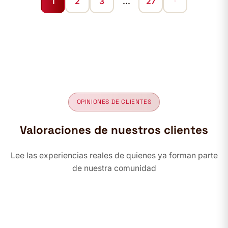
1
2
3
…
27
OPINIONES DE CLIENTES
Valoraciones de nuestros clientes
Lee las experiencias reales de quienes ya forman parte
de nuestra comunidad