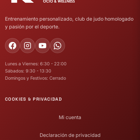
Entrenamiento personalizado, club de judo homologado
y pasión por el deporte.
Lunes a Viernes: 6:30 - 22:00
Sábados: 9:30 - 13:30
Domingos y Festivos: Cerrado
COOKIES & PRIVACIDAD
Mi cuenta
Declaración de privacidad