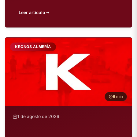
Leer artículo
KRONOS ALMERÍA
6 min
1 de agosto de 2026