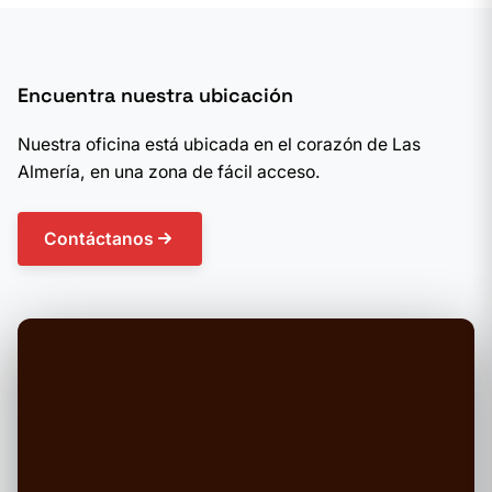
Encuentra nuestra ubicación
Nuestra oficina está ubicada en el corazón de Las
Almería, en una zona de fácil acceso.
Contáctanos