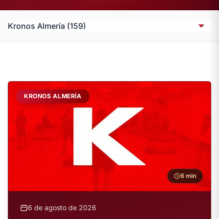
KRONOS ALMERÍA
6 min
6 de agosto de 2026