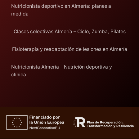
Nutricionista deportivo en Almería: planes a
medida
Clases colectivas Almería – Ciclo, Zumba, Pilates
Fisioterapia y readaptación de lesiones en Almería
Nutricionista Almería – Nutrición deportiva y
clínica