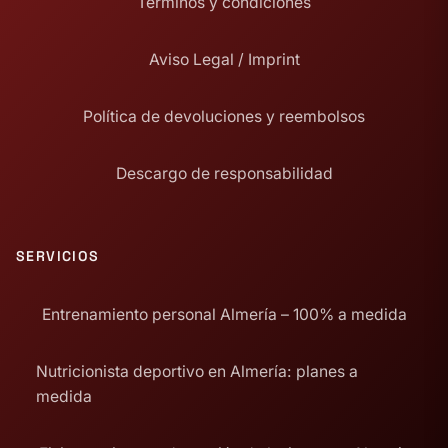
Términos y condiciones
Aviso Legal / Imprint
Política de devoluciones y reembolsos
Descargo de responsabilidad
SERVICIOS
Entrenamiento personal Almería – 100% a medida
Nutricionista deportivo en Almería: planes a
medida