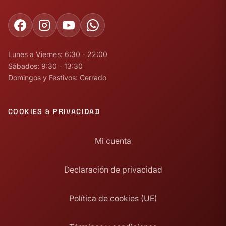
Lunes a Viernes: 6:30 - 22:00
Sábados: 9:30 - 13:30
Domingos y Festivos: Cerrado
COOKIES & PRIVACIDAD
Mi cuenta
Declaración de privacidad
Política de cookies (UE)