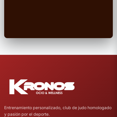
Entrenamiento personalizado, club de judo homologado
y pasión por el deporte.