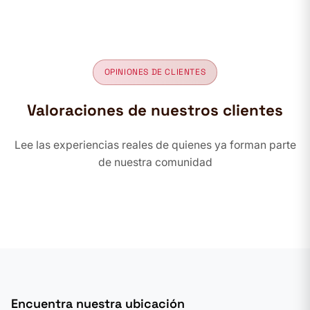
OPINIONES DE CLIENTES
Valoraciones de nuestros clientes
Lee las experiencias reales de quienes ya forman parte
de nuestra comunidad
Encuentra nuestra ubicación