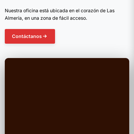
Nuestra oficina está ubicada en el corazón de Las
Almería, en una zona de fácil acceso.
Contáctanos