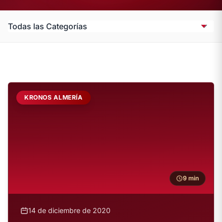
KRONOS ALMERÍA
9 min
14 de diciembre de 2020