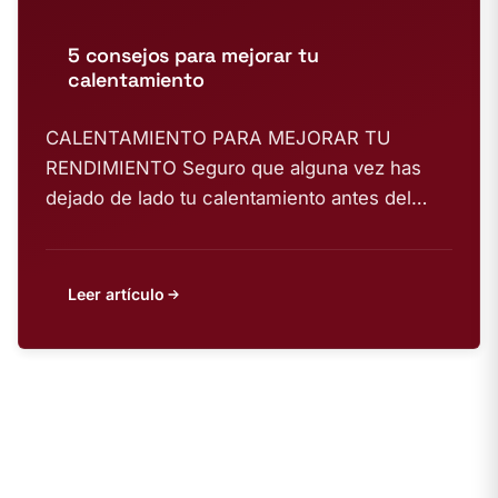
5 consejos para mejorar tu
calentamiento
CALENTAMIENTO PARA MEJORAR TU
RENDIMIENTO Seguro que alguna vez has
dejado de lado tu calentamiento antes del
entrenamiento e incluso...
Leer artículo