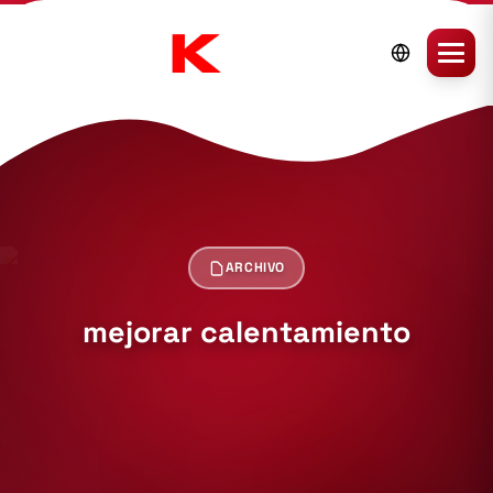
ARCHIVO
mejorar calentamiento