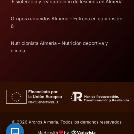
Fisioterapia y readaptación de lesiones en Almería
Grupos reducidos Almería – Entrena en equipos de
6
Nutricionista Almería – Nutrición deportiva y
clínica
© 2026 Kronos Almeria. Todos los derechos reservados.
Made with
by