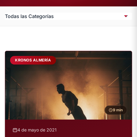
KRONOS ALMERÍA
9 min
4 de mayo de 2021