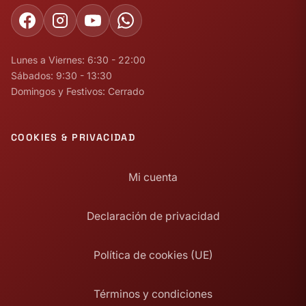
Lunes a Viernes: 6:30 - 22:00
Sábados: 9:30 - 13:30
Domingos y Festivos: Cerrado
COOKIES & PRIVACIDAD
Mi cuenta
Declaración de privacidad
Política de cookies (UE)
Términos y condiciones