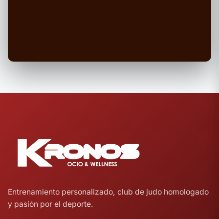
Entrenamiento personalizado, club de judo homologado
y pasión por el deporte.