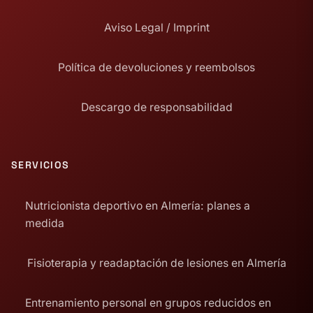
Aviso Legal / Imprint
Política de devoluciones y reembolsos
Descargo de responsabilidad
SERVICIOS
Nutricionista deportivo en Almería: planes a
medida
Fisioterapia y readaptación de lesiones en Almería
Entrenamiento personal en grupos reducidos en