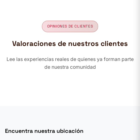
OPINIONES DE CLIENTES
Valoraciones de nuestros clientes
Lee las experiencias reales de quienes ya forman parte
de nuestra comunidad
Encuentra nuestra ubicación