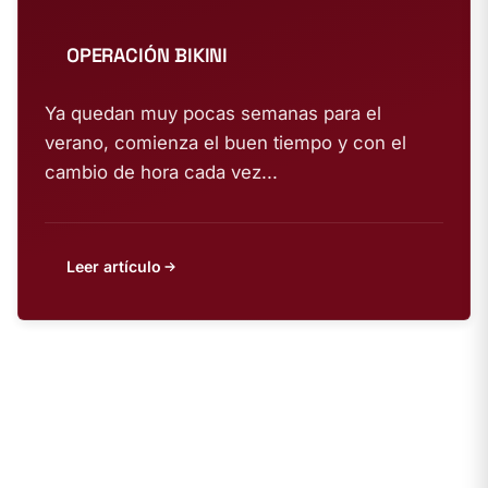
OPERACIÓN BIKINI
Ya quedan muy pocas semanas para el
verano, comienza el buen tiempo y con el
cambio de hora cada vez...
Leer artículo