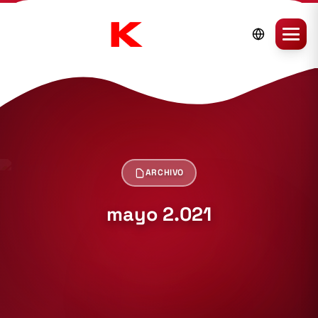
ARCHIVO
mayo 2.021