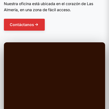
Nuestra oficina está ubicada en el corazón de Las
Almería, en una zona de fácil acceso.
Contáctanos