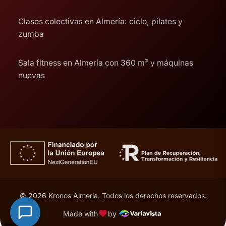
Clases colectivas en Almería: ciclo, pilates y
zumba
Sala fitness en Almería con 360 m² y máquinas
nuevas
© 2026 Kronos Almeria. Todos los derechos reservados.
Made with
by