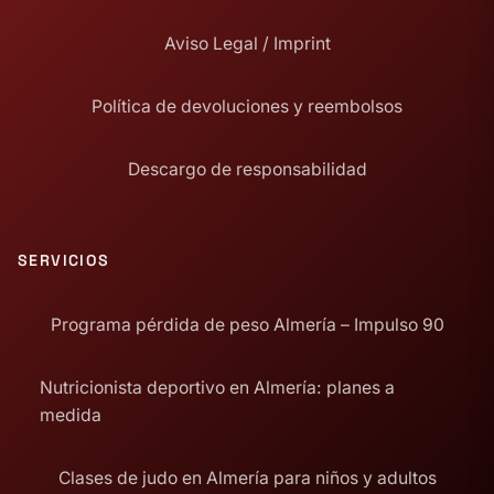
Aviso Legal / Imprint
Política de devoluciones y reembolsos
Descargo de responsabilidad
SERVICIOS
Programa pérdida de peso Almería – Impulso 90
Nutricionista deportivo en Almería: planes a
medida
Clases de judo en Almería para niños y adultos