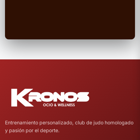
Entrenamiento personalizado, club de judo homologado
y pasión por el deporte.