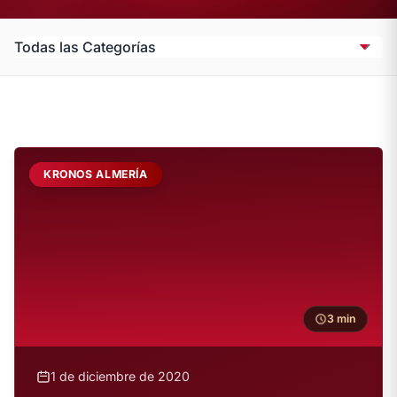
KRONOS ALMERÍA
3 min
1 de diciembre de 2020