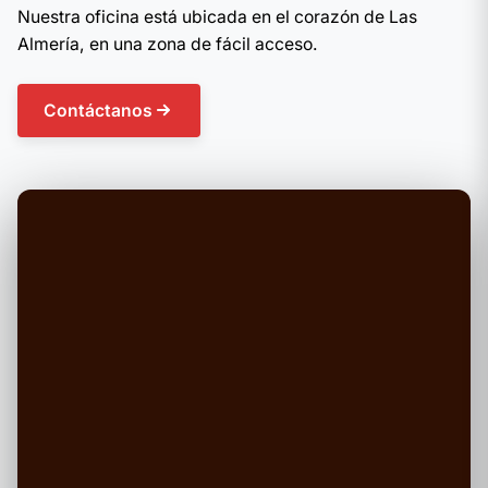
Nuestra oficina está ubicada en el corazón de Las
Almería, en una zona de fácil acceso.
Contáctanos