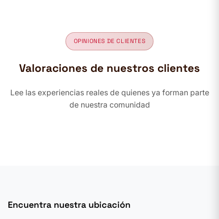
OPINIONES DE CLIENTES
Valoraciones de nuestros clientes
Lee las experiencias reales de quienes ya forman parte
de nuestra comunidad
Encuentra nuestra ubicación