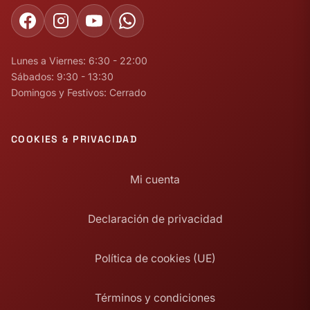
Lunes a Viernes: 6:30 - 22:00
Sábados: 9:30 - 13:30
Domingos y Festivos: Cerrado
COOKIES & PRIVACIDAD
Mi cuenta
Declaración de privacidad
Política de cookies (UE)
Términos y condiciones