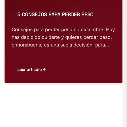
5 CONSEJOS PARA PERDER PESO
Consejos para perder peso en diciembre. Hoy
has decidido cuidarte y quieres perder peso,
enhorabuena, es una sabia decisión, para...
Leer artículo