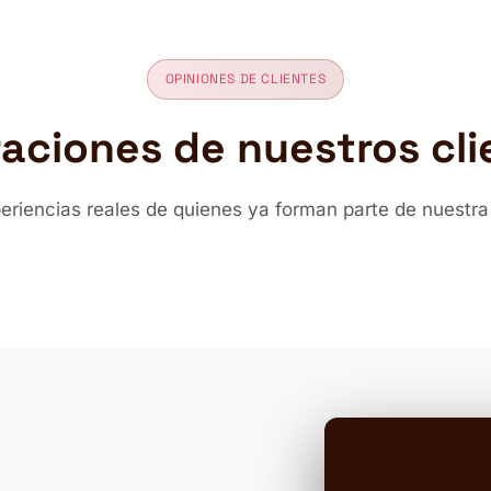
OPINIONES DE CLIENTES
raciones de nuestros cli
periencias reales de quienes ya forman parte de nuestr