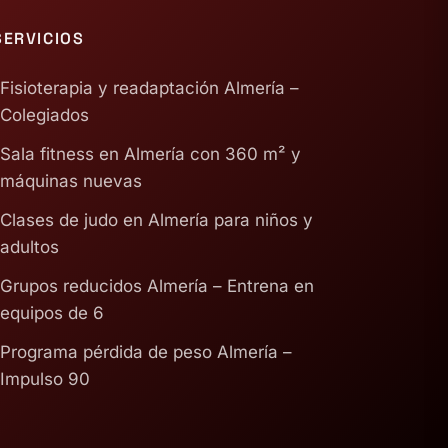
SERVICIOS
Fisioterapia y readaptación Almería –
Colegiados
Sala fitness en Almería con 360 m² y
máquinas nuevas
Clases de judo en Almería para niños y
adultos
Grupos reducidos Almería – Entrena en
equipos de 6
Programa pérdida de peso Almería –
Impulso 90