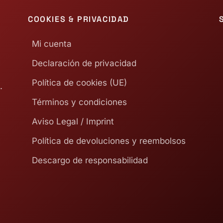
COOKIES & PRIVACIDAD
Mi cuenta
Declaración de privacidad
Política de cookies (UE)
.
Términos y condiciones
Aviso Legal / Imprint
Política de devoluciones y reembolsos
Descargo de responsabilidad