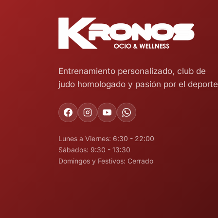
Entrenamiento personalizado, club de
judo homologado y pasión por el deporte
Lunes a Viernes: 6:30 - 22:00
Sábados: 9:30 - 13:30
Domingos y Festivos: Cerrado