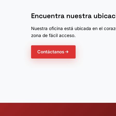
Encuentra nuestra ubicac
Nuestra oficina está ubicada en el cora
zona de fácil acceso.
Contáctanos