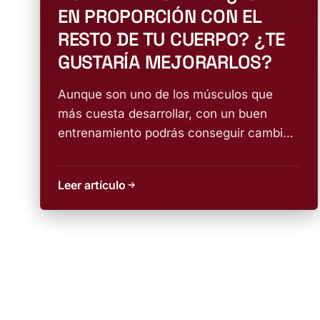
EN PROPORCIÓN CON EL
RESTO DE TU CUERPO? ¿TE
GUSTARÍA MEJORARLOS?
Aunque son uno de los músculos que
más cuesta desarrollar, con un buen
entrenamiento podrás conseguir cambios
mucho mayores de...
Leer artículo