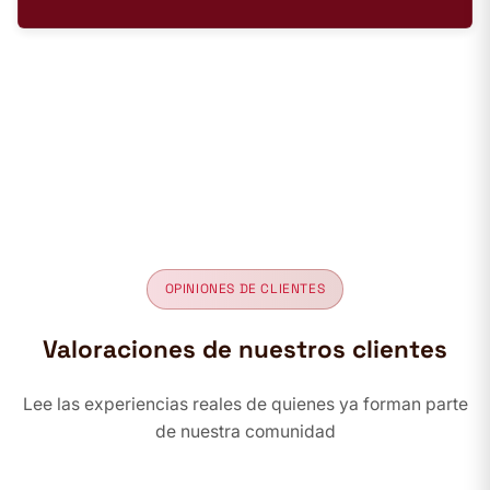
OPINIONES DE CLIENTES
Valoraciones de nuestros clientes
Lee las experiencias reales de quienes ya forman parte
de nuestra comunidad