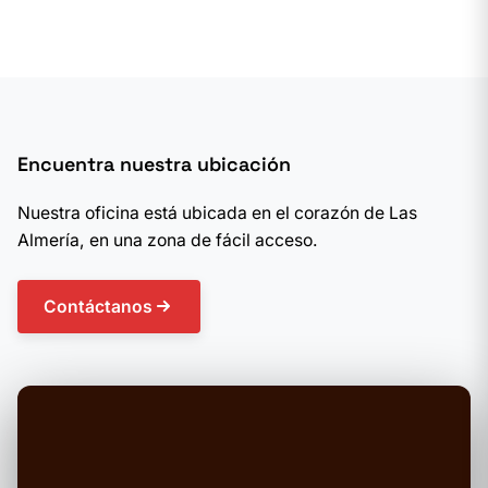
Encuentra nuestra ubicación
Nuestra oficina está ubicada en el corazón de Las
Almería, en una zona de fácil acceso.
Contáctanos