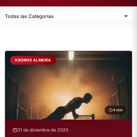
KRONOS ALMERÍA
4 min
31 de diciembre de 2020