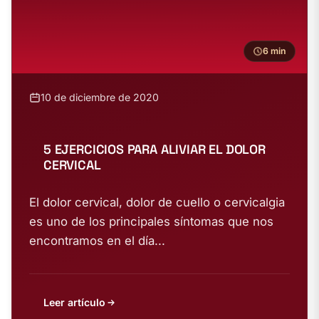
6 min
10 de diciembre de 2020
5 EJERCICIOS PARA ALIVIAR EL DOLOR
CERVICAL
El dolor cervical, dolor de cuello o cervicalgia
es uno de los principales síntomas que nos
encontramos en el día...
Leer artículo