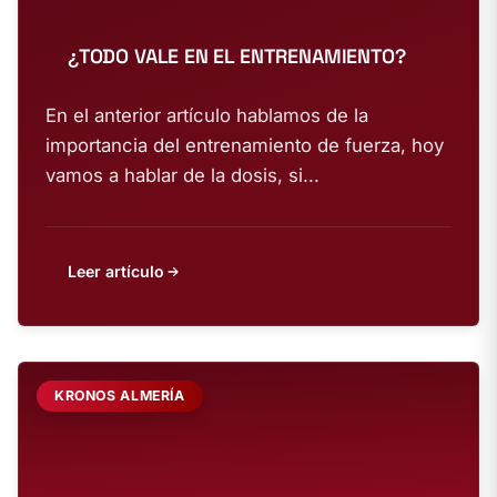
¿TODO VALE EN EL ENTRENAMIENTO?
En el anterior artículo hablamos de la
importancia del entrenamiento de fuerza, hoy
vamos a hablar de la dosis, si...
Leer artículo
KRONOS ALMERÍA