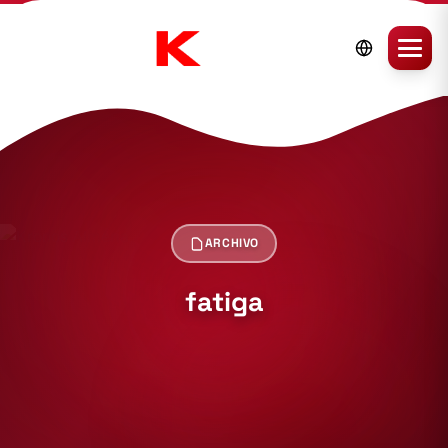
ARCHIVO
fatiga