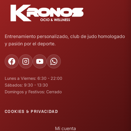
Entrenamiento personalizado, club de judo homologado
y pasión por el deporte.
Lunes a Viernes: 6:30 - 22:00
Sábados: 9:30 - 13:30
Domingos y Festivos: Cerrado
COOKIES & PRIVACIDAD
Mi cuenta