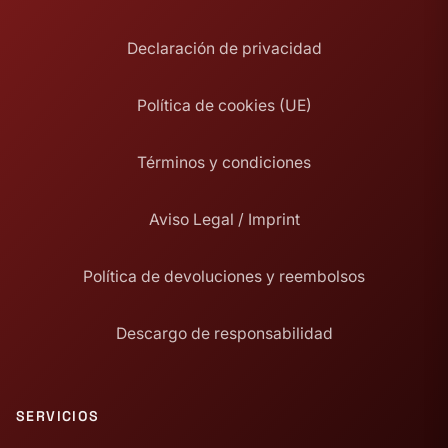
Declaración de privacidad
Política de cookies (UE)
Términos y condiciones
Aviso Legal / Imprint
Política de devoluciones y reembolsos
Descargo de responsabilidad
SERVICIOS