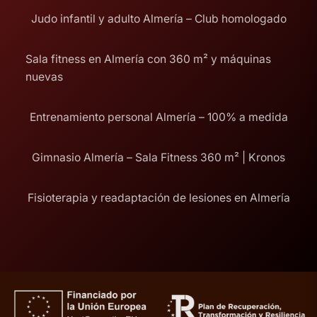
Judo infantil y adulto Almería – Club homologado
Sala fitness en Almería con 360 m² y máquinas
nuevas
Entrenamiento personal Almería – 100% a medida
Gimnasio Almería – Sala Fitness 360 m² | Kronos
Fisioterapia y readaptación de lesiones en Almería