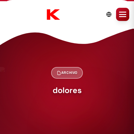
ARCHIVO
dolores