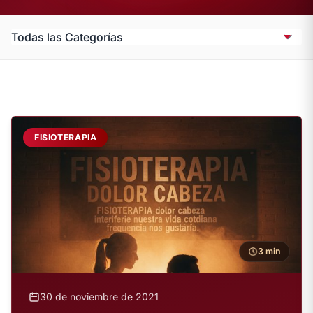
FISIOTERAPIA
3 min
30 de noviembre de 2021