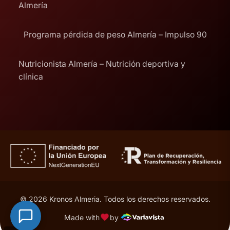
Almería
Programa pérdida de peso Almería – Impulso 90
Nutricionista Almería – Nutrición deportiva y
clínica
© 2026 Kronos Almeria. Todos los derechos reservados.
Made with
by