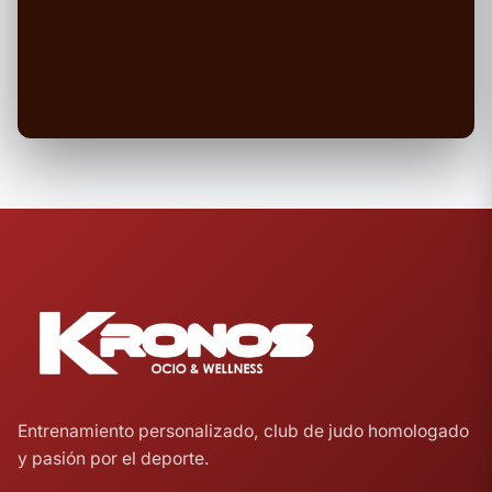
Entrenamiento personalizado, club de judo homologado
y pasión por el deporte.