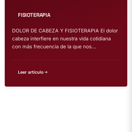
FISIOTERAPIA
DOLOR DE CABEZA Y FISIOTERAPIA El dolor
cabeza interfiere en nuestra vida cotidiana
con más frecuencia de la que nos...
Leer artículo