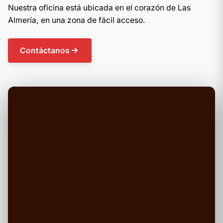
Nuestra oficina está ubicada en el corazón de Las
Almería, en una zona de fácil acceso.
Contáctanos