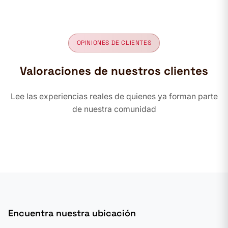
OPINIONES DE CLIENTES
Valoraciones de nuestros clientes
Lee las experiencias reales de quienes ya forman parte
de nuestra comunidad
Encuentra nuestra ubicación