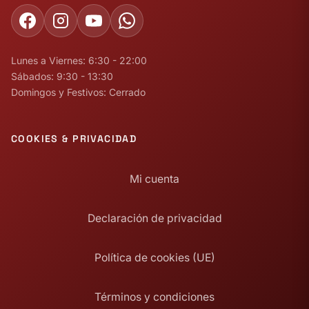
Lunes a Viernes: 6:30 - 22:00
Sábados: 9:30 - 13:30
Domingos y Festivos: Cerrado
COOKIES & PRIVACIDAD
Mi cuenta
Declaración de privacidad
Política de cookies (UE)
Términos y condiciones