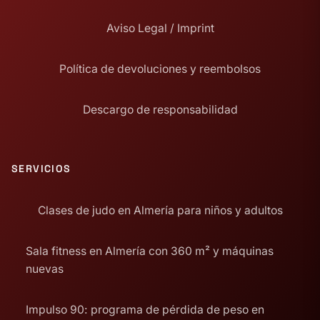
Aviso Legal / Imprint
Política de devoluciones y reembolsos
Descargo de responsabilidad
SERVICIOS
Clases de judo en Almería para niños y adultos
Sala fitness en Almería con 360 m² y máquinas
nuevas
Impulso 90: programa de pérdida de peso en