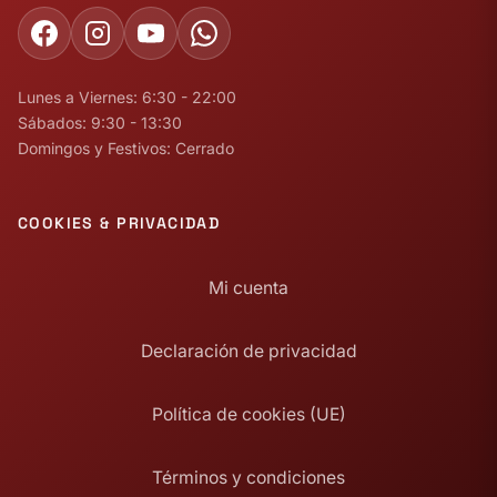
Lunes a Viernes: 6:30 - 22:00
Sábados: 9:30 - 13:30
Domingos y Festivos: Cerrado
COOKIES & PRIVACIDAD
Mi cuenta
Declaración de privacidad
Política de cookies (UE)
Términos y condiciones