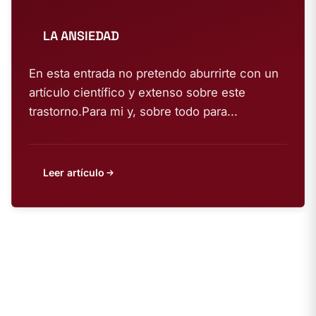
LA ANSIEDAD
En esta entrada no pretendo aburrirte con un
artículo científico y extenso sobre este
trastorno.Para mi y, sobre todo para...
Leer artículo