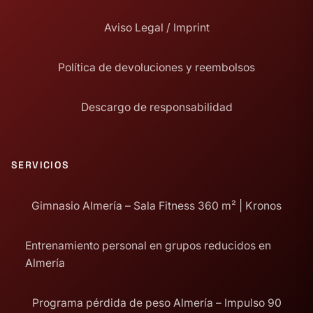
Aviso Legal / Imprint
Política de devoluciones y reembolsos
Descargo de responsabilidad
SERVICIOS
Gimnasio Almería – Sala Fitness 360 m² | Kronos
Entrenamiento personal en grupos reducidos en
Almería
Programa pérdida de peso Almería – Impulso 90