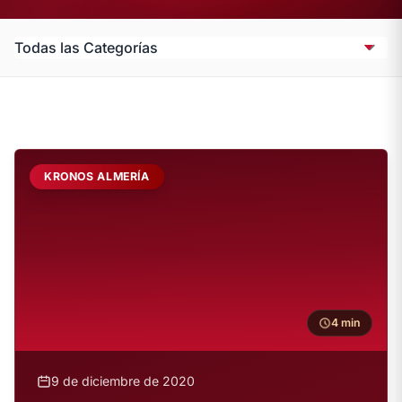
KRONOS ALMERÍA
4 min
9 de diciembre de 2020