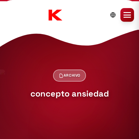
ARCHIVO
concepto ansiedad