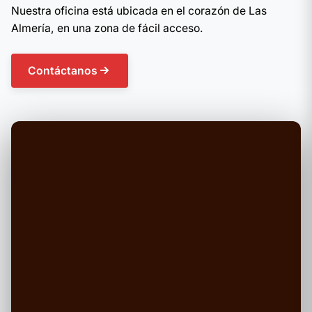
Nuestra oficina está ubicada en el corazón de Las
Almería, en una zona de fácil acceso.
Contáctanos