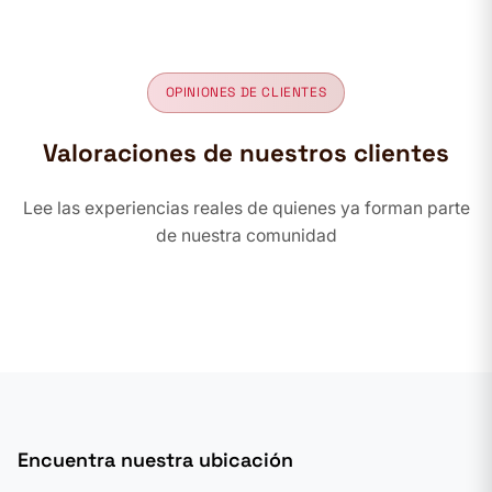
OPINIONES DE CLIENTES
Valoraciones de nuestros clientes
Lee las experiencias reales de quienes ya forman parte
de nuestra comunidad
Encuentra nuestra ubicación