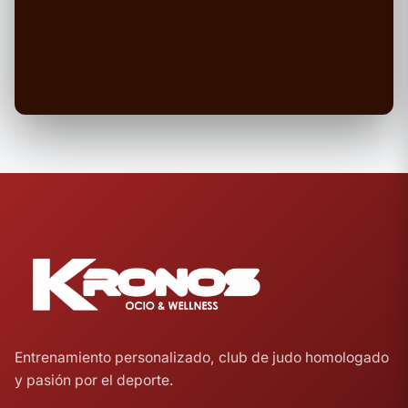
Entrenamiento personalizado, club de judo homologado
y pasión por el deporte.