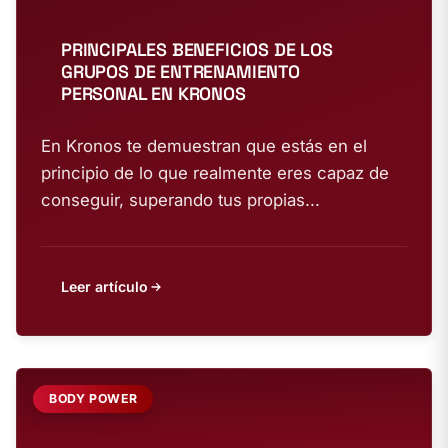
PRINCIPALES BENEFICIOS DE LOS
GRUPOS DE ENTRENAMIENTO
PERSONAL EN KRONOS
En Kronos te demuestran que estás en el
principio de lo que realmente eres capaz de
conseguir, superando tus propias...
Leer artículo
BODY POWER