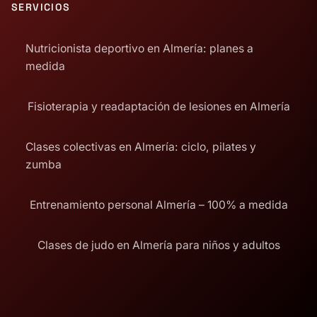
SERVICIOS
Nutricionista deportivo en Almería: planes a
medida
Fisioterapia y readaptación de lesiones en Almería
Clases colectivas en Almería: ciclo, pilates y
zumba
Entrenamiento personal Almería – 100% a medida
Clases de judo en Almería para niños y adultos