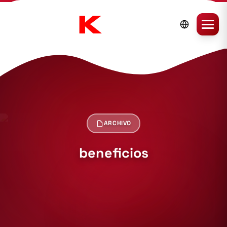
ARCHIVO
beneficios