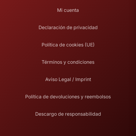
Mi cuenta
Declaración de privacidad
Política de cookies (UE)
Términos y condiciones
Aviso Legal / Imprint
Política de devoluciones y reembolsos
Descargo de responsabilidad