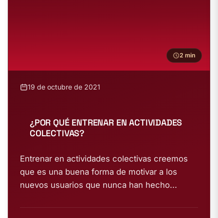
2 min
19 de octubre de 2021
¿POR QUÉ ENTRENAR EN ACTIVIDADES
COLECTIVAS?
Entrenar en actividades colectivas creemos
que es una buena forma de motivar a los
nuevos usuarios que nunca han hecho...