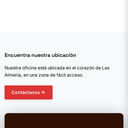
Encuentra nuestra ubicación
Nuestra oficina está ubicada en el corazón de Las
Almería, en una zona de fácil acceso.
Contáctanos