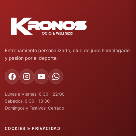
Entrenamiento personalizado, club de judo homologado
y pasión por el deporte.
Lunes a Viernes: 6:30 - 22:00
Sábados: 9:30 - 13:30
Domingos y Festivos: Cerrado
COOKIES & PRIVACIDAD