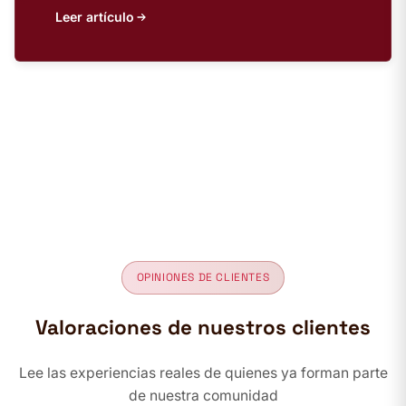
Leer artículo
OPINIONES DE CLIENTES
Valoraciones de nuestros clientes
Lee las experiencias reales de quienes ya forman parte
de nuestra comunidad