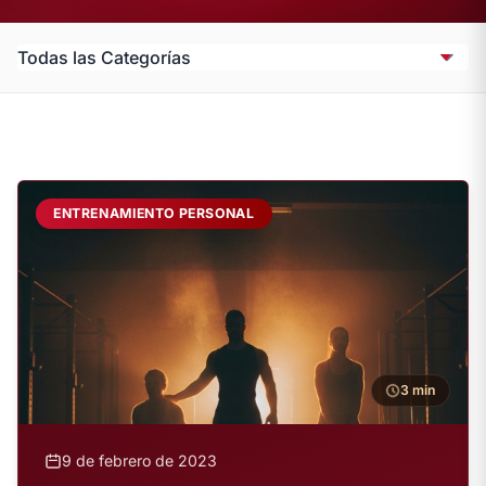
ENTRENAMIENTO PERSONAL
3 min
9 de febrero de 2023