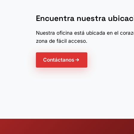
Encuentra nuestra ubicac
Nuestra oficina está ubicada en el cora
zona de fácil acceso.
Contáctanos