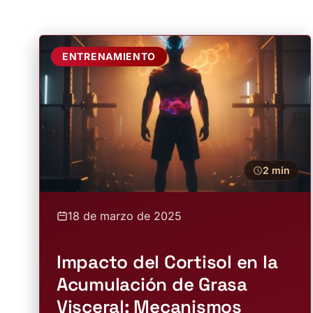
ENTRENAMIENTO
2 min
18 de marzo de 2025
Impacto del Cortisol en la
Acumulación de Grasa
Visceral: Mecanismos