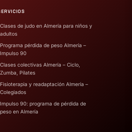
SERVICIOS
Clases de judo en Almería para niños y
adultos
Programa pérdida de peso Almería –
Impulso 90
Clases colectivas Almería – Ciclo,
Zumba, Pilates
Fisioterapia y readaptación Almería –
Colegiados
Impulso 90: programa de pérdida de
peso en Almería