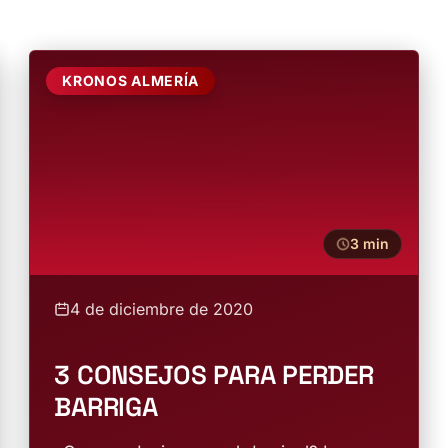
KRONOS ALMERÍA
3 min
4 de diciembre de 2020
3 CONSEJOS PARA PERDER
BARRIGA