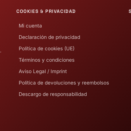
COOKIES & PRIVACIDAD
Mi cuenta
Declaración de privacidad
Política de cookies (UE)
.
Términos y condiciones
Aviso Legal / Imprint
Política de devoluciones y reembolsos
Descargo de responsabilidad