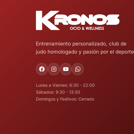
Entrenamiento personalizado, club de
judo homologado y pasión por el deporte
Lunes a Viernes: 6:30 - 22:00
Sábados: 9:30 - 13:30
Domingos y Festivos: Cerrado