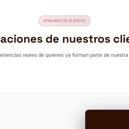
OPINIONES DE CLIENTES
raciones de nuestros cli
periencias reales de quienes ya forman parte de nuestr