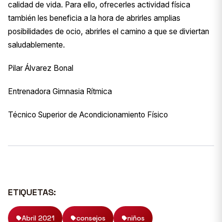
calidad de vida. Para ello, ofrecerles actividad física
también les beneficia a la hora de abrirles amplias
posibilidades de ocio, abrirles el camino a que se diviertan
saludablemente.
Pilar Álvarez Bonal
Entrenadora Gimnasia Rítmica
Técnico Superior de Acondicionamiento Físico
ETIQUETAS:
Abril 2021
consejos
niños