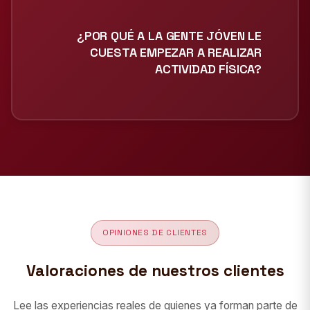
¿POR QUÉ A LA GENTE JÓVEN LE
CUESTA EMPEZAR A REALIZAR
ACTIVIDAD FÍSICA?
OPINIONES DE CLIENTES
Valoraciones de nuestros clientes
Lee las experiencias reales de quienes ya forman parte de