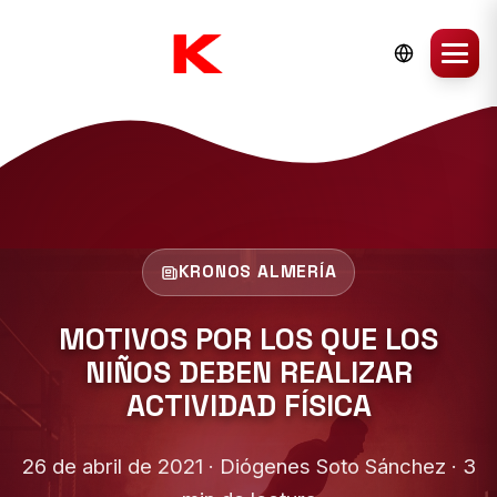
KRONOS ALMERÍA
MOTIVOS POR LOS QUE LOS
NIÑOS DEBEN REALIZAR
ACTIVIDAD FÍSICA
26 de abril de 2021 · Diógenes Soto Sánchez · 3