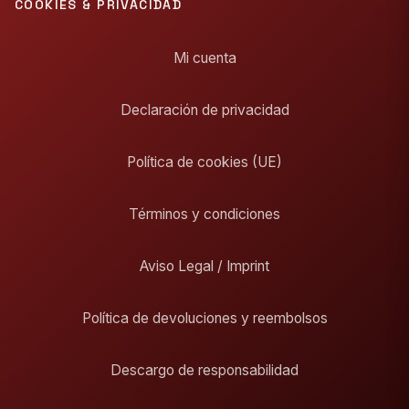
COOKIES & PRIVACIDAD
Mi cuenta
Declaración de privacidad
Política de cookies (UE)
Términos y condiciones
Aviso Legal / Imprint
Política de devoluciones y reembolsos
Descargo de responsabilidad