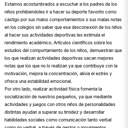
Estamos acostumbrados a escuchar a los padres de los
niños prohibiendoles ir a hacer su deporte favorito como
castigo por sus malos comportamientos o sus malas notas
en los colegios sin saber que esa desconexión de los niños
al hacer sus actividades deportivas les estimula el
rendimiento académico. Artículos científicos sobre los
estudios del comportamiento de los niños, demuestran que
los que realizan actividades deportivas sacan mejores
notas que los que no lo realizan ya que contribuye con la
motivación, mejora la concentración, alivia el estrés y
ofrece una estabilidad emocional.
Por otro lado, realizar actividad física fomenta la
socialización de nuestros pequeños, ya que mediante
actividades y juegos con otros niños de personalidades
distintas ayudan a superar su timidez y desarrollar
habilidades sociales como comunicación tanto verbal
como no verbal, a través de gestos o movimientos,