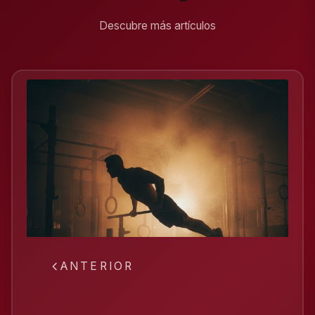
Descubre más artículos
ANTERIOR