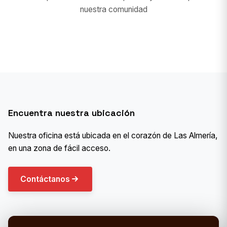
nuestra comunidad
Encuentra nuestra ubicación
Nuestra oficina está ubicada en el corazón de Las Almería,
en una zona de fácil acceso.
Contáctanos