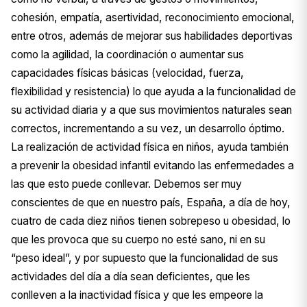
cohesión, empatía, asertividad, reconocimiento emocional,
entre otros, además de mejorar sus habilidades deportivas
como la agilidad, la coordinación o aumentar sus
capacidades físicas básicas (velocidad, fuerza,
flexibilidad y resistencia) lo que ayuda a la funcionalidad de
su actividad diaria y a que sus movimientos naturales sean
correctos, incrementando a su vez, un desarrollo óptimo.
La realización de actividad física en niños, ayuda también
a prevenir la obesidad infantil evitando las enfermedades a
las que esto puede conllevar. Debemos ser muy
conscientes de que en nuestro país, España, a día de hoy,
cuatro de cada diez niños tienen sobrepeso u obesidad, lo
que les provoca que su cuerpo no esté sano, ni en su
“peso ideal”, y por supuesto que la funcionalidad de sus
actividades del día a día sean deficientes, que les
conlleven a la inactividad física y que les empeore la