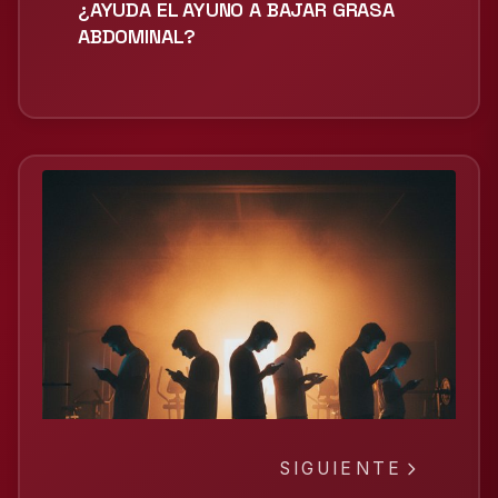
¿AYUDA EL AYUNO A BAJAR GRASA
ABDOMINAL?
SIGUIENTE