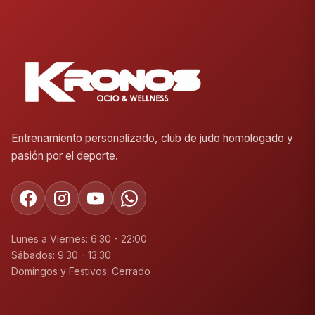
Entrenamiento personalizado, club de judo homologado y
pasión por el deporte.
Lunes a Viernes: 6:30 - 22:00
Sábados: 9:30 - 13:30
Domingos y Festivos: Cerrado