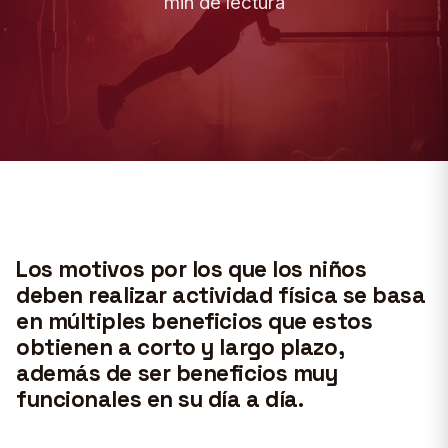
min de lectura
Los motivos por los que los niños
deben realizar actividad física se basa
en múltiples beneficios que estos
obtienen a corto y largo plazo,
además de ser beneficios muy
funcionales en su día a día.