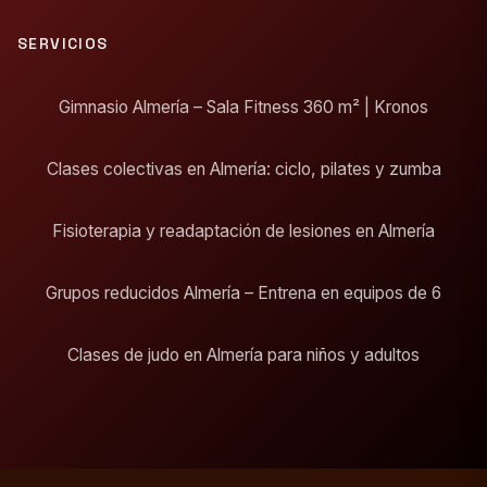
SERVICIOS
Gimnasio Almería – Sala Fitness 360 m² | Kronos
Clases colectivas en Almería: ciclo, pilates y zumba
Fisioterapia y readaptación de lesiones en Almería
Grupos reducidos Almería – Entrena en equipos de 6
Clases de judo en Almería para niños y adultos