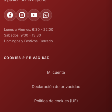
Lunes a Viernes: 6:30 - 22:00
Sábados: 9:30 - 13:30
Domingos y Festivos: Cerrado
COOKIES & PRIVACIDAD
Mi cuenta
Declaración de privacidad
Política de cookies (UE)