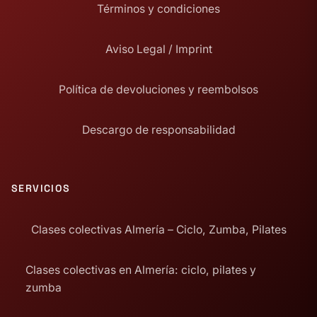
Términos y condiciones
Aviso Legal / Imprint
Política de devoluciones y reembolsos
Descargo de responsabilidad
SERVICIOS
Clases colectivas Almería – Ciclo, Zumba, Pilates
Clases colectivas en Almería: ciclo, pilates y
zumba