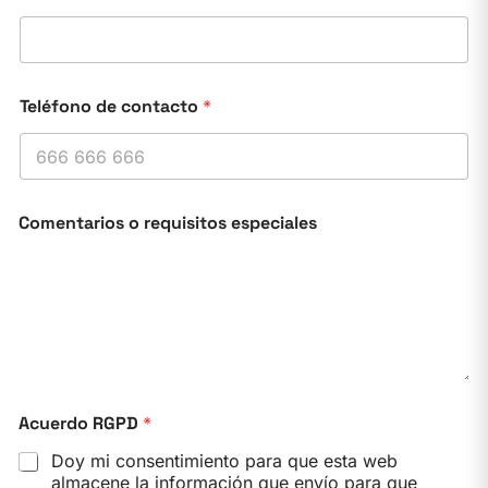
Teléfono de contacto
*
Comentarios o requisitos especiales
Acuerdo RGPD
*
Doy mi consentimiento para que esta web
almacene la información que envío para que