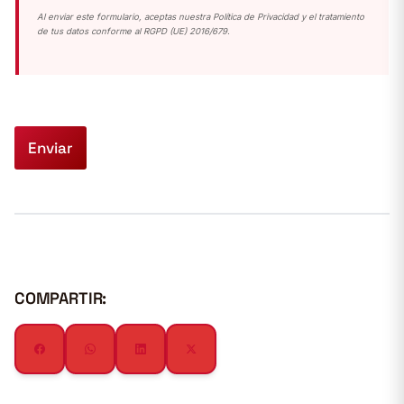
Al enviar este formulario, aceptas nuestra Política de Privacidad y el tratamiento
de tus datos conforme al RGPD (UE) 2016/679.
Enviar
COMPARTIR: