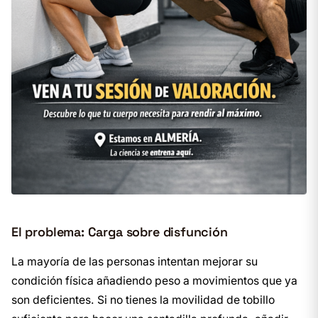
El problema: Carga sobre disfunción
La mayoría de las personas intentan mejorar su
condición física añadiendo peso a movimientos que ya
son deficientes. Si no tienes la movilidad de tobillo