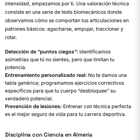
intensidad, empezamos por ti. Una valoración técnica
consiste en una serie de tests biomecánicos donde
observamos cómo se comportan tus articulaciones en
patrones básicos: agacharse, empujar, traccionar y
rotar.
Detección de “puntos ciegos”:
Identificamos
asimetrías que tú no sientes, pero que limitan tu
potencia.
Entrenamiento personalizado real:
No te damos una
tabla genérica; programamos ejercicios correctivos
específicos para que tu cuerpo “desbloquee” su
verdadero potencial.
Prevención de lesiones:
Entrenar con técnica perfecta
es el mejor seguro de vida para tu carrera deportiva.
Disciplina con Ciencia en Almería