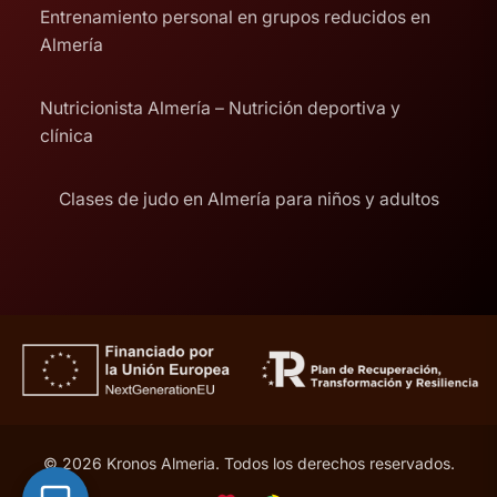
Entrenamiento personal en grupos reducidos en
Almería
Nutricionista Almería – Nutrición deportiva y
clínica
Clases de judo en Almería para niños y adultos
© 2026 Kronos Almeria. Todos los derechos reservados.