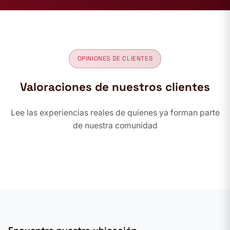
OPINIONES DE CLIENTES
Valoraciones de nuestros clientes
Lee las experiencias reales de quienes ya forman parte
de nuestra comunidad