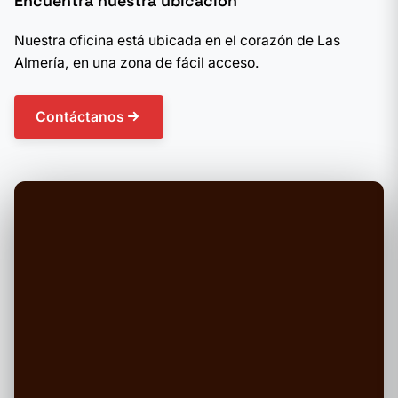
Encuentra nuestra ubicación
Nuestra oficina está ubicada en el corazón de Las
Almería, en una zona de fácil acceso.
Contáctanos