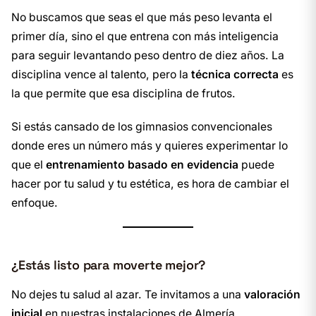
No buscamos que seas el que más peso levanta el
primer día, sino el que entrena con más inteligencia
para seguir levantando peso dentro de diez años. La
disciplina vence al talento, pero la
técnica correcta
es
la que permite que esa disciplina de frutos.
Si estás cansado de los gimnasios convencionales
donde eres un número más y quieres experimentar lo
que el
entrenamiento basado en evidencia
puede
hacer por tu salud y tu estética, es hora de cambiar el
enfoque.
¿Estás listo para moverte mejor?
No dejes tu salud al azar. Te invitamos a una
valoración
inicial
en nuestras instalaciones de Almería.