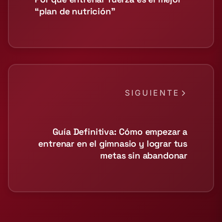
“plan de nutrición”
SIGUIENTE
Guía Definitiva: Cómo empezar a
entrenar en el gimnasio y lograr tus
metas sin abandonar