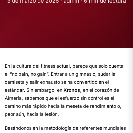
3 de marzo de 2026 · admin · 6 min de lectura
En la cultura del fitness actual, parece que solo cuenta
el “no pain, no gain”. Entrar a un gimnasio, sudar la
camiseta y salir exhausto se ha convertido en el
estándar. Sin embargo, en
Kronos
, en el corazón de
Almería, sabemos que el esfuerzo sin control es el
camino más rápido hacia la meseta de rendimiento o,
peor aún, hacia la lesión.
Basándonos en la metodología de referentes mundiales