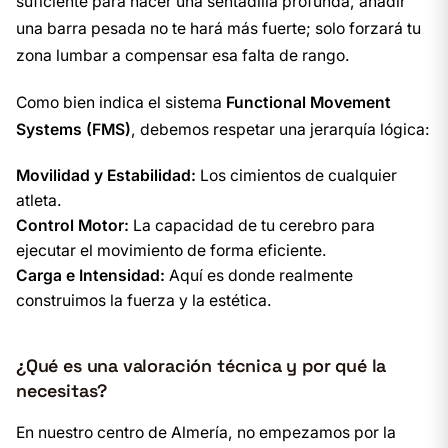
suficiente para hacer una sentadilla profunda, añadir
una barra pesada no te hará más fuerte; solo forzará tu
zona lumbar a compensar esa falta de rango.
Como bien indica el sistema
Functional Movement
Systems (FMS)
, debemos respetar una jerarquía lógica:
Movilidad y Estabilidad:
Los cimientos de cualquier
atleta.
Control Motor:
La capacidad de tu cerebro para
ejecutar el movimiento de forma eficiente.
Carga e Intensidad:
Aquí es donde realmente
construimos la fuerza y la estética.
¿Qué es una valoración técnica y por qué la
necesitas?
En nuestro centro de Almería, no empezamos por la