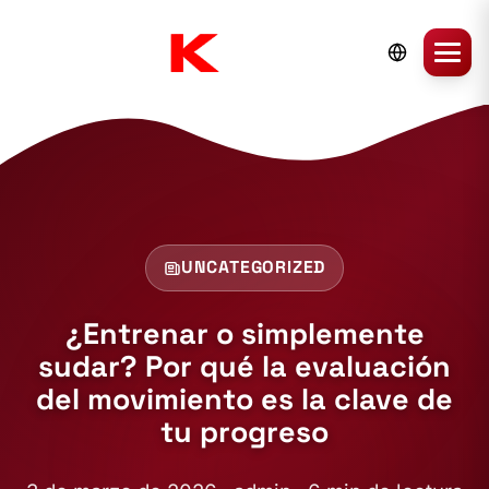
UNCATEGORIZED
¿Entrenar o simplemente
sudar? Por qué la evaluación
del movimiento es la clave de
tu progreso