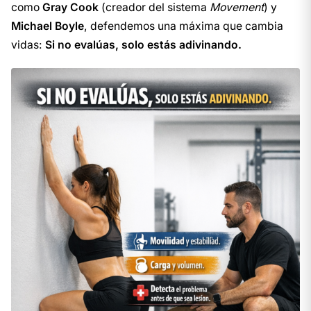
como
Gray Cook
(creador del sistema
Movement
) y
Michael Boyle
, defendemos una máxima que cambia
vidas:
Si no evalúas, solo estás adivinando.