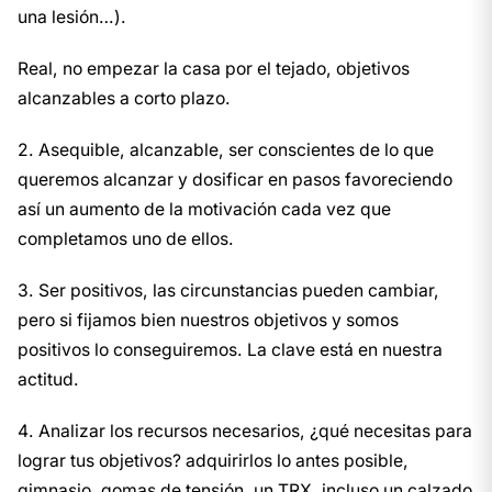
una lesión…).
Real, no empezar la casa por el tejado, objetivos
alcanzables a corto plazo.
2️. Asequible, alcanzable, ser conscientes de lo que
queremos alcanzar y dosificar en pasos favoreciendo
así un aumento de la motivación cada vez que
completamos uno de ellos.
3️. Ser positivos, las circunstancias pueden cambiar,
pero si fijamos bien nuestros objetivos y somos
positivos lo conseguiremos. La clave está en nuestra
actitud.
4️. Analizar los recursos necesarios, ¿qué necesitas para
lograr tus objetivos? adquirirlos lo antes posible,
gimnasio, gomas de tensión, un TRX, incluso un calzado