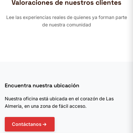
Valoraciones de nuestros clientes
Lee las experiencias reales de quienes ya forman parte
de nuestra comunidad
Encuentra nuestra ubicación
Nuestra oficina está ubicada en el corazón de Las
Almería, en una zona de fácil acceso.
Contáctanos