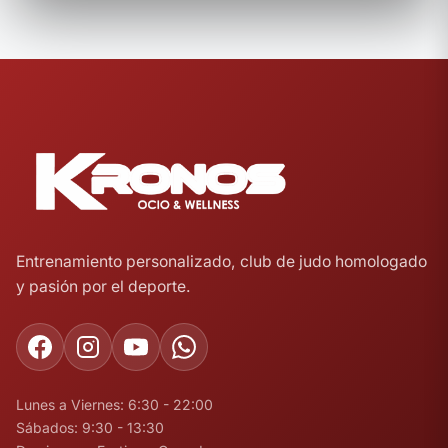
Entrenamiento personalizado, club de judo homologado
y pasión por el deporte.
Lunes a Viernes: 6:30 - 22:00
Sábados: 9:30 - 13:30