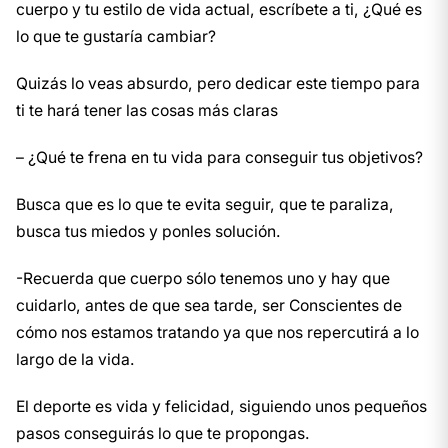
cuerpo y tu estilo de vida actual, escríbete a ti, ¿Qué es
lo que te gustaría cambiar?
Quizás lo veas absurdo, pero dedicar este tiempo para
ti te hará tener las cosas más claras
– ¿Qué te frena en tu vida para conseguir tus objetivos?
Busca que es lo que te evita seguir, que te paraliza,
busca tus miedos y ponles solución.
-Recuerda que cuerpo sólo tenemos uno y hay que
cuidarlo, antes de que sea tarde, ser Conscientes de
cómo nos estamos tratando ya que nos repercutirá a lo
largo de la vida.
El deporte es vida y felicidad, siguiendo unos pequeños
pasos conseguirás lo que te propongas.