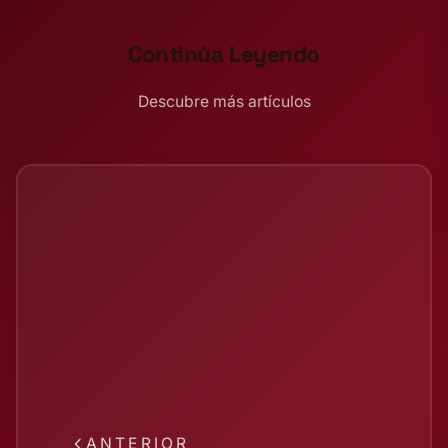
Continúa Leyendo
Descubre más artículos
ANTERIOR