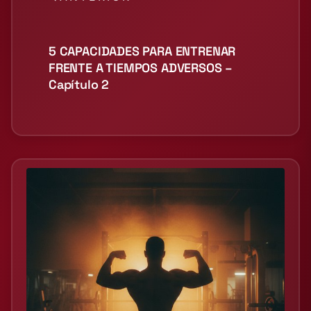
5 CAPACIDADES PARA ENTRENAR
FRENTE A TIEMPOS ADVERSOS –
Capítulo 2