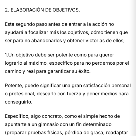
2. ELABORACIÓN DE OBJETIVOS.
Este segundo paso antes de entrar a la acción no
ayudará a focalizar más los objetivos, cómo tienen que
ser para no abandonarlos y obtener victorias de ellos;
1.Un objetivo debe ser potente como para querer
lograrlo al máximo, específico para no perdernos por el
camino y real para garantizar su éxito.
Potente, puede significar una gran satisfacción personal
o profesional, desearlo con fuerza y poner medios para
conseguirlo.
Específico, algo concreto, como el simple hecho de
apuntarte a un gimnasio con un fin determinado
(preparar pruebas físicas, pérdida de grasa, readaptar