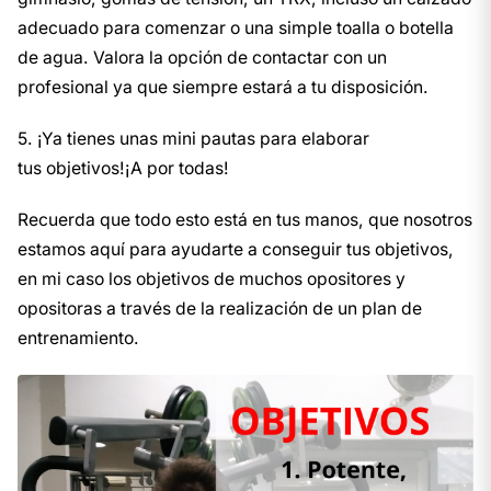
adecuado para comenzar o una simple toalla o botella
de agua. Valora la opción de contactar con un
profesional ya que siempre estará a tu disposición.
5️. ¡Ya tienes unas mini pautas para elaborar
tus objetivos!¡A por todas!
Recuerda que todo esto está en tus manos, que nosotros
estamos aquí para ayudarte a conseguir tus objetivos,
en mi caso los objetivos de muchos opositores y
opositoras a través de la realización de un plan de
entrenamiento.