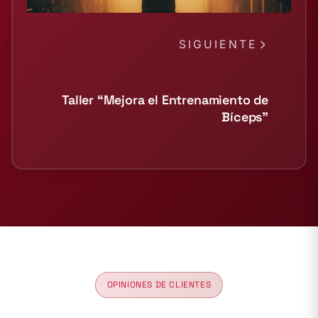
SIGUIENTE
Taller “Mejora el Entrenamiento de
Bíceps”
OPINIONES DE CLIENTES