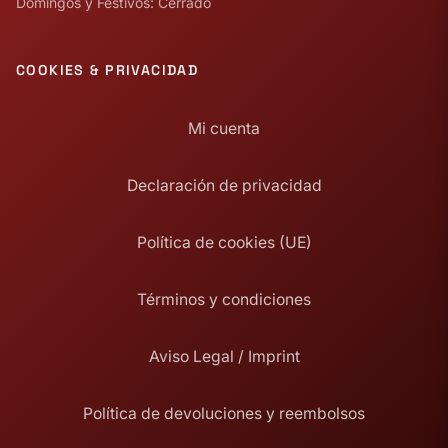
Domingos y Festivos: Cerrado
COOKIES & PRIVACIDAD
Mi cuenta
Declaración de privacidad
Política de cookies (UE)
Términos y condiciones
Aviso Legal / Imprint
Política de devoluciones y reembolsos