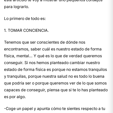
para lograrlo.
Lo primero de todo es:
1. TOMAR CONCIENCIA.
Tenemos que ser conscientes de dónde nos
encontramos, saber cuál es nuestro estado de forma
física, mental… Y qué es lo que de verdad queremos
conseguir. Si nos hemos planteado cambiar nuestro
estado de forma física es porque no estamos tranquilos
y tranquilas, porque nuestra salud no es todo lo buena
que podría ser o porque queremos ver de lo que somos
capaces de conseguir, piensa que si te lo has planteado
es por algo.
-Coge un papel y apunta cómo te sientes respecto a tu