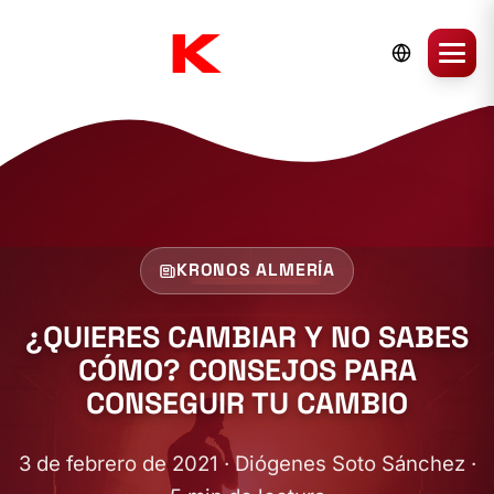
KRONOS ALMERÍA
¿QUIERES CAMBIAR Y NO SABES
CÓMO? CONSEJOS PARA
CONSEGUIR TU CAMBIO
3 de febrero de 2021 · Diógenes Soto Sánchez ·