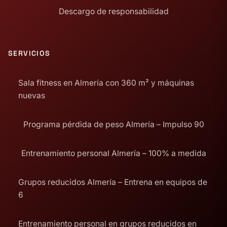
Descargo de responsabilidad
SERVICIOS
Sala fitness en Almería con 360 m² y máquinas
nuevas
Programa pérdida de peso Almería – Impulso 90
Entrenamiento personal Almería – 100% a medida
Grupos reducidos Almería – Entrena en equipos de
6
Entrenamiento personal en grupos reducidos en