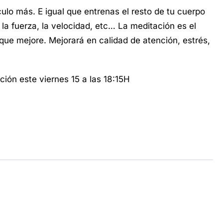
ulo más. E igual que entrenas el resto de tu cuerpo
 la fuerza, la velocidad, etc… La meditación es el
 que mejore. Mejorará en calidad de atención, estrés,
ación este viernes 15 a las 18:15H