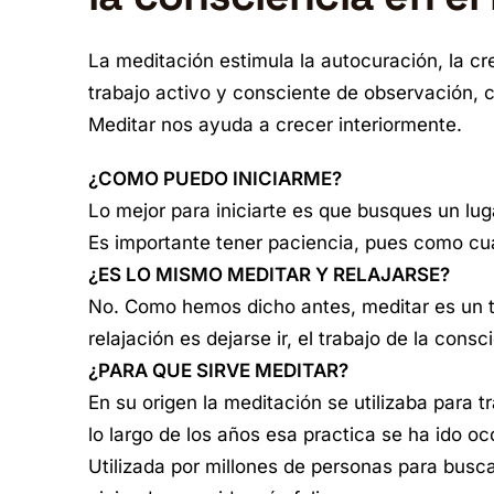
La meditación estimula la autocuración, la cre
trabajo activo y consciente de observación, 
Meditar nos ayuda a crecer interiormente.
¿COMO PUEDO INICIARME?
Lo mejor para iniciarte es que busques un lu
Es importante tener paciencia, pues como cual
¿ES LO MISMO MEDITAR Y RELAJARSE?
No. Como hemos dicho antes, meditar es un tra
relajación es dejarse ir, el trabajo de la consc
¿PARA QUE SIRVE MEDITAR?
En su origen la meditación se utilizaba para tr
lo largo de los años esa practica se ha ido o
Utilizada por millones de personas para busca