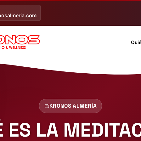
nosalmeria.com
Qui
KRONOS ALMERÍA
 ES LA MEDITA