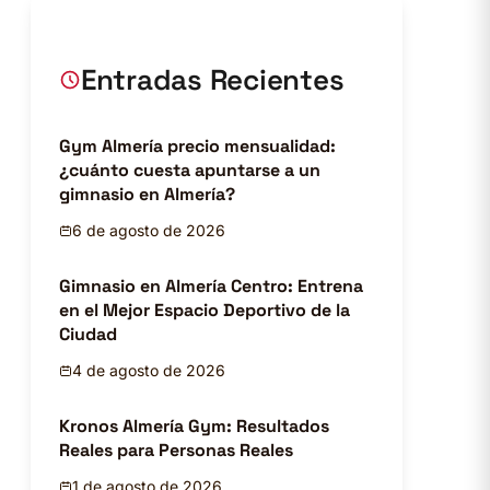
Entradas Recientes
Gym Almería precio mensualidad:
¿cuánto cuesta apuntarse a un
gimnasio en Almería?
6 de agosto de 2026
Gimnasio en Almería Centro: Entrena
en el Mejor Espacio Deportivo de la
Ciudad
4 de agosto de 2026
Kronos Almería Gym: Resultados
Reales para Personas Reales
1 de agosto de 2026