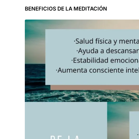
BENEFICIOS DE LA MEDITACIÓN