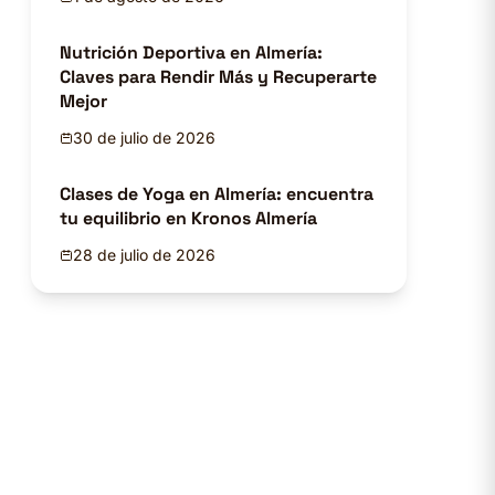
Nutrición Deportiva en Almería:
Claves para Rendir Más y Recuperarte
Mejor
30 de julio de 2026
Clases de Yoga en Almería: encuentra
tu equilibrio en Kronos Almería
28 de julio de 2026