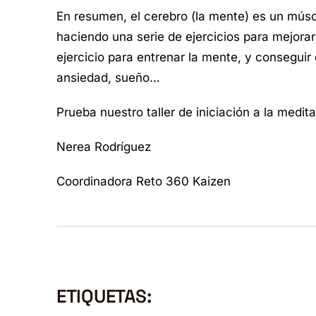
En resumen, el cerebro (la mente) es un músc
haciendo una serie de ejercicios para mejorar
ejercicio para entrenar la mente, y conseguir
ansiedad, sueño…
Prueba nuestro taller de iniciación a la medit
Nerea Rodríguez
Coordinadora Reto 360 Kaizen
ETIQUETAS: