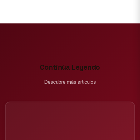
Continúa Leyendo
Descubre más artículos