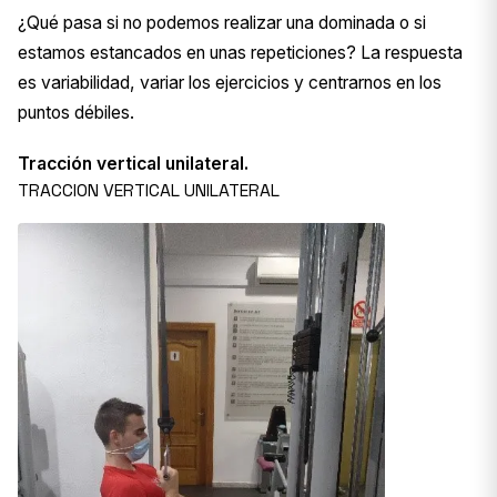
¿Qué pasa si no podemos realizar una dominada o si
estamos estancados en unas repeticiones? La respuesta
es variabilidad, variar los ejercicios y centrarnos en los
puntos débiles.
Tracción vertical unilateral.
TRACCION VERTICAL UNILATERAL