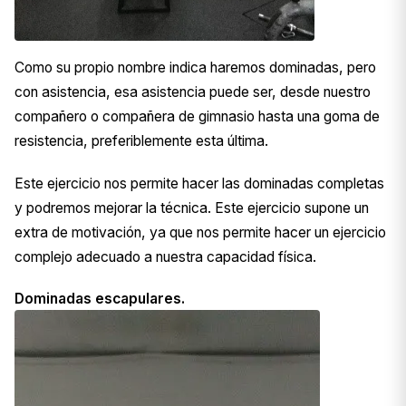
Como su propio nombre indica haremos dominadas, pero
con asistencia, esa asistencia puede ser, desde nuestro
compañero o compañera de gimnasio hasta una goma de
resistencia, preferiblemente esta última.
Este ejercicio nos permite hacer las dominadas completas
y podremos mejorar la técnica. Este ejercicio supone un
extra de motivación, ya que nos permite hacer un ejercicio
complejo adecuado a nuestra capacidad física.
Dominadas escapulares.