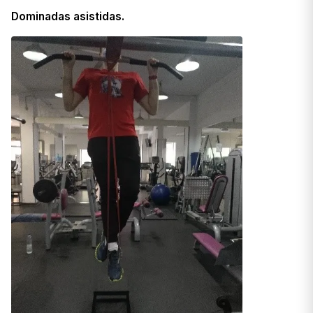
Dominadas asistidas.