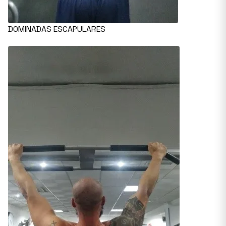
DOMINADAS ESCAPULARES