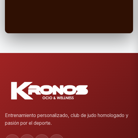
Entrenamiento personalizado, club de judo homologado y
pasión por el deporte.