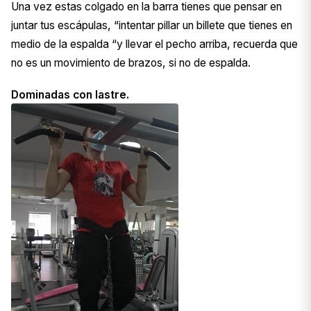
Una vez estas colgado en la barra tienes que pensar en
juntar tus escápulas, “intentar pillar un billete que tienes en
medio de la espalda “y llevar el pecho arriba, recuerda que
no es un movimiento de brazos, si no de espalda.
Dominadas con lastre.