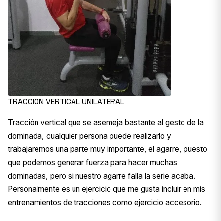
TRACCION VERTICAL UNILATERAL
Tracción vertical que se asemeja bastante al gesto de la
dominada, cualquier persona puede realizarlo y
trabajaremos una parte muy importante, el agarre, puesto
que podemos generar fuerza para hacer muchas
dominadas, pero si nuestro agarre falla la serie acaba.
Personalmente es un ejercicio que me gusta incluir en mis
entrenamientos de tracciones como ejercicio accesorio.