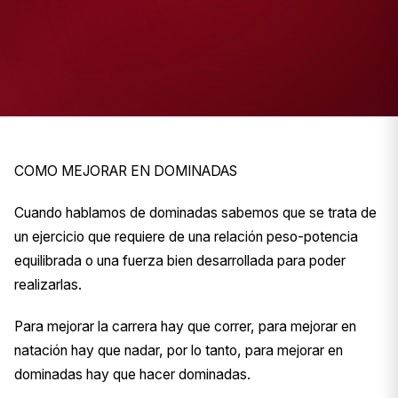
COMO MEJORAR EN DOMINADAS
Cuando hablamos de dominadas sabemos que se trata de
un ejercicio que requiere de una relación peso-potencia
equilibrada o una fuerza bien desarrollada para poder
realizarlas.
Para mejorar la carrera hay que correr, para mejorar en
natación hay que nadar, por lo tanto, para mejorar en
dominadas hay que hacer dominadas.