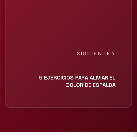
SIGUIENTE
5 EJERCICIOS PARA ALIVIAR EL
DOLOR DE ESPALDA