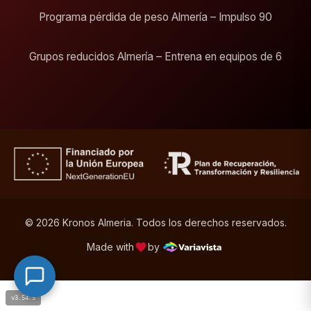
Programa pérdida de peso Almería – Impulso 90
Grupos reducidos Almería – Entrena en equipos de 6
© 2026 Kronos Almeria. Todos los derechos reservados.
Made with
by
v3.54.3