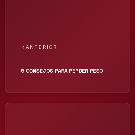
ANTERIOR
5 CONSEJOS PARA PERDER PESO