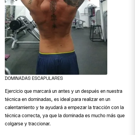
DOMINADAS ESCAPULARES
Ejercicio que marcará un antes y un después en nuestra
técnica en dominadas, es ideal para realizar en un
calentamiento y te ayudará a empezar la tracción con la
técnica correcta, ya que la dominada es mucho más que
colgarse y traccionar.