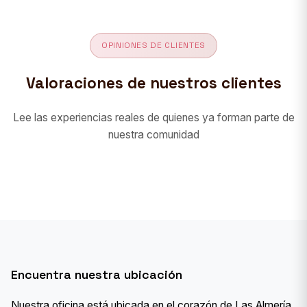
OPINIONES DE CLIENTES
Valoraciones de nuestros clientes
Lee las experiencias reales de quienes ya forman parte de
nuestra comunidad
Encuentra nuestra ubicación
Nuestra oficina está ubicada en el corazón de Las Almería,