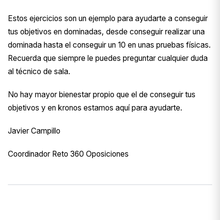
Estos ejercicios son un ejemplo para ayudarte a conseguir
tus objetivos en dominadas, desde conseguir realizar una
dominada hasta el conseguir un 10 en unas pruebas físicas.
Recuerda que siempre le puedes preguntar cualquier duda
al técnico de sala.
No hay mayor bienestar propio que el de conseguir tus
objetivos y en kronos estamos aquí para ayudarte.
Javier Campillo
Coordinador Reto 360 Oposiciones