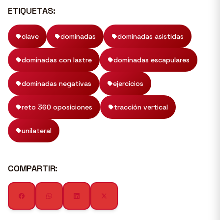
ETIQUETAS:
clave
dominadas
dominadas asistidas
dominadas con lastre
dominadas escapulares
dominadas negativas
ejercicios
reto 360 oposiciones
tracción vertical
unilateral
COMPARTIR: