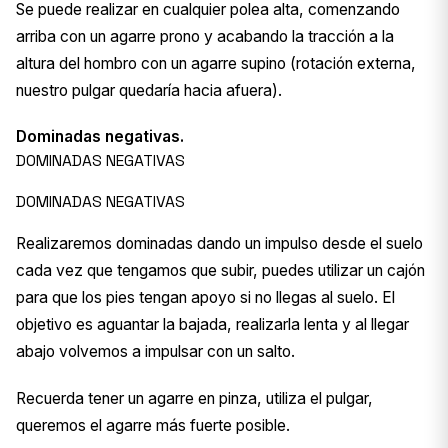
Se puede realizar en cualquier polea alta, comenzando
arriba con un agarre prono y acabando la tracción a la
altura del hombro con un agarre supino (rotación externa,
nuestro pulgar quedaría hacia afuera).
Dominadas negativas.
DOMINADAS NEGATIVAS
DOMINADAS NEGATIVAS
Realizaremos dominadas dando un impulso desde el suelo
cada vez que tengamos que subir, puedes utilizar un cajón
para que los pies tengan apoyo si no llegas al suelo. El
objetivo es aguantar la bajada, realizarla lenta y al llegar
abajo volvemos a impulsar con un salto.
Recuerda tener un agarre en pinza, utiliza el pulgar,
queremos el agarre más fuerte posible.