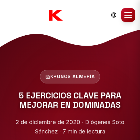
KRONOS ALMERÍA
5 EJERCICIOS CLAVE PARA
MEJORAR EN DOMINADAS
2 de diciembre de 2020 · Diógenes Soto
Sánchez · 7 min de lectura