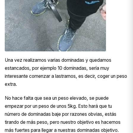
Una vez realizamos varias dominadas y quedamos
estancados, por ejemplo 10 dominadas, sería muy
interesante comenzar a lastrarnos, es decir, coger un peso
extra.
No hace falta que sea un peso elevado, se puede
empezar por un peso de unos 5kg. Esto hará que tu
número de dominadas baje por razones obvias, estás
tirando de más peso, pero nuestro objetivo es hacernos
más fuertes para llegar a nuestras dominadas objetivo.