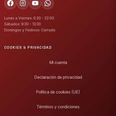
Lunes a Viernes: 6:30 - 22:00
Sábados: 9:30 - 13:30
Domingos y Festivos: Cerrado
COOKIES & PRIVACIDAD
Mi cuenta
Declaración de privacidad
Política de cookies (UE)
Términos y condiciones