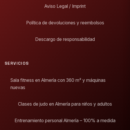
Aviso Legal / Imprint
Política de devoluciones y reembolsos
Descargo de responsabilidad
SERVICIOS
Sala fitness en Almería con 360 m² y máquinas
nuevas
Clases de judo en Almería para niños y adultos
Entrenamiento personal Almería – 100% a medida