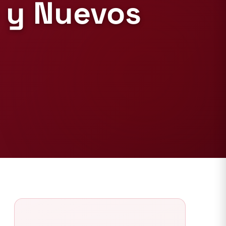
e y Nuevos