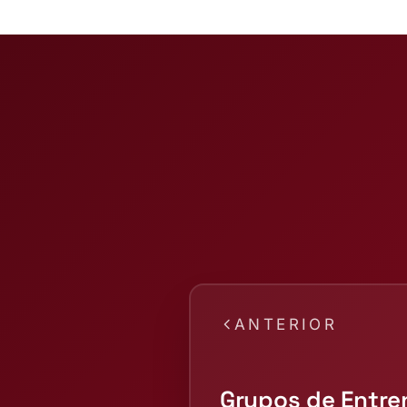
ANTERIOR
Grupos de Entr