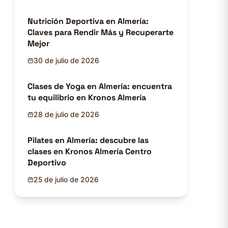
Nutrición Deportiva en Almería:
Claves para Rendir Más y Recuperarte
Mejor
30 de julio de 2026
Clases de Yoga en Almería: encuentra
tu equilibrio en Kronos Almería
28 de julio de 2026
Pilates en Almería: descubre las
clases en Kronos Almería Centro
Deportivo
25 de julio de 2026