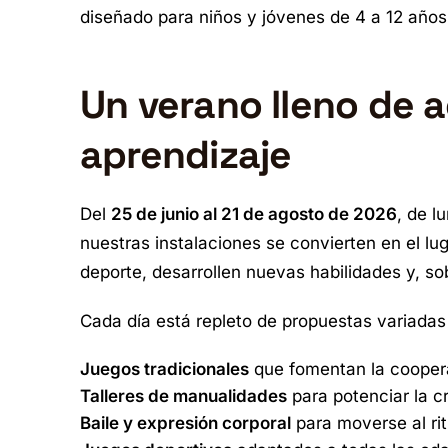
diseñado para niños y jóvenes de 4 a 12 años
Un verano lleno de a
aprendizaje
Del
25 de junio al 21 de agosto de 2026
, de l
nuestras instalaciones se convierten en el l
deporte, desarrollen nuevas habilidades y, sob
Cada día está repleto de propuestas variada
Juegos tradicionales
que fomentan la coopera
Talleres de manualidades
para potenciar la c
Baile y expresión corporal
para moverse al ri