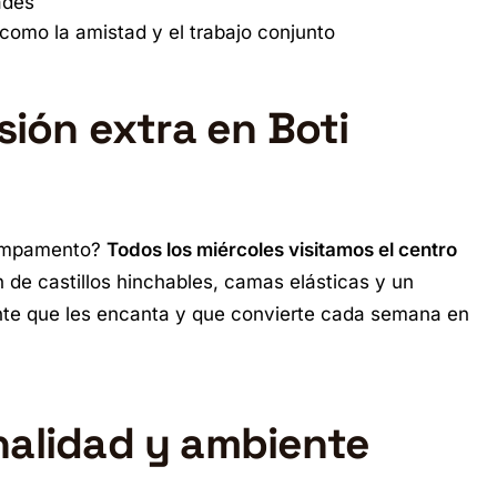
ades
como la amistad y el trabajo conjunto
sión extra en Boti
campamento?
Todos los miércoles visitamos el centro
n de castillos hinchables, camas elásticas y un
ente que les encanta y que convierte cada semana en
nalidad y ambiente