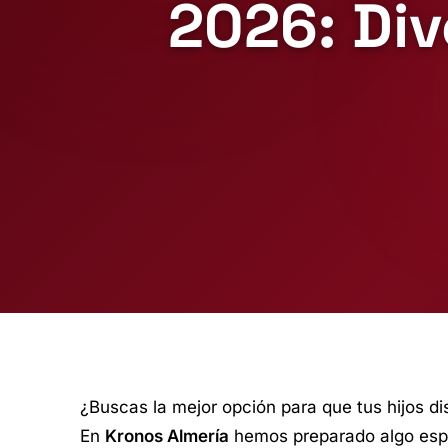
2026: Div
¿Buscas la mejor opción para que tus hijos d
En
Kronos Almería
hemos preparado algo esp