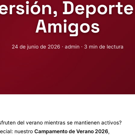
ersión, Deport
Amigos
24 de junio de 2026 · admin · 3 min de lectura
isfruten del verano mientras se mantienen activos?
ecial: nuestro
Campamento de Verano 2026
,