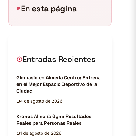
En esta página
Entradas Recientes
Gimnasio en Almería Centro: Entrena
en el Mejor Espacio Deportivo de la
Ciudad
4 de agosto de 2026
Kronos Almería Gym: Resultados
Reales para Personas Reales
1 de agosto de 2026