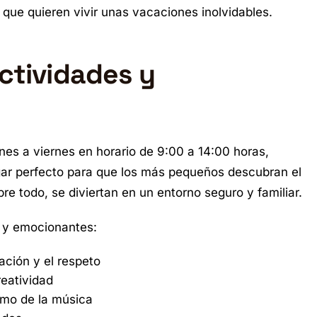
 que quieren vivir unas vacaciones inolvidables.
ctividades y
unes a viernes en horario de 9:00 a 14:00 horas,
ugar perfecto para que los más pequeños descubran el
re todo, se diviertan en un entorno seguro y familiar.
s y emocionantes:
ción y el respeto
reatividad
tmo de la música