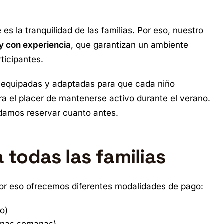
s la tranquilidad de las familias. Por eso, nuestro
 y con experiencia
, que garantizan un ambiente
ticipantes.
 equipadas y adaptadas para que cada niño
a el placer de mantenerse activo durante el verano.
damos reservar cuanto antes.
a todas las familias
 por eso ofrecemos diferentes modalidades de pago:
o)