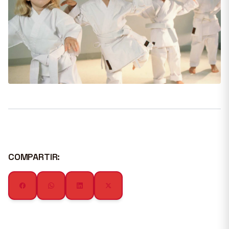
COMPARTIR: