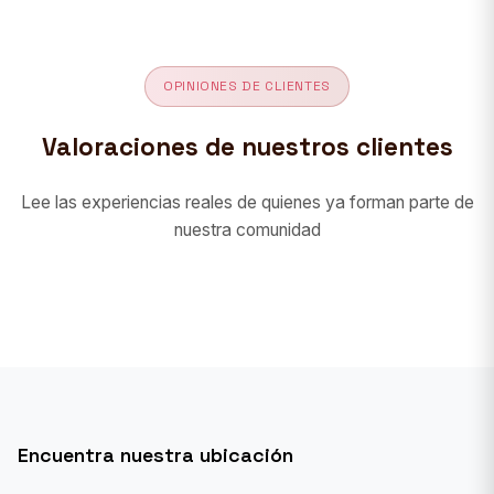
OPINIONES DE CLIENTES
Valoraciones de nuestros clientes
Lee las experiencias reales de quienes ya forman parte de
nuestra comunidad
Encuentra nuestra ubicación