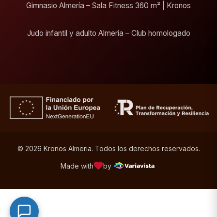
Gimnasio Almería – Sala Fitness 360 m² | Kronos
Judo infantil y adulto Almería – Club homologado
© 2026 Kronos Almeria. Todos los derechos reservados.
Made with
by