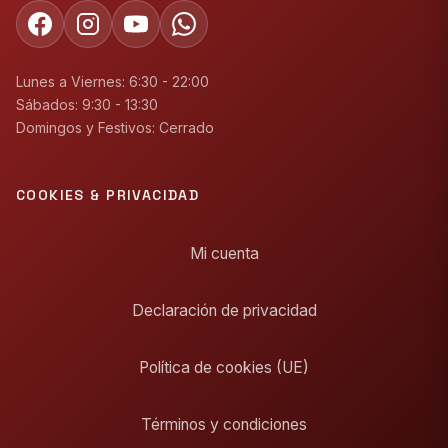
Lunes a Viernes: 6:30 - 22:00
Sábados: 9:30 - 13:30
Domingos y Festivos: Cerrado
COOKIES & PRIVACIDAD
Mi cuenta
Declaración de privacidad
Política de cookies (UE)
Términos y condiciones