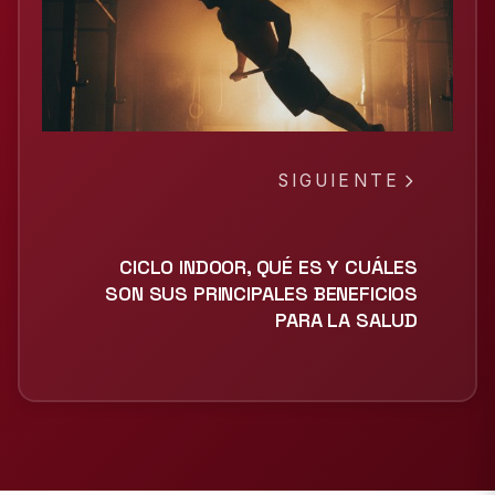
SIGUIENTE
CICLO INDOOR, QUÉ ES Y CUÁLES
SON SUS PRINCIPALES BENEFICIOS
PARA LA SALUD