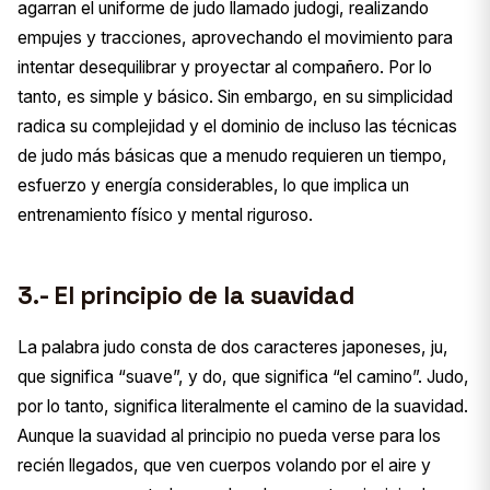
agarran el uniforme de judo llamado judogi, realizando
empujes y tracciones, aprovechando el movimiento para
intentar desequilibrar y proyectar al compañero. Por lo
tanto, es simple y básico. Sin embargo, en su simplicidad
radica su complejidad y el dominio de incluso las técnicas
de judo más básicas que a menudo requieren un tiempo,
esfuerzo y energía considerables, lo que implica un
entrenamiento físico y mental riguroso.
3.- El principio de la suavidad
La palabra judo consta de dos caracteres japoneses, ju,
que significa “suave”, y do, que significa “el camino”. Judo,
por lo tanto, significa literalmente el camino de la suavidad.
Aunque la suavidad al principio no pueda verse para los
recién llegados, que ven cuerpos volando por el aire y