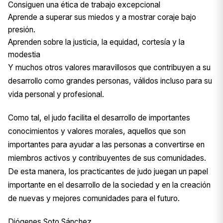
Consiguen una ética de trabajo excepcional
Aprende a superar sus miedos y a mostrar coraje bajo
presión.
Aprenden sobre la justicia, la equidad, cortesía y la
modestia
Y muchos otros valores maravillosos que contribuyen a su
desarrollo como grandes personas, válidos incluso para su
vida personal y profesional.
Como tal, el judo facilita el desarrollo de importantes
conocimientos y valores morales, aquellos que son
importantes para ayudar a las personas a convertirse en
miembros activos y contribuyentes de sus comunidades.
De esta manera, los practicantes de judo juegan un papel
importante en el desarrollo de la sociedad y en la creación
de nuevas y mejores comunidades para el futuro.
Diógenes Soto Sánchez