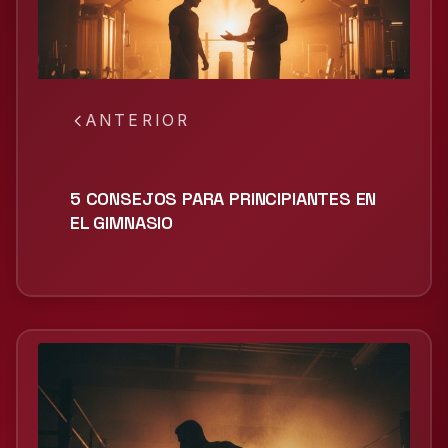
ANTERIOR
5 CONSEJOS PARA PRINCIPIANTES EN
EL GIMNASIO