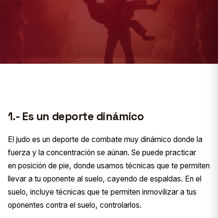
1.- Es un deporte dinámico
El judo es un deporte de combate muy dinámico donde la
fuerza y la concentración se aúnan. Se puede practicar
en posición de pie, donde usamos técnicas que te permiten
llevar a tu oponente al suelo, cayendo de espaldas. En el
suelo, incluye técnicas que te permiten inmovilizar a tus
oponentes contra el suelo, controlarlos.