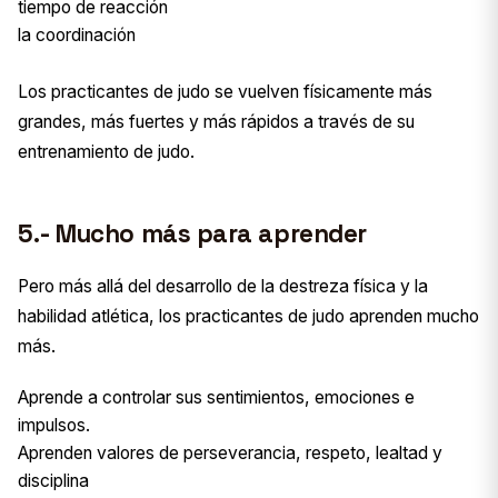
tiempo de reacción
la coordinación
Los practicantes de judo se vuelven físicamente más
grandes, más fuertes y más rápidos a través de su
entrenamiento de judo.
5.- Mucho más para aprender
Pero más allá del desarrollo de la destreza física y la
habilidad atlética, los practicantes de judo aprenden mucho
más.
Aprende a controlar sus sentimientos, emociones e
impulsos.
Aprenden valores de perseverancia, respeto, lealtad y
disciplina