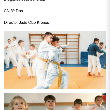
CN 3º Dan
Director Judo Club Kronos