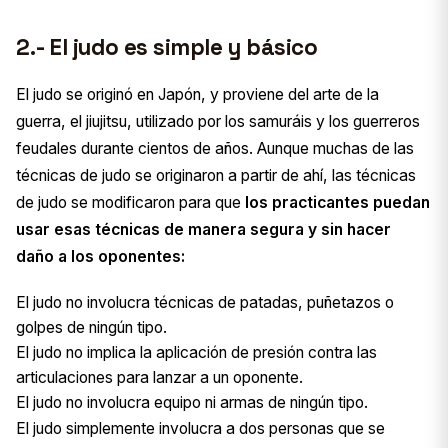
2.- El judo es simple y básico
El judo se originó en Japón, y proviene del arte de la
guerra, el jiujitsu, utilizado por los samuráis y los guerreros
feudales durante cientos de años. Aunque muchas de las
técnicas de judo se originaron a partir de ahí, las técnicas
de judo se modificaron para que
los practicantes puedan
usar esas técnicas de manera segura y sin hacer
daño a los oponentes:
El judo no involucra técnicas de patadas, puñetazos o
golpes de ningún tipo.
El judo no implica la aplicación de presión contra las
articulaciones para lanzar a un oponente.
El judo no involucra equipo ni armas de ningún tipo.
El judo simplemente involucra a dos personas que se