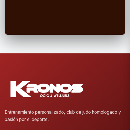
Entrenamiento personalizado, club de judo homologado y
pasión por el deporte.