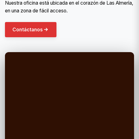
Nuestra oficina está ubicada en el corazón de Las Almería,
en una zona de fácil acceso.
Contáctanos