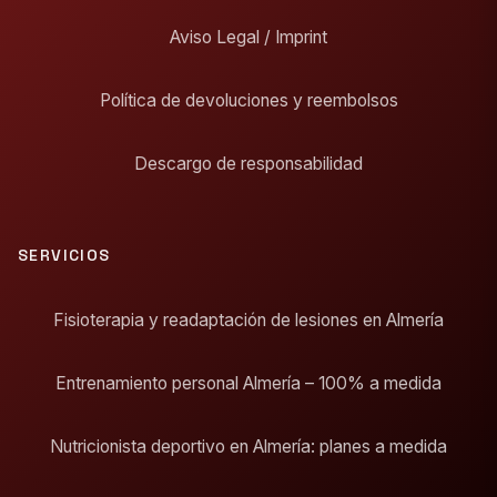
Aviso Legal / Imprint
Política de devoluciones y reembolsos
Descargo de responsabilidad
SERVICIOS
Fisioterapia y readaptación de lesiones en Almería
Entrenamiento personal Almería – 100% a medida
Nutricionista deportivo en Almería: planes a medida