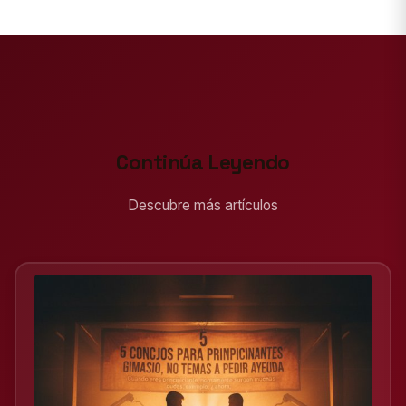
Continúa Leyendo
Descubre más artículos