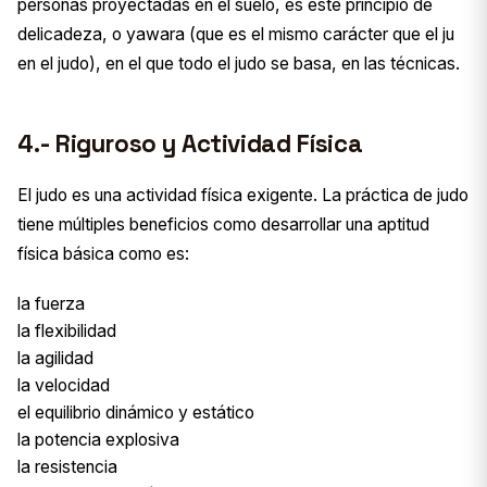
personas proyectadas en el suelo, es este principio de
delicadeza, o yawara (que es el mismo carácter que el ju
en el judo), en el que todo el judo se basa, en las técnicas.
4.- Riguroso y Actividad Física
El judo es una actividad física exigente. La práctica de judo
tiene múltiples beneficios como desarrollar una aptitud
física básica como es:
la fuerza
la flexibilidad
la agilidad
la velocidad
el equilibrio dinámico y estático
la potencia explosiva
la resistencia