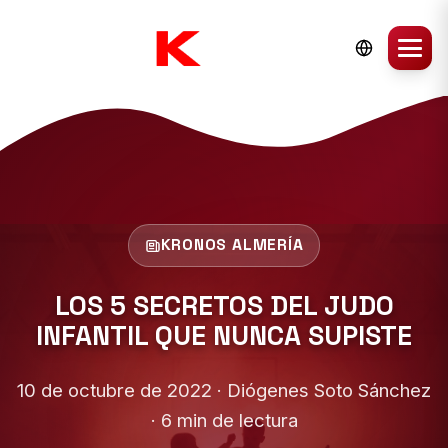
KRONOS ALMERÍA
LOS 5 SECRETOS DEL JUDO
INFANTIL QUE NUNCA SUPISTE
10 de octubre de 2022 · Diógenes Soto Sánchez
· 6 min de lectura