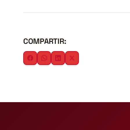
COMPARTIR: