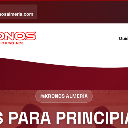
nosalmeria.com
Qui
KRONOS ALMERÍA
 PARA PRINCIPI