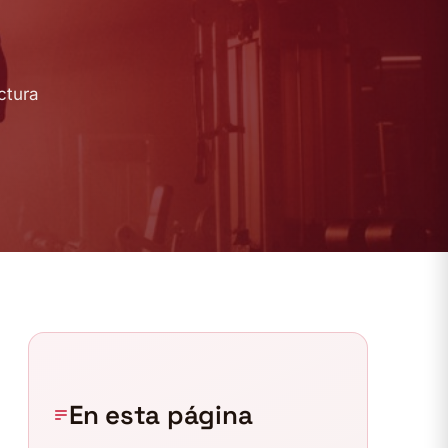
ctura
En esta página