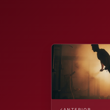
ANTERIOR