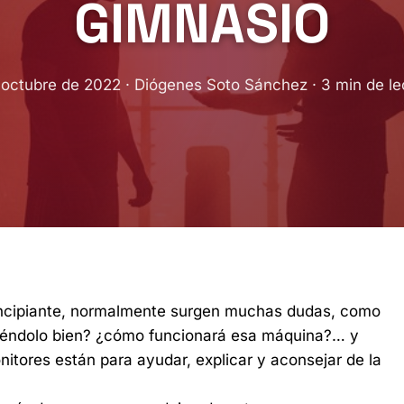
GIMNASIO
 octubre de 2022 · Diógenes Soto Sánchez · 3 min de le
cipiante, normalmente surgen muchas dudas, como
ciéndolo bien? ¿cómo funcionará esa máquina?… y
itores están para ayudar, explicar y aconsejar de la