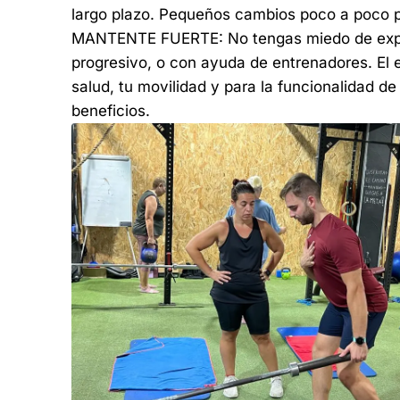
largo plazo. Pequeños cambios poco a poco p
MANTENTE FUERTE: No tengas miedo de explor
progresivo, o con ayuda de entrenadores. El 
salud, tu movilidad y para la funcionalidad de
beneficios.