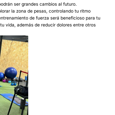
odrán ser grandes cambios al futuro.
ar la zona de pesas, controlando tu ritmo
entrenamiento de fuerza será beneficioso para tu
 tu vida, además de reducir dolores entre otros