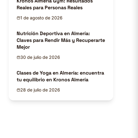
Kronos Almería Gym: Resultados
Reales para Personas Reales
1 de agosto de 2026
Nutrición Deportiva en Almería:
Claves para Rendir Más y Recuperarte
Mejor
30 de julio de 2026
Clases de Yoga en Almería: encuentra
tu equilibrio en Kronos Almería
28 de julio de 2026