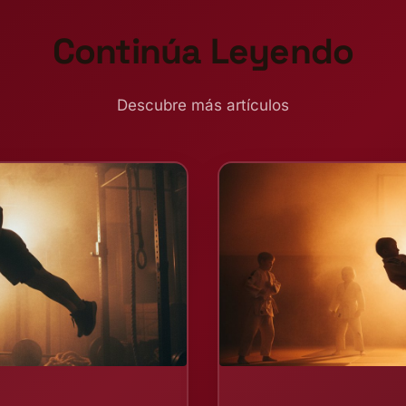
Continúa Leyendo
Descubre más artículos