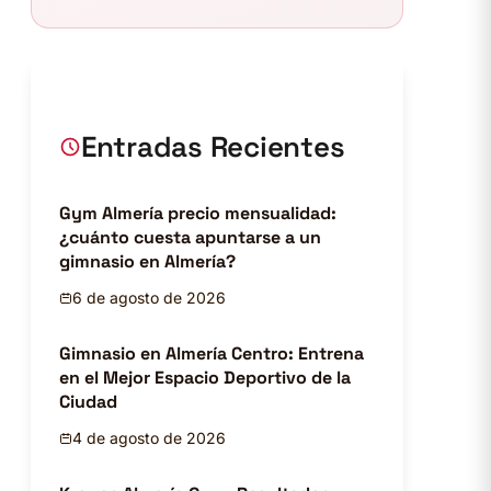
Entradas Recientes
Gym Almería precio mensualidad:
¿cuánto cuesta apuntarse a un
gimnasio en Almería?
6 de agosto de 2026
Gimnasio en Almería Centro: Entrena
en el Mejor Espacio Deportivo de la
Ciudad
4 de agosto de 2026