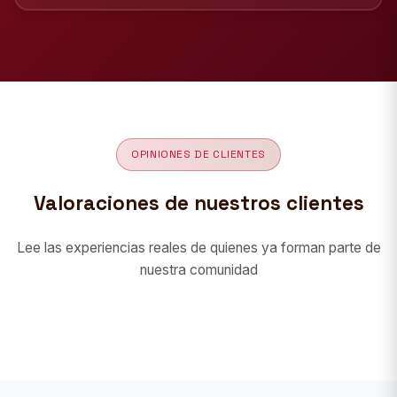
OPINIONES DE CLIENTES
Valoraciones de nuestros clientes
Lee las experiencias reales de quienes ya forman parte de
nuestra comunidad