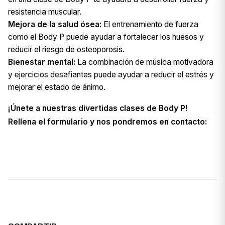
resistencia muscular.
Mejora de la salud ósea:
El entrenamiento de fuerza
como el Body P puede ayudar a fortalecer los huesos y
reducir el riesgo de osteoporosis.
Bienestar mental:
La combinación de música motivadora
y ejercicios desafiantes puede ayudar a reducir el estrés y
mejorar el estado de ánimo.
¡Únete a nuestras divertidas clases de Body P!
Rellena el formulario y nos pondremos en contacto: