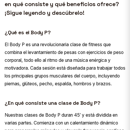
en qué consiste y qué beneficios ofrece?
¡Sigue leyendo y descúbrelo!
¿Qué es el Body P?
El Body P es una revolucionaria clase de fitness que
combina el levantamiento de pesas con ejercicios de peso
corporal, todo ello al ritmo de una música enérgica y
motivadora. Cada sesión está diseñada para trabajar todos
los principales grupos musculares del cuerpo, incluyendo
piernas, glúteos, pecho, espalda, hombros y brazos.
¿En qué consiste una clase de Body P?
Nuestras clases de Body P duran 45′ y está dividida en
varias partes. Comienza con un calentamiento dinámico