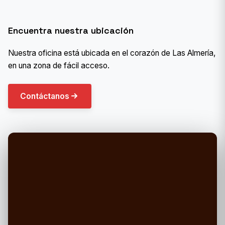
Encuentra nuestra ubicación
Nuestra oficina está ubicada en el corazón de Las Almería,
en una zona de fácil acceso.
Contáctanos