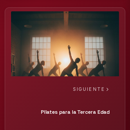
SIGUIENTE
Pilates para la Tercera Edad