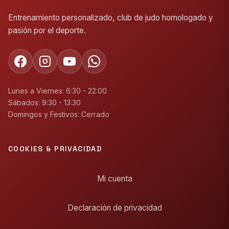
Entrenamiento personalizado, club de judo homologado y
pasión por el deporte.
Lunes a Viernes: 6:30 - 22:00
Sábados: 9:30 - 13:30
Domingos y Festivos: Cerrado
COOKIES & PRIVACIDAD
Mi cuenta
Declaración de privacidad