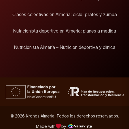
Clases colectivas en Almería: ciclo, pilates y zumba
Nutricionista deportivo en Almería: planes a medida
Nutricionista Almería – Nutrición deportiva y clínica
© 2026 Kronos Almeria. Todos los derechos reservados.
Made with
by