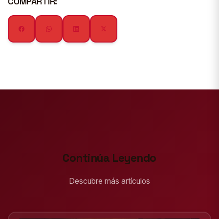
COMPARTIR:
Continúa Leyendo
Descubre más artículos