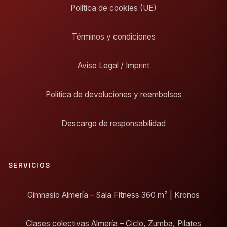
Política de cookies (UE)
Términos y condiciones
Aviso Legal / Imprint
Política de devoluciones y reembolsos
Descargo de responsabilidad
SERVICIOS
Gimnasio Almería – Sala Fitness 360 m² | Kronos
Clases colectivas Almería – Ciclo, Zumba, Pilates