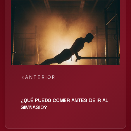
ANTERIOR
¿QUÉ PUEDO COMER ANTES DE IR AL
GIMNASIO?