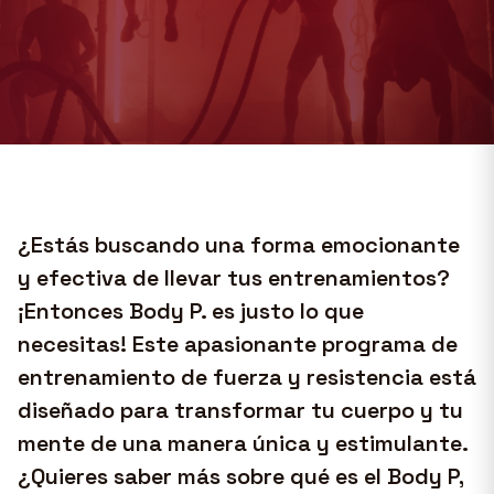
¿Estás buscando una forma emocionante
y efectiva de llevar tus entrenamientos?
¡Entonces Body P. es justo lo que
necesitas! Este apasionante programa de
entrenamiento de fuerza y resistencia está
diseñado para transformar tu cuerpo y tu
mente de una manera única y estimulante.
¿Quieres saber más sobre qué es el Body P,