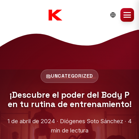
UNCATEGORIZED
¡Descubre el poder del Body P
en tu rutina de entrenamiento!
1 de abril de 2024 · Diógenes Soto Sánchez · 4
min de lectura