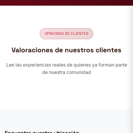
OPINIONES DE CLIENTES
Valoraciones de nuestros clientes
Lee las experiencias reales de quienes ya forman parte
de nuestra comunidad
Encuentra nuestra ubicación