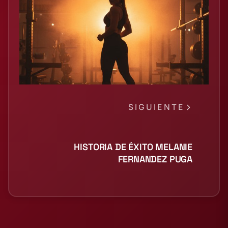
SIGUIENTE
HISTORIA DE ÉXITO MELANIE
FERNANDEZ PUGA