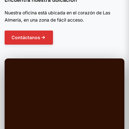
Nuestra oficina está ubicada en el corazón de Las
Almería, en una zona de fácil acceso.
Contáctanos