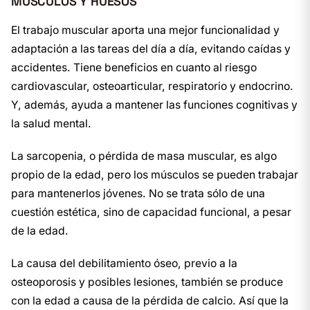
MÚSCULOS Y HUESOS
El trabajo muscular aporta una mejor funcionalidad y
adaptación a las tareas del día a día, evitando caídas y
accidentes. Tiene beneficios en cuanto al riesgo
cardiovascular, osteoarticular, respiratorio y endocrino.
Y, además, ayuda a mantener las funciones cognitivas y
la salud mental.
La sarcopenia, o pérdida de masa muscular, es algo
propio de la edad, pero los músculos se pueden trabajar
para mantenerlos jóvenes. No se trata sólo de una
cuestión estética, sino de capacidad funcional, a pesar
de la edad.
La causa del debilitamiento óseo, previo a la
osteoporosis y posibles lesiones, también se produce
con la edad a causa de la pérdida de calcio. Así que la