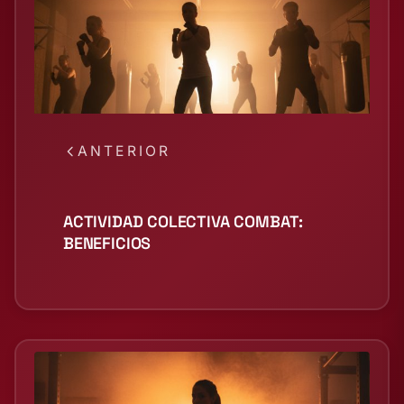
ANTERIOR
ACTIVIDAD COLECTIVA COMBAT:
BENEFICIOS