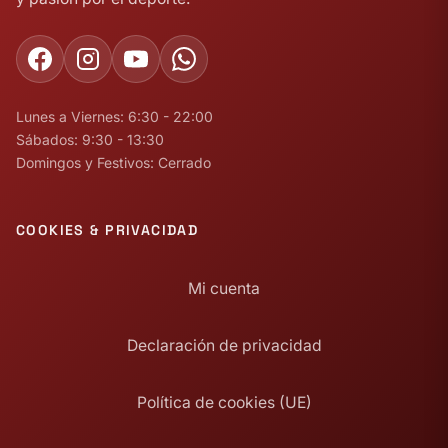
Lunes a Viernes: 6:30 - 22:00
Sábados: 9:30 - 13:30
Domingos y Festivos: Cerrado
COOKIES & PRIVACIDAD
Mi cuenta
Declaración de privacidad
Política de cookies (UE)