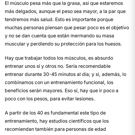
El músculo pesa más que la grasa, así que estaremos
más delgados, aunque el peso sea mayor, a la par que
tendremos más salud. Esto es importante porque
muchas personas piensan que pesar poco es el objetivo
y no se dan cuenta que están mermando su masa
muscular y perdiendo su protección para los huesos.
Hay que trabajar todos los músculos, es absurdo
entrenar unos sí y otros no. Sería recomendable
entrenar durante 30-45 minutos al día; y si, además, lo
combinamos con un entrenamiento funcional, los
beneficios serán mayores. Eso sí, hay que ir poco a
poco con los pesos, para evitar lesiones.
A partir de los 40 es fundamental este tipo de
entrenamiento, hay estudios científicos que los
recomiendan también para personas de edad