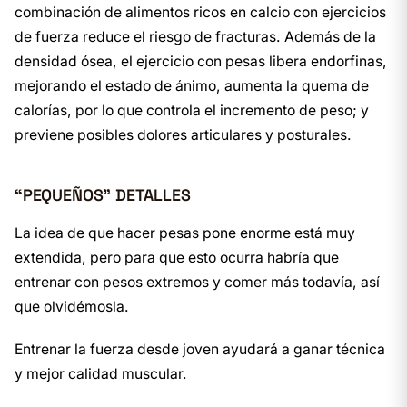
combinación de alimentos ricos en calcio con ejercicios
de fuerza reduce el riesgo de fracturas. Además de la
densidad ósea, el ejercicio con pesas libera endorfinas,
mejorando el estado de ánimo, aumenta la quema de
calorías, por lo que controla el incremento de peso; y
previene posibles dolores articulares y posturales.
“PEQUEÑOS” DETALLES
La idea de que hacer pesas pone enorme está muy
extendida, pero para que esto ocurra habría que
entrenar con pesos extremos y comer más todavía, así
que olvidémosla.
Entrenar la fuerza desde joven ayudará a ganar técnica
y mejor calidad muscular.