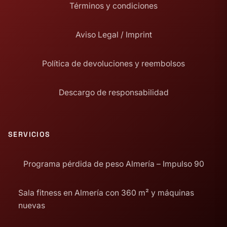
Términos y condiciones
Aviso Legal / Imprint
Política de devoluciones y reembolsos
Descargo de responsabilidad
SERVICIOS
Programa pérdida de peso Almería – Impulso 90
Sala fitness en Almería con 360 m² y máquinas
nuevas