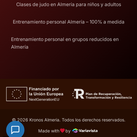
Clases de judo en Almería para niños y adultos
Entrenamiento personal Almería – 100% a medida
Entrenamiento personal en grupos reducidos en
Almería
© 2026 Kronos Almeria. Todos los derechos reservados.
Made with
by