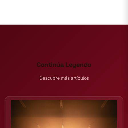
Continúa Leyendo
Descubre más artículos