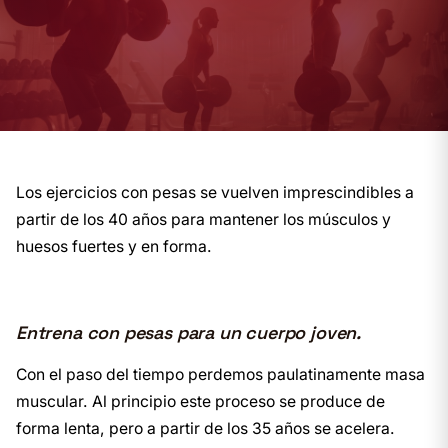
Los ejercicios con pesas se vuelven imprescindibles a
partir de los 40 años para mantener los músculos y
huesos fuertes y en forma.
Entrena con pesas para un cuerpo joven.
Con el paso del tiempo perdemos paulatinamente masa
muscular. Al principio este proceso se produce de
forma lenta, pero a partir de los 35 años se acelera.