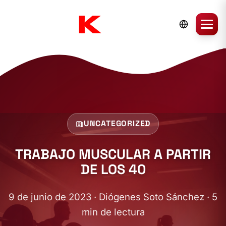
UNCATEGORIZED
TRABAJO MUSCULAR A PARTIR
DE LOS 40
9 de junio de 2023 · Diógenes Soto Sánchez · 5
min de lectura