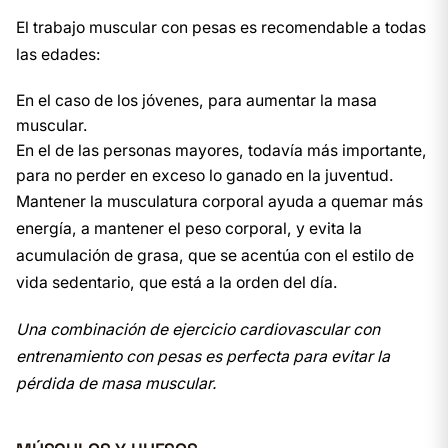
El trabajo muscular con pesas es recomendable a todas
las edades:
En el caso de los jóvenes, para aumentar la masa
muscular.
En el de las personas mayores, todavía más importante,
para no perder en exceso lo ganado en la juventud.
Mantener la musculatura corporal ayuda a quemar más
energía, a mantener el peso corporal, y evita la
acumulación de grasa, que se acentúa con el estilo de
vida sedentario, que está a la orden del día.
Una combinación de ejercicio cardiovascular con
entrenamiento con pesas es perfecta para evitar la
pérdida de masa muscular.