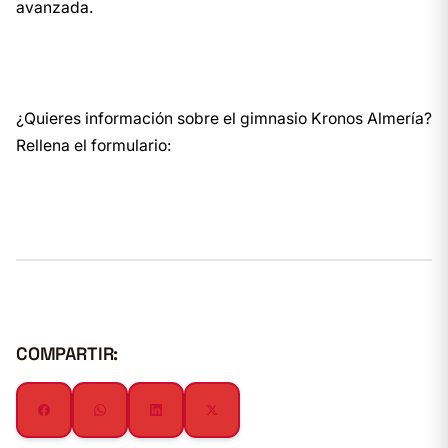
avanzada.
¿Quieres información sobre el gimnasio Kronos Almería?
Rellena el formulario:
COMPARTIR: