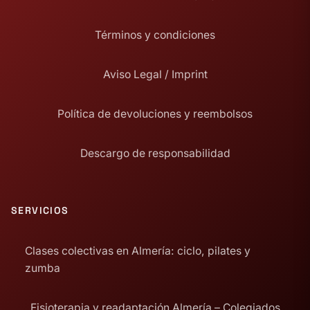
Términos y condiciones
Aviso Legal / Imprint
Política de devoluciones y reembolsos
Descargo de responsabilidad
SERVICIOS
Clases colectivas en Almería: ciclo, pilates y
zumba
Fisioterapia y readaptación Almería – Colegiados