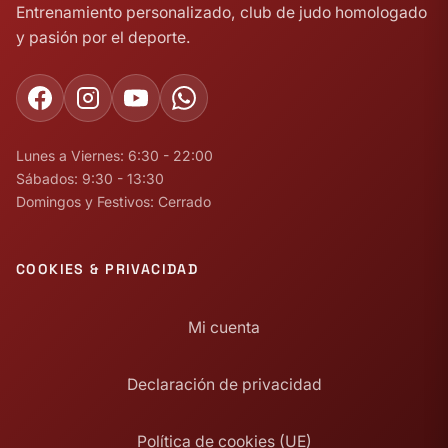
Entrenamiento personalizado, club de judo homologado
y pasión por el deporte.
Lunes a Viernes: 6:30 - 22:00
Sábados: 9:30 - 13:30
Domingos y Festivos: Cerrado
COOKIES & PRIVACIDAD
Mi cuenta
Declaración de privacidad
Política de cookies (UE)