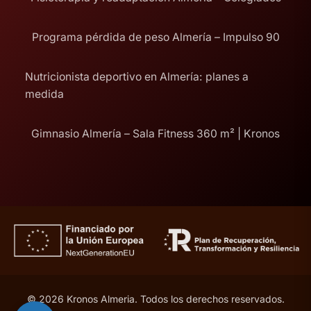
Programa pérdida de peso Almería – Impulso 90
Nutricionista deportivo en Almería: planes a
medida
Gimnasio Almería – Sala Fitness 360 m² | Kronos
© 2026 Kronos Almeria. Todos los derechos reservados.