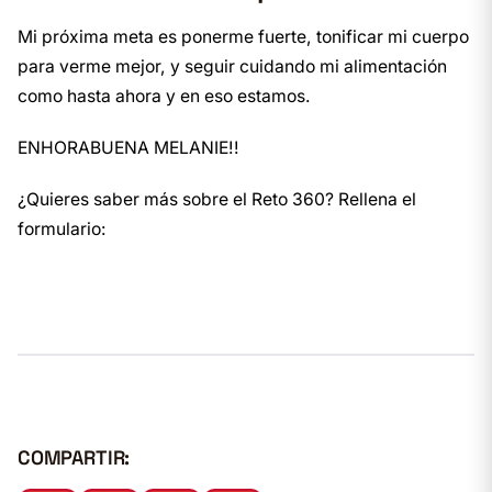
Mi próxima meta es ponerme fuerte, tonificar mi cuerpo
para verme mejor, y seguir cuidando mi alimentación
como hasta ahora y en eso estamos.
ENHORABUENA MELANIE!!
¿Quieres saber más sobre el Reto 360? Rellena el
formulario:
COMPARTIR: