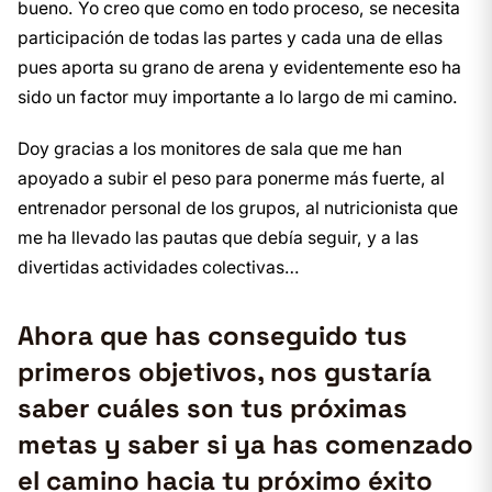
bueno. Yo creo que como en todo proceso, se necesita
participación de todas las partes y cada una de ellas
pues aporta su grano de arena y evidentemente eso ha
sido un factor muy importante a lo largo de mi camino.
Doy gracias a los monitores de sala que me han
apoyado a subir el peso para ponerme más fuerte, al
entrenador personal de los grupos, al nutricionista que
me ha llevado las pautas que debía seguir, y a las
divertidas actividades colectivas…
Ahora que has conseguido tus
primeros objetivos, nos gustaría
saber cuáles son tus próximas
metas y saber si ya has comenzado
el camino hacia tu próximo éxito