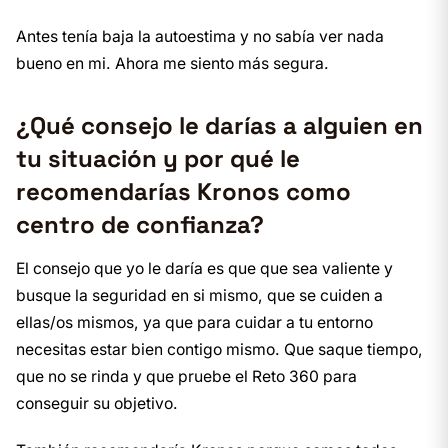
Antes tenía baja la autoestima y no sabía ver nada
bueno en mi. Ahora me siento más segura.
¿Qué consejo le darías a alguien en
tu situación y por qué le
recomendarías Kronos como
centro de confianza?
El consejo que yo le daría es que que sea valiente y
busque la seguridad en si mismo, que se cuiden a
ellas/os mismos, ya que para cuidar a tu entorno
necesitas estar bien contigo mismo. Que saque tiempo,
que no se rinda y que pruebe el Reto 360 para
conseguir su objetivo.