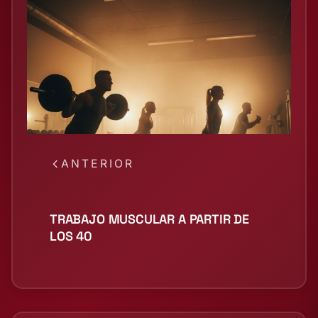
ANTERIOR
TRABAJO MUSCULAR A PARTIR DE
LOS 40