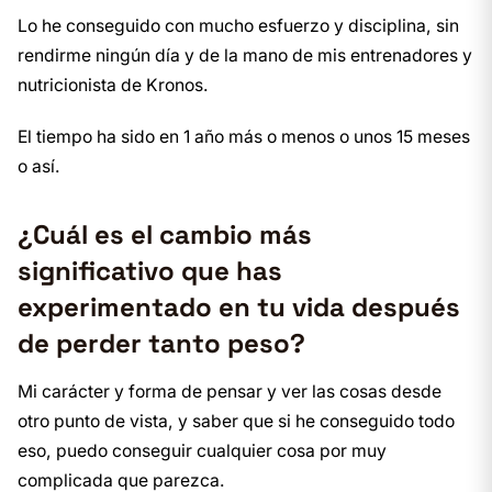
Lo he conseguido con mucho esfuerzo y disciplina, sin
rendirme ningún día y de la mano de mis entrenadores y
nutricionista de Kronos.
El tiempo ha sido en 1 año más o menos o unos 15 meses
o así.
¿Cuál es el cambio más
significativo que has
experimentado en tu vida después
de perder tanto peso?
Mi carácter y forma de pensar y ver las cosas desde
otro punto de vista, y saber que si he conseguido todo
eso, puedo conseguir cualquier cosa por muy
complicada que parezca.