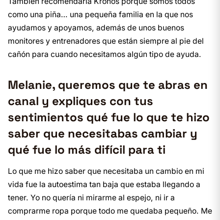
También recomendaría Kronos porque somos todos
como una piña… una pequeña familia en la que nos
ayudamos y apoyamos, además de unos buenos
monitores y entrenadores que están siempre al pie del
cañón para cuando necesitamos algún tipo de ayuda.
Melanie, queremos que te abras en
canal y expliques con tus
sentimientos qué fue lo que te hizo
saber que necesitabas cambiar y
qué fue lo más difícil para ti
Lo que me hizo saber que necesitaba un cambio en mi
vida fue la autoestima tan baja que estaba llegando a
tener. Yo no quería ni mirarme al espejo, ni ir a
comprarme ropa porque todo me quedaba pequeño. Me