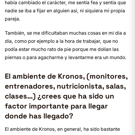
había cambiado el carácter, me sentía fea y sentía que
nadie se iba a fijar en alguien así, ni siquiera mi propia
pareja.
También, se me dificultaban muchas cosas en mi día a
día, como por ejemplo a la hora de trabajar, que no
podía estar mucho rato de pie porque me dolían las
piernas o para agacharme y levantarme era un mundo.
El ambiente de Kronos, (monitores,
entrenadores, nutricionista, salas,
clases…) ¿crees que ha sido un
factor importante para llegar
donde has llegado?
El ambiente de Kronos, en general, ha sido bastante