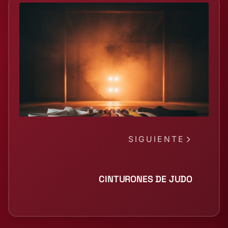
SIGUIENTE
CINTURONES DE JUDO