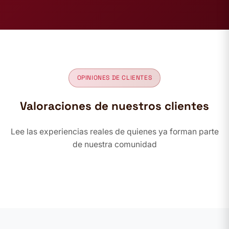
OPINIONES DE CLIENTES
Valoraciones de nuestros clientes
Lee las experiencias reales de quienes ya forman parte
de nuestra comunidad