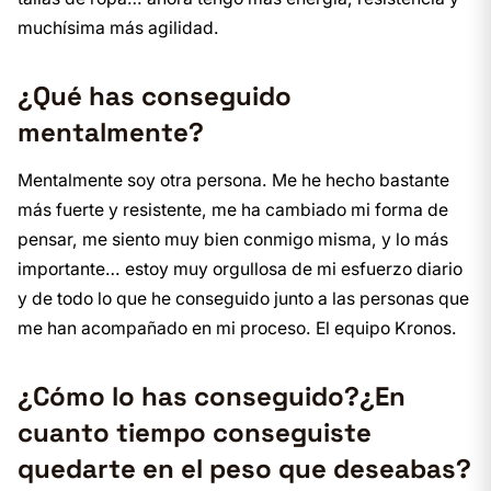
muchísima más agilidad.
¿Qué has conseguido
mentalmente?
Mentalmente soy otra persona. Me he hecho bastante
más fuerte y resistente, me ha cambiado mi forma de
pensar, me siento muy bien conmigo misma, y lo más
importante… estoy muy orgullosa de mi esfuerzo diario
y de todo lo que he conseguido junto a las personas que
me han acompañado en mi proceso. El equipo Kronos.
¿Cómo lo has conseguido?¿En
cuanto tiempo conseguiste
quedarte en el peso que deseabas?