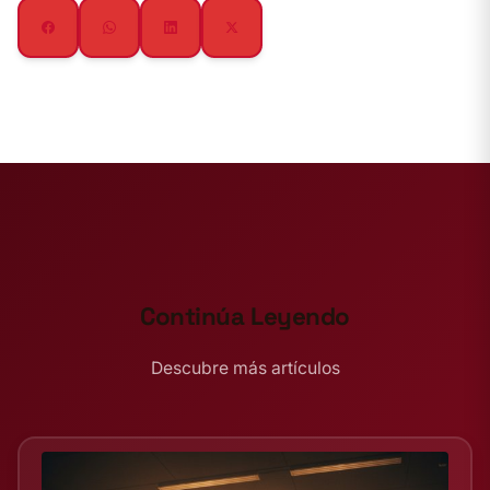
Continúa Leyendo
Descubre más artículos