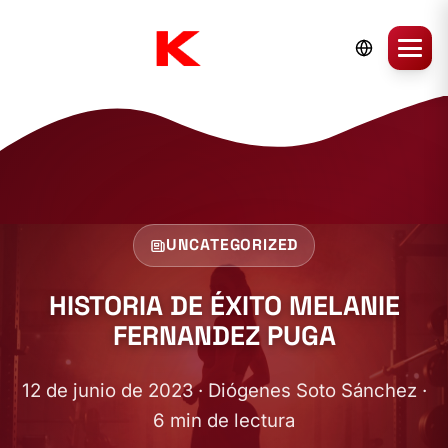
UNCATEGORIZED
HISTORIA DE ÉXITO MELANIE
FERNANDEZ PUGA
12 de junio de 2023 · Diógenes Soto Sánchez ·
6 min de lectura