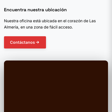
Encuentra nuestra ubicación
Nuestra oficina está ubicada en el corazón de Las
Almería, en una zona de fácil acceso.
Contáctanos