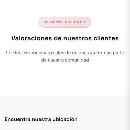
OPINIONES DE CLIENTES
Valoraciones de nuestros clientes
Lee las experiencias reales de quienes ya forman parte
de nuestra comunidad
Encuentra nuestra ubicación