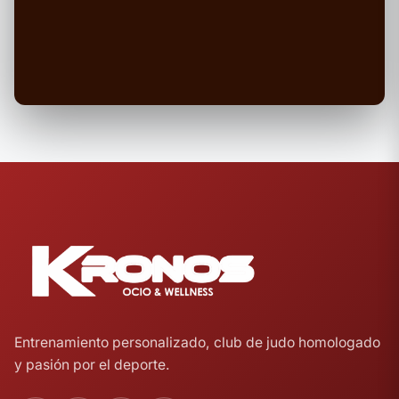
Entrenamiento personalizado, club de judo homologado
y pasión por el deporte.