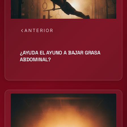
ANTERIOR
¿AYUDA EL AYUNO A BAJAR GRASA
ABDOMINAL?