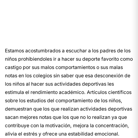
Estamos acostumbrados a escuchar a los padres de los
niños prohibiendoles ir a hacer su deporte favorito como
castigo por sus malos comportamientos o sus malas
notas en los colegios sin saber que esa desconexión de
los niños al hacer sus actividades deportivas les
estimula el rendimiento académico. Artículos científicos
sobre los estudios del comportamiento de los niños,
demuestran que los que realizan actividades deportivas
sacan mejores notas que los que no lo realizan ya que
contribuye con la motivación, mejora la concentración,
alivia el estrés y ofrece una estabilidad emocional.