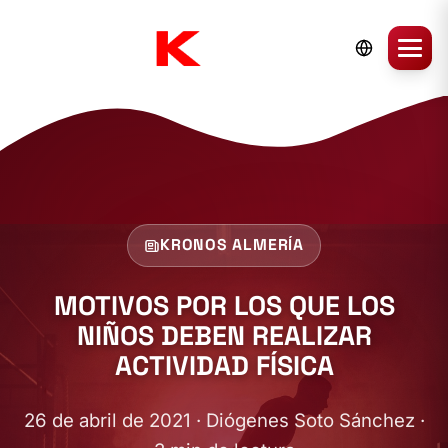
KRONOS ALMERÍA
MOTIVOS POR LOS QUE LOS
NIÑOS DEBEN REALIZAR
ACTIVIDAD FÍSICA
26 de abril de 2021 · Diógenes Soto Sánchez ·