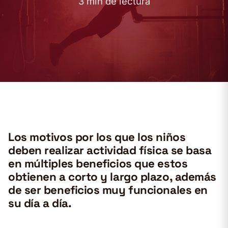
3 min de lectura
Los motivos por los que los niños
deben realizar actividad física se basa
en múltiples beneficios que estos
obtienen a corto y largo plazo, además
de ser beneficios muy funcionales en
su día a día.