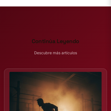
Continúa Leyendo
Descubre más artículos