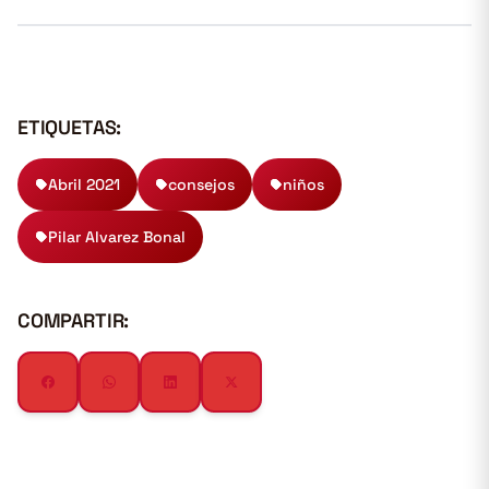
ETIQUETAS:
Abril 2021
consejos
niños
Pilar Alvarez Bonal
COMPARTIR: