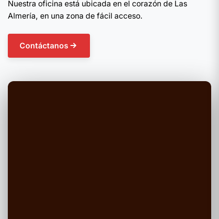
Nuestra oficina está ubicada en el corazón de Las
Almería, en una zona de fácil acceso.
Contáctanos