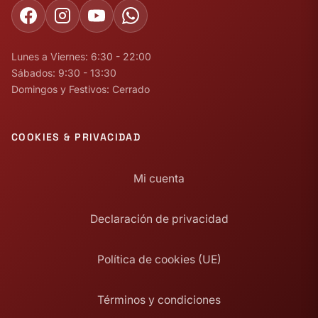
Lunes a Viernes: 6:30 - 22:00
Sábados: 9:30 - 13:30
Domingos y Festivos: Cerrado
COOKIES & PRIVACIDAD
Mi cuenta
Declaración de privacidad
Política de cookies (UE)
Términos y condiciones