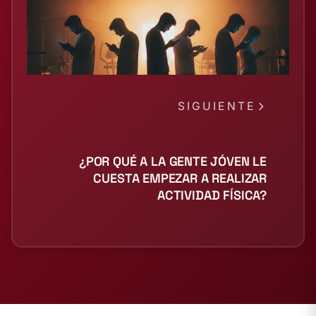
SIGUIENTE
¿POR QUÉ A LA GENTE JÓVEN LE
CUESTA EMPEZAR A REALIZAR
ACTIVIDAD FÍSICA?