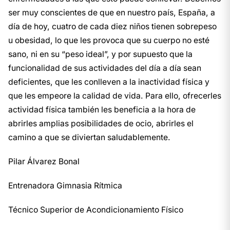
ser muy conscientes de que en nuestro país, España, a
día de hoy, cuatro de cada diez niños tienen sobrepeso
u obesidad, lo que les provoca que su cuerpo no esté
sano, ni en su “peso ideal”, y por supuesto que la
funcionalidad de sus actividades del día a día sean
deficientes, que les conlleven a la inactividad física y
que les empeore la calidad de vida. Para ello, ofrecerles
actividad física también les beneficia a la hora de
abrirles amplias posibilidades de ocio, abrirles el
camino a que se diviertan saludablemente.
Pilar Álvarez Bonal
Entrenadora Gimnasia Rítmica
Técnico Superior de Acondicionamiento Físico