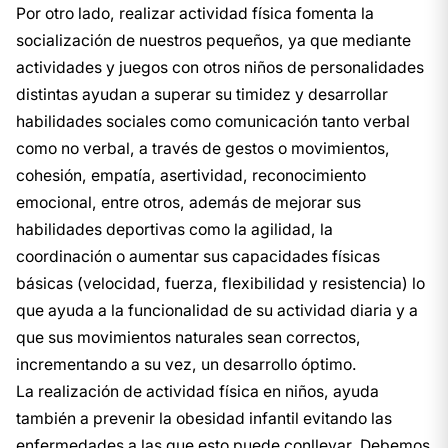
Por otro lado, realizar actividad física fomenta la
socialización de nuestros pequeños, ya que mediante
actividades y juegos con otros niños de personalidades
distintas ayudan a superar su timidez y desarrollar
habilidades sociales como comunicación tanto verbal
como no verbal, a través de gestos o movimientos,
cohesión, empatía, asertividad, reconocimiento
emocional, entre otros, además de mejorar sus
habilidades deportivas como la agilidad, la
coordinación o aumentar sus capacidades físicas
básicas (velocidad, fuerza, flexibilidad y resistencia) lo
que ayuda a la funcionalidad de su actividad diaria y a
que sus movimientos naturales sean correctos,
incrementando a su vez, un desarrollo óptimo.
La realización de actividad física en niños, ayuda
también a prevenir la obesidad infantil evitando las
enfermedades a las que esto puede conllevar. Debemos