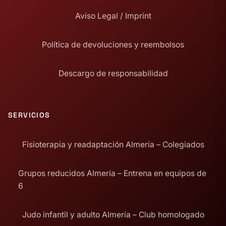
Aviso Legal / Imprint
Política de devoluciones y reembolsos
Descargo de responsabilidad
SERVICIOS
Fisioterapia y readaptación Almería – Colegiados
Grupos reducidos Almería – Entrena en equipos de
6
Judo infantil y adulto Almería – Club homologado