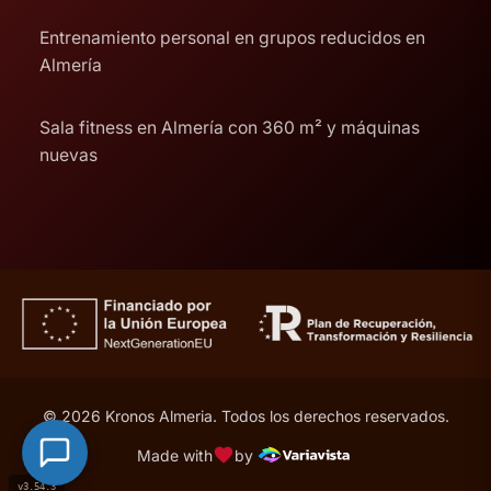
Entrenamiento personal en grupos reducidos en
Almería
Sala fitness en Almería con 360 m² y máquinas
nuevas
© 2026 Kronos Almeria. Todos los derechos reservados.
Made with
by
v3.54.3