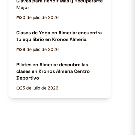
Claves para Rendir Más y Recuperarte
Mejor
30 de julio de 2026
Clases de Yoga en Almería: encuentra
tu equilibrio en Kronos Almería
28 de julio de 2026
Pilates en Almería: descubre las
clases en Kronos Almería Centro
Deportivo
25 de julio de 2026