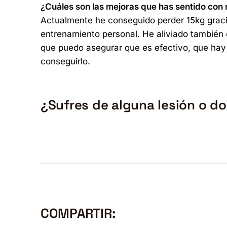
¿Cuáles son las mejoras que has sentido con 
Actualmente he conseguido perder 15kg gracia
entrenamiento personal. He aliviado también e
que puedo asegurar que es efectivo, que hay
conseguirlo.
¿Sufres de alguna lesión o d
COMPARTIR: