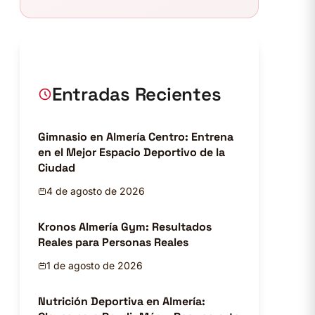
Entradas Recientes
Gimnasio en Almería Centro: Entrena
en el Mejor Espacio Deportivo de la
Ciudad
4 de agosto de 2026
Kronos Almería Gym: Resultados
Reales para Personas Reales
1 de agosto de 2026
Nutrición Deportiva en Almería: