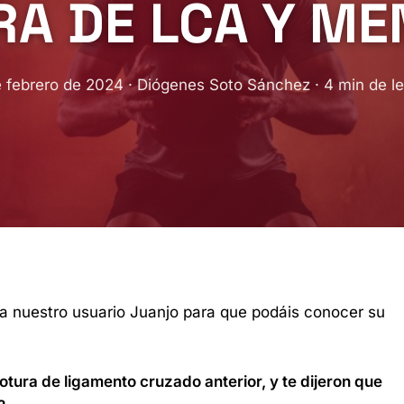
A DE LCA Y ME
 febrero de 2024 · Diógenes Soto Sánchez · 4 min de l
 nuestro usuario Juanjo para que podáis conocer su
tura de ligamento cruzado anterior, y te dijeron que