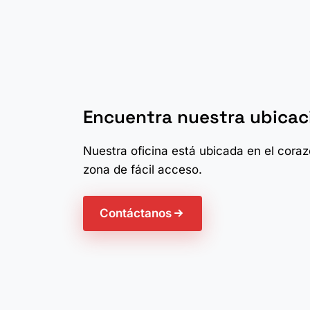
Encuentra nuestra ubicac
Nuestra oficina está ubicada en el cora
zona de fácil acceso.
Contáctanos