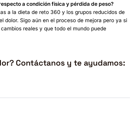
respecto a condición física y pérdida de peso?
s a la dieta de reto 360 y los grupos reducidos de
l dolor. Sigo aún en el proceso de mejora pero ya si
 cambios reales y que todo el mundo puede
olor? Contáctanos y te ayudamos: