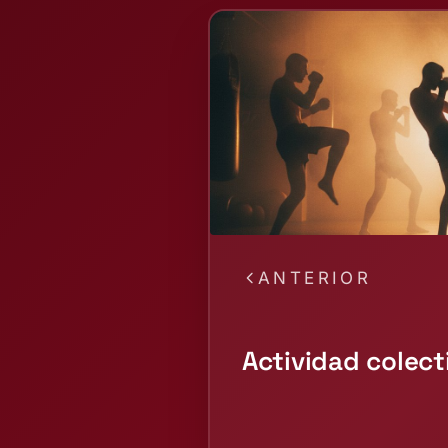
ANTERIOR
Actividad colec