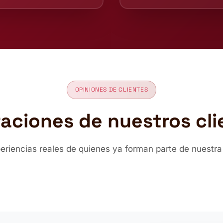
OPINIONES DE CLIENTES
raciones de nuestros cli
periencias reales de quienes ya forman parte de nuestr