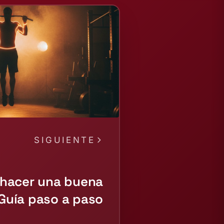
SIGUIENTE
hacer una buena
 Guía paso a paso