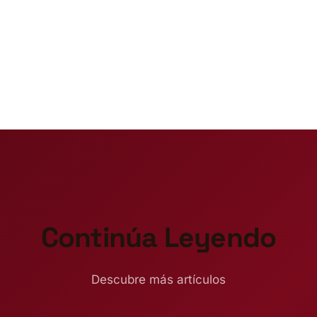
Continúa Leyendo
Descubre más artículos