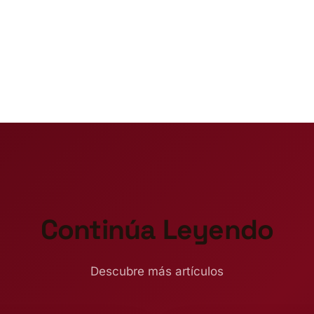
Continúa Leyendo
Descubre más artículos