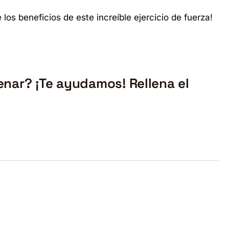
 los beneficios de este increíble ejercicio de fuerza!
enar? ¡Te ayudamos! Rellena el