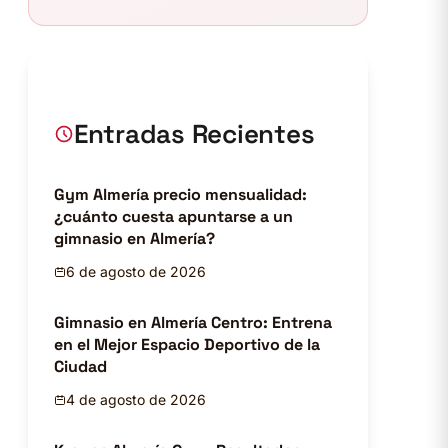
Entradas Recientes
Gym Almería precio mensualidad:
¿cuánto cuesta apuntarse a un
gimnasio en Almería?
6 de agosto de 2026
Gimnasio en Almería Centro: Entrena
en el Mejor Espacio Deportivo de la
Ciudad
4 de agosto de 2026