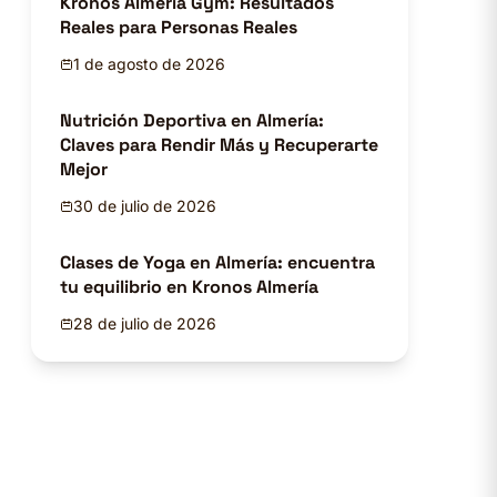
Kronos Almería Gym: Resultados
Reales para Personas Reales
1 de agosto de 2026
Nutrición Deportiva en Almería:
Claves para Rendir Más y Recuperarte
Mejor
30 de julio de 2026
Clases de Yoga en Almería: encuentra
tu equilibrio en Kronos Almería
28 de julio de 2026