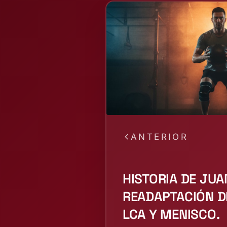
ANTERIOR
HISTORIA DE JUA
READAPTACIÓN D
LCA Y MENISCO.