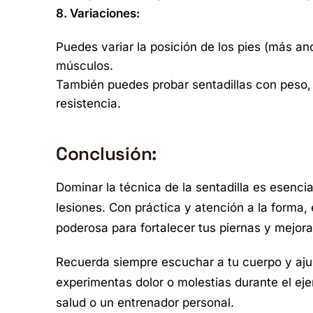
8. Variaciones:
Puedes variar la posición de los pies (más a
músculos.
También puedes probar sentadillas con peso,
resistencia.
Conclusión:
Dominar la técnica de la sentadilla es esenci
lesiones. Con práctica y atención a la forma,
poderosa para fortalecer tus piernas y mejorar
Recuerda siempre escuchar a tu cuerpo y ajusta
experimentas dolor o molestias durante el ejer
salud o un entrenador personal.