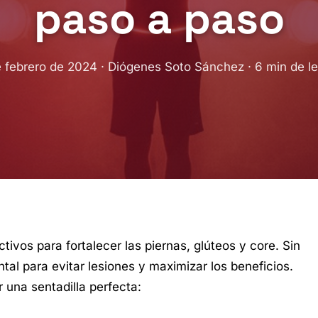
paso a paso
 febrero de 2024 · Diógenes Soto Sánchez · 6 min de l
ctivos para fortalecer las piernas, glúteos y core. Sin
l para evitar lesiones y maximizar los beneficios.
 una sentadilla perfecta: