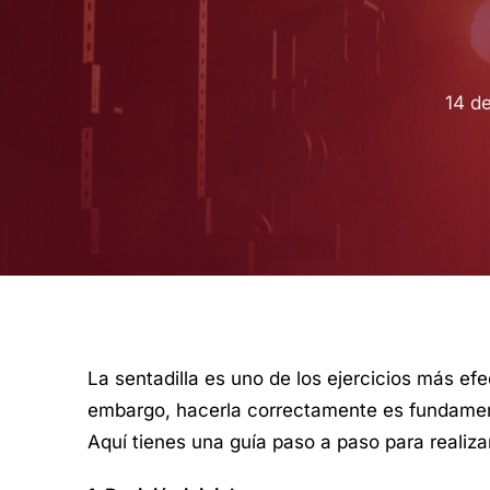
14 de
La sentadilla es uno de los ejercicios más efe
embargo, hacerla correctamente es fundamenta
Aquí tienes una guía paso a paso para realizar