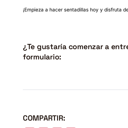
¡Empieza a hacer sentadillas hoy y disfruta de
¿Te gustaría comenzar a entr
formulario:
COMPARTIR: