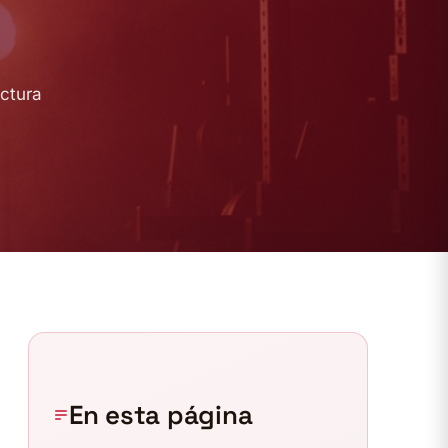
ectura
En esta página