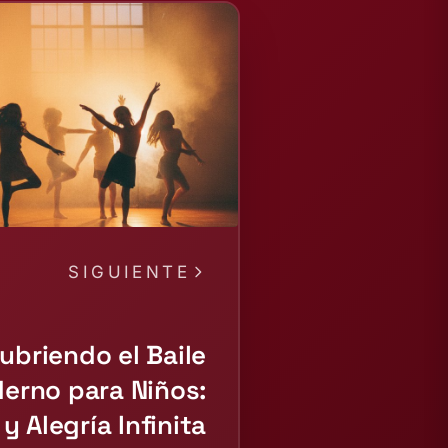
SIGUIENTE
ubriendo el Baile
erno para Niños:
y Alegría Infinita