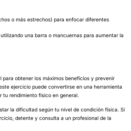
nchos o más estrechos) para enfocar diferentes
 utilizando una barra o mancuernas para aumentar la
al para obtener los máximos beneficios y prevenir
 este ejercicio puede convertirse en una herramienta
 tu rendimiento físico en general.
r la dificultad según tu nivel de condición física. Si
cicio, detente y consulta a un profesional de la