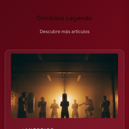
Continúa Leyendo
Descubre más artículos