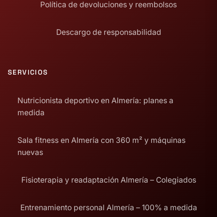
Política de devoluciones y reembolsos
Descargo de responsabilidad
SERVICIOS
Nutricionista deportivo en Almería: planes a
medida
Sala fitness en Almería con 360 m² y máquinas
nuevas
Fisioterapia y readaptación Almería – Colegiados
Entrenamiento personal Almería – 100% a medida