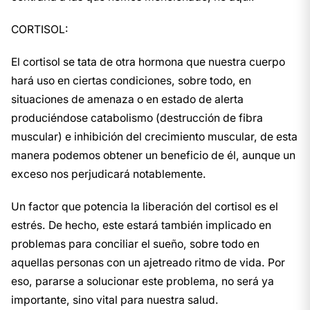
CORTISOL:
El cortisol se tata de otra hormona que nuestra cuerpo
hará uso en ciertas condiciones, sobre todo, en
situaciones de amenaza o en estado de alerta
produciéndose catabolismo (destrucción de fibra
muscular) e inhibición del crecimiento muscular, de esta
manera podemos obtener un beneficio de él, aunque un
exceso nos perjudicará notablemente.
Un factor que potencia la liberación del cortisol es el
estrés. De hecho, este estará también implicado en
problemas para conciliar el sueño, sobre todo en
aquellas personas con un ajetreado ritmo de vida. Por
eso, pararse a solucionar este problema, no será ya
importante, sino vital para nuestra salud.