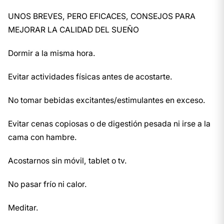
UNOS BREVES, PERO EFICACES, CONSEJOS PARA
MEJORAR LA CALIDAD DEL SUEÑO
Dormir a la misma hora.
Evitar actividades físicas antes de acostarte.
No tomar bebidas excitantes/estimulantes en exceso.
Evitar cenas copiosas o de digestión pesada ni irse a la
cama con hambre.
Acostarnos sin móvil, tablet o tv.
No pasar frío ni calor.
Meditar.