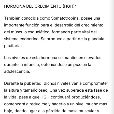
HORMONA DEL CRECIMIENTO (HGH):
También conocida como Somatotropina, posee una
importante función para el desarrollo del crecimiento
del músculo esquelético, formando parte vital del
sistema endocrino. Se produce a partir de la glándula
pituitaria.
Los niveles de esta hormona se mantienen elevados
durante la infancia, obteniéndose un pico en la
adolescencia.
Durante la pubertad, dichos niveles van a comprometer
la altura y tamaño óseo. Una vez superada esta fase de
la vida, pese a que HGH continuará produciéndose,
comenzará a reducirse y hacerlo a un nivel mucho más
bajo, dando lugar a la pérdida de masa muscular y