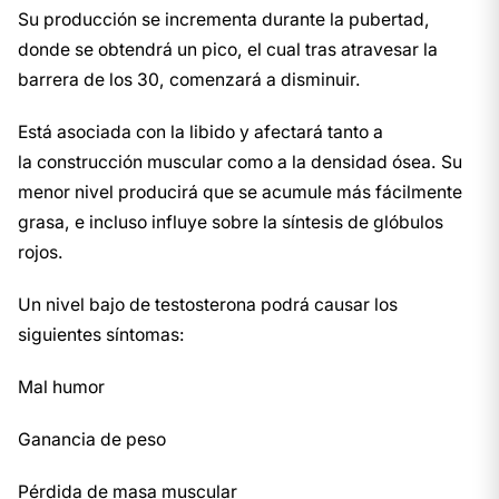
Su producción se incrementa durante la pubertad,
donde se obtendrá un pico, el cual tras atravesar la
barrera de los 30, comenzará a disminuir.
Está asociada con la libido y afectará tanto a
la construcción muscular como a la densidad ósea. Su
menor nivel producirá que se acumule más fácilmente
grasa, e incluso influye sobre la síntesis de glóbulos
rojos.
Un nivel bajo de testosterona podrá causar los
siguientes síntomas:
Mal humor
Ganancia de peso
Pérdida de masa muscular