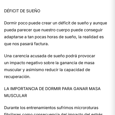
DÉFICIT DE SUEÑO
Dormir poco puede crear un déficit de sueño y aunque
pueda parecer que nuestro cuerpo puede conseguir
adaptarse a tan pocas horas de sueño, la realidad es
que nos pasará factura.
Una carencia acusada de sueño podrá provocar
un impacto negativo sobre la ganancia de masa
muscular y asimismo reducir la capacidad de
recuperación.
LA IMPORTANCIA DE DORMIR PARA GANAR MASA
MUSCULAR
Durante los entrenamientos sufrimos microroturas
fibrilares como consecuencia del impacto del estrés