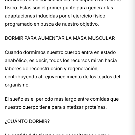
físico. Estas son el primer punto para generar las
adaptaciones inducidas por el ejercicio físico
programado en busca de nuestro objetivo.
DORMIR PARA AUMENTAR LA MASA MUSCULAR
Cuando dormimos nuestro cuerpo entra en estado
anabólico, es decir, todos los recursos miran hacia
labores de reconstrucción y regeneración,
contribuyendo al rejuvenecimiento de los tejidos del
organismo.
El sueño es el periodo más largo entre comidas que
nuestro cuerpo tiene para sintetizar proteínas.
¿CUÁNTO DORMIR?