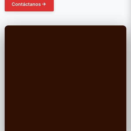
Contáctanos