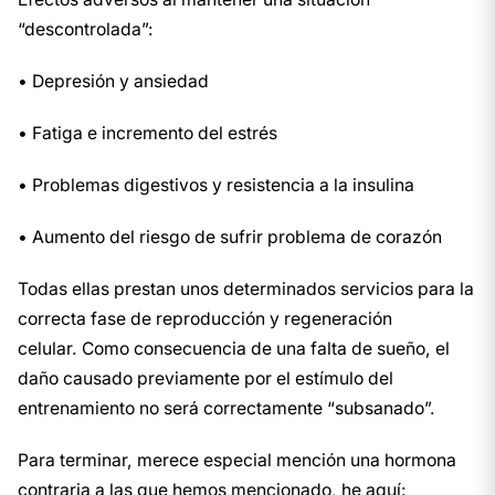
“descontrolada”:
• Depresión y ansiedad
• Fatiga e incremento del estrés
• Problemas digestivos y resistencia a la insulina
• Aumento del riesgo de sufrir problema de corazón
Todas ellas prestan unos determinados servicios para la
correcta fase de reproducción y regeneración
celular. Como consecuencia de una falta de sueño, el
daño causado previamente por el estímulo del
entrenamiento no será correctamente “subsanado”.
Para terminar, merece especial mención una hormona
contraria a las que hemos mencionado, he aquí: