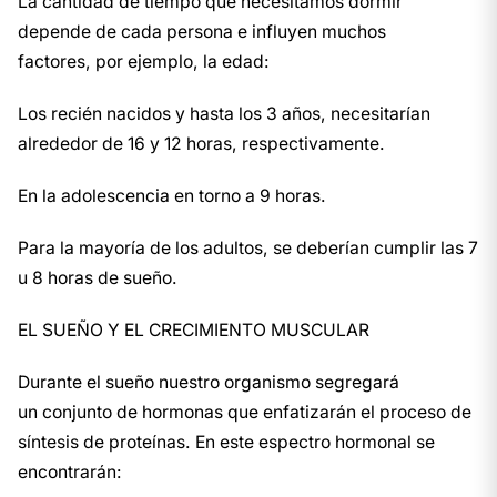
La cantidad de tiempo que necesitamos dormir
depende de cada persona e influyen muchos
factores, por ejemplo, la edad:
Los recién nacidos y hasta los 3 años, necesitarían
alrededor de 16 y 12 horas, respectivamente.
En la adolescencia en torno a 9 horas.
Para la mayoría de los adultos, se deberían cumplir las 7
u 8 horas de sueño.
EL SUEÑO Y EL CRECIMIENTO MUSCULAR
Durante el sueño nuestro organismo segregará
un conjunto de hormonas que enfatizarán el proceso de
síntesis de proteínas. En este espectro hormonal se
encontrarán: