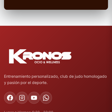
Entrenamiento personalizado, club de judo homologado
y pasión por el deporte.