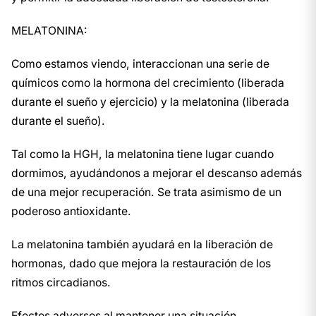
MELATONINA:
Como estamos viendo, interaccionan una serie de
químicos como la hormona del crecimiento (liberada
durante el sueño y ejercicio) y la melatonina (liberada
durante el sueño).
Tal como la HGH, la melatonina tiene lugar cuando
dormimos, ayudándonos a mejorar el descanso además
de una mejor recuperación. Se trata asimismo de un
poderoso antioxidante.
La melatonina también ayudará en la liberación de
hormonas, dado que mejora la restauración de los
ritmos circadianos.
Efectos adversos al mantener una situación