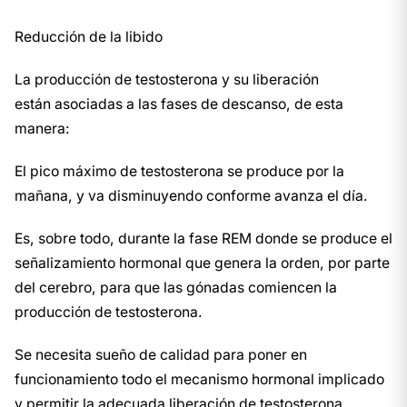
Reducción de la libido
La producción de testosterona y su liberación
están asociadas a las fases de descanso, de esta
manera:
El pico máximo de testosterona se produce por la
mañana, y va disminuyendo conforme avanza el día.
Es, sobre todo, durante la fase REM donde se produce el
señalizamiento hormonal que genera la orden, por parte
del cerebro, para que las gónadas comiencen la
producción de testosterona.
Se necesita sueño de calidad para poner en
funcionamiento todo el mecanismo hormonal implicado
y permitir la adecuada liberación de testosterona.