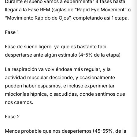
Durante el sueño vamos a experimentar 4 fases hasta
llegar a la Fase REM (siglas de “Rapid Eye Movement” o
“Movimiento Rápido de Ojos”, completando así 1 etapa.
Fase 1
Fase de sueño ligero, ya que es bastante fácil
despertarse ante algún estímulo (4-5% de la etapa)
La respiración va volviéndose más regular, y la
actividad muscular desciende, y ocasionalmente
pueden haber espasmos, e incluso experimentar
mioclonías hípnica, o sacudidas, donde sentimos que
nos caemos.
Fase 2
Menos probable que nos despertemos (45-55%, de la