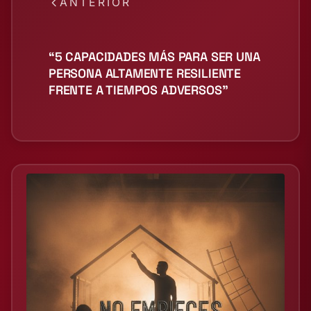
ANTERIOR
“5 CAPACIDADES MÁS PARA SER UNA
PERSONA ALTAMENTE RESILIENTE
FRENTE A TIEMPOS ADVERSOS”