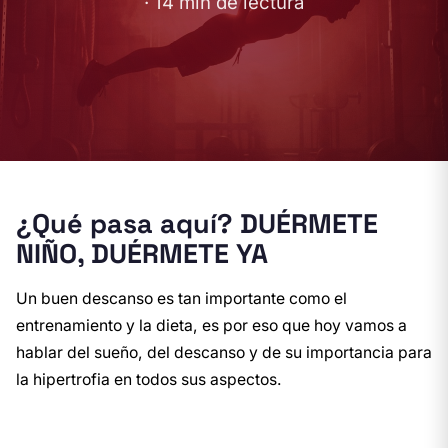
· 14 min de lectura
¿Qué pasa aquí? DUÉRMETE
NIÑO, DUÉRMETE YA
Un buen descanso es tan importante como el
entrenamiento y la dieta, es por eso que hoy vamos a
hablar del sueño, del descanso y de su importancia para
la hipertrofia en todos sus aspectos.