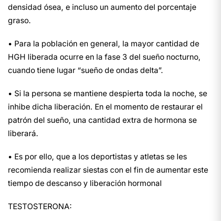
densidad ósea, e incluso un aumento del porcentaje
graso.
• Para la población en general, la mayor cantidad de
HGH liberada ocurre en la fase 3 del sueño nocturno,
cuando tiene lugar “sueño de ondas delta”.
• Si la persona se mantiene despierta toda la noche, se
inhibe dicha liberación. En el momento de restaurar el
patrón del sueño, una cantidad extra de hormona se
liberará.
• Es por ello, que a los deportistas y atletas se les
recomienda realizar siestas con el fin de aumentar este
tiempo de descanso y liberación hormonal
TESTOSTERONA: