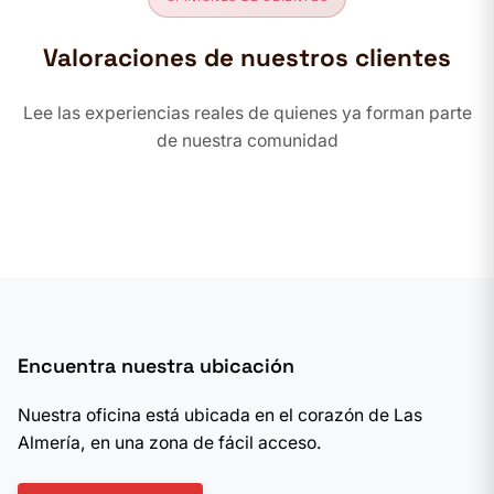
Valoraciones de nuestros clientes
Lee las experiencias reales de quienes ya forman parte
de nuestra comunidad
Encuentra nuestra ubicación
Nuestra oficina está ubicada en el corazón de Las
Almería, en una zona de fácil acceso.