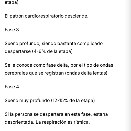
etapa)
El patrón cardiorespiratorio desciende.
Fase 3
Sueño profundo, siendo bastante complicado
despertarse (4-6% de la etapa)
Se le conoce como fase delta, por el tipo de ondas
cerebrales que se registran (ondas delta lentas)
Fase 4
Sueño muy profundo (12-15% de la etapa)
Si la persona se despertara en esta fase, estaría
desorientada. La respiración es rítmica.