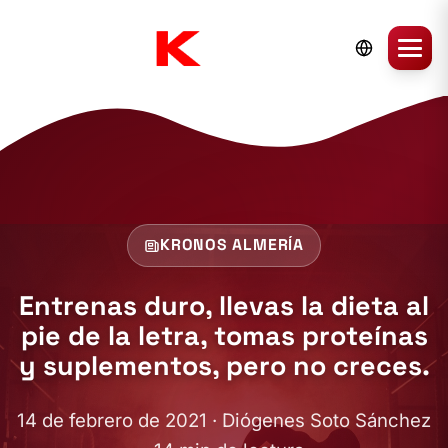
KRONOS ALMERÍA
Entrenas duro, llevas la dieta al
pie de la letra, tomas proteínas
y suplementos, pero no creces.
14 de febrero de 2021 · Diógenes Soto Sánchez