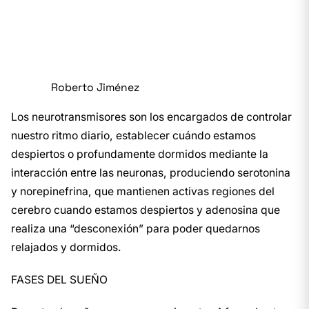
Roberto Jiménez
Los neurotransmisores son los encargados de controlar
nuestro ritmo diario, establecer cuándo estamos
despiertos o profundamente dormidos mediante la
interacción entre las neuronas, produciendo serotonina
y norepinefrina, que mantienen activas regiones del
cerebro cuando estamos despiertos y adenosina que
realiza una “desconexión” para poder quedarnos
relajados y dormidos.
FASES DEL SUEÑO