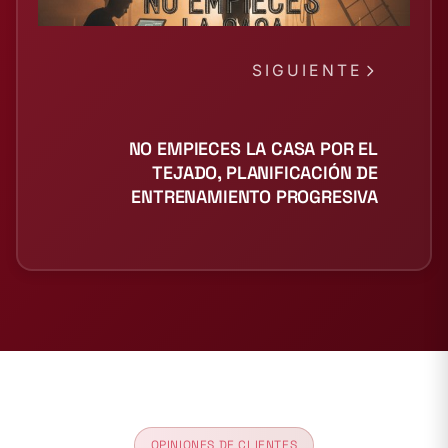
SIGUIENTE
NO EMPIECES LA CASA POR EL
TEJADO, PLANIFICACIÓN DE
ENTRENAMIENTO PROGRESIVA
OPINIONES DE CLIENTES