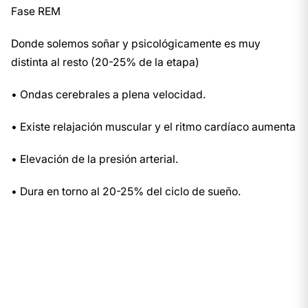
Fase REM
Donde solemos soñar y psicológicamente es muy
distinta al resto (20-25% de la etapa)
• Ondas cerebrales a plena velocidad.
• Existe relajación muscular y el ritmo cardíaco aumenta
• Elevación de la presión arterial.
• Dura en torno al 20-25% del ciclo de sueño.