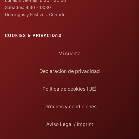
Lunes a Viernes: 6:30 - 22:00
Sábados: 9:30 - 13:30
Domingos y Festivos: Cerrado
COOKIES & PRIVACIDAD
Mi cuenta
Declaración de privacidad
Política de cookies (UE)
Términos y condiciones
Aviso Legal / Imprint