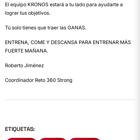
El equipo KRONOS estará a tu lado para ayudarte a
lograr tus objetivos.
Tú solo tienes que traer las GANAS.
ENTRENA, COME Y DESCANSA PARA ENTRENAR MÁS
FUERTE MAÑANA.
Roberto Jiménez
Coordinador Reto 360 Strong
ETIQUETAS: