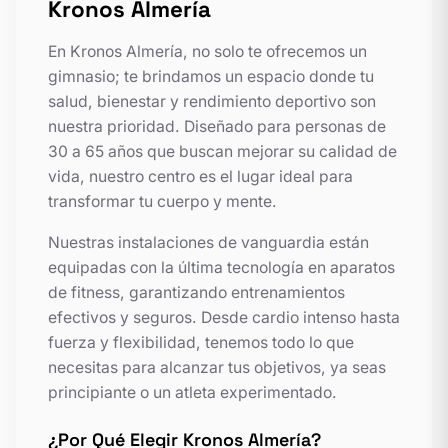
Kronos Almería
En Kronos Almería, no solo te ofrecemos un
gimnasio; te brindamos un espacio donde tu
salud, bienestar y rendimiento deportivo son
nuestra prioridad. Diseñado para personas de
30 a 65 años que buscan mejorar su calidad de
vida, nuestro centro es el lugar ideal para
transformar tu cuerpo y mente.
Nuestras instalaciones de vanguardia están
equipadas con la última tecnología en aparatos
de fitness, garantizando entrenamientos
efectivos y seguros. Desde cardio intenso hasta
fuerza y flexibilidad, tenemos todo lo que
necesitas para alcanzar tus objetivos, ya seas
principiante o un atleta experimentado.
¿Por Qué Elegir Kronos Almería?