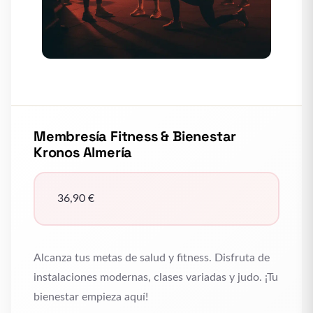
Membresía Fitness & Bienestar
Kronos Almería
36,90
€
Alcanza tus metas de salud y fitness. Disfruta de
instalaciones modernas, clases variadas y judo. ¡Tu
bienestar empieza aquí!