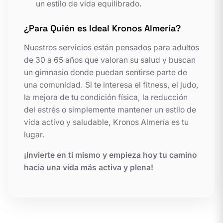
un estilo de vida equilibrado.
¿Para Quién es Ideal Kronos Almería?
Nuestros servicios están pensados para adultos
de 30 a 65 años que valoran su salud y buscan
un gimnasio donde puedan sentirse parte de
una comunidad. Si te interesa el fitness, el judo,
la mejora de tu condición física, la reducción
del estrés o simplemente mantener un estilo de
vida activo y saludable, Kronos Almería es tu
lugar.
¡Invierte en ti mismo y empieza hoy tu camino
hacia una vida más activa y plena!