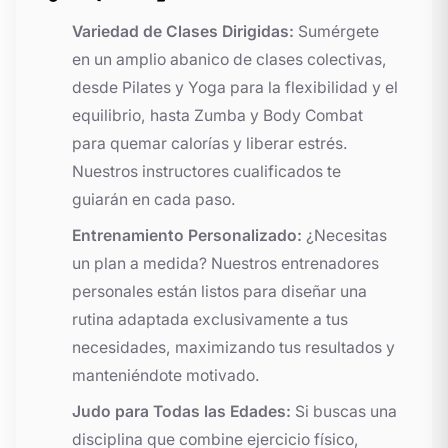
Variedad de Clases Dirigidas:
Sumérgete
en un amplio abanico de clases colectivas,
desde Pilates y Yoga para la flexibilidad y el
equilibrio, hasta Zumba y Body Combat
para quemar calorías y liberar estrés.
Nuestros instructores cualificados te
guiarán en cada paso.
Entrenamiento Personalizado:
¿Necesitas
un plan a medida? Nuestros entrenadores
personales están listos para diseñar una
rutina adaptada exclusivamente a tus
necesidades, maximizando tus resultados y
manteniéndote motivado.
Judo para Todas las Edades:
Si buscas una
disciplina que combine ejercicio físico,