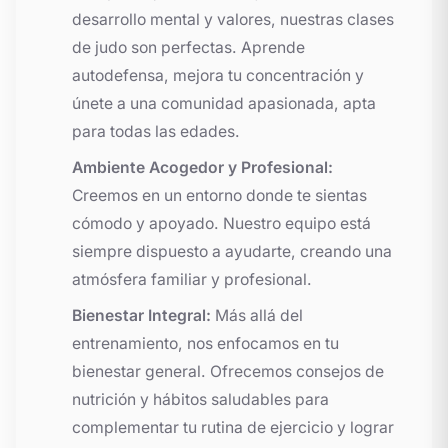
desarrollo mental y valores, nuestras clases
de judo son perfectas. Aprende
autodefensa, mejora tu concentración y
únete a una comunidad apasionada, apta
para todas las edades.
Ambiente Acogedor y Profesional:
Creemos en un entorno donde te sientas
cómodo y apoyado. Nuestro equipo está
siempre dispuesto a ayudarte, creando una
atmósfera familiar y profesional.
Bienestar Integral:
Más allá del
entrenamiento, nos enfocamos en tu
bienestar general. Ofrecemos consejos de
nutrición y hábitos saludables para
complementar tu rutina de ejercicio y lograr