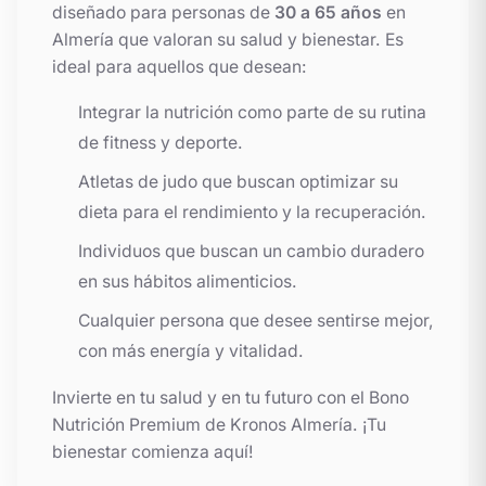
diseñado para personas de
30 a 65 años
en
Almería que valoran su salud y bienestar. Es
ideal para aquellos que desean:
Integrar la nutrición como parte de su rutina
de fitness y deporte.
Atletas de judo que buscan optimizar su
dieta para el rendimiento y la recuperación.
Individuos que buscan un cambio duradero
en sus hábitos alimenticios.
Cualquier persona que desee sentirse mejor,
con más energía y vitalidad.
Invierte en tu salud y en tu futuro con el Bono
Nutrición Premium de Kronos Almería. ¡Tu
bienestar comienza aquí!