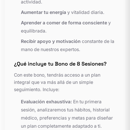
actividad.
Aumentar tu energía
y vitalidad diaria.
Aprender a comer de forma consciente
y
equilibrada.
Recibir apoyo y motivación
constante de la
mano de nuestros expertos.
¿Qué incluye tu Bono de 8 Sesiones?
Con este bono, tendrás acceso a un plan
integral que va más allá de un simple
seguimiento. Incluye:
Evaluación exhaustiva:
En tu primera
sesión, analizaremos tus hábitos, historial
médico, preferencias y metas para diseñar
un plan completamente adaptado a ti.