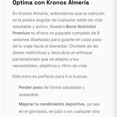
Óptima con Kronos Almería
En Kronos Almería, entendemos que la nutrición
es la piedra angular de cualquier estilo de vida
saludable y activo. Nuestro
Bono Nutrición
Premium
te ofrece un paquete completo de 8
sesiones diseñadas para guiarte en cada paso
de tu viaje hacia el bienestar. Olvídate de las
dietas restrictivas y descubre un enfoque
personalizado que se adapta a tus
necesidades, objetivos y ritmo de vida.
Este bono es perfecto para ti si buscas:
Perder peso
de forma saludable y
sostenible.
Mejorar tu rendimiento deportivo
, ya sea
en el gimnasio, en judo o en cualquier otra