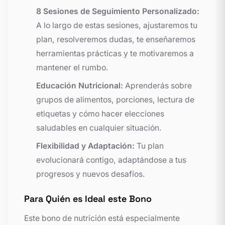
8 Sesiones de Seguimiento Personalizado:
A lo largo de estas sesiones, ajustaremos tu
plan, resolveremos dudas, te enseñaremos
herramientas prácticas y te motivaremos a
mantener el rumbo.
Educación Nutricional:
Aprenderás sobre
grupos de alimentos, porciones, lectura de
etiquetas y cómo hacer elecciones
saludables en cualquier situación.
Flexibilidad y Adaptación:
Tu plan
evolucionará contigo, adaptándose a tus
progresos y nuevos desafíos.
Para Quién es Ideal este Bono
Este bono de nutrición está especialmente