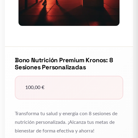
Bono Nutrición Premium Kronos: 8
Sesiones Personalizadas
100,00
€
Transforma tu salud y energía con 8 sesiones de
nutrición personalizada. ¡Alcanza tus metas de
bienestar de forma efectiva y ahorra!