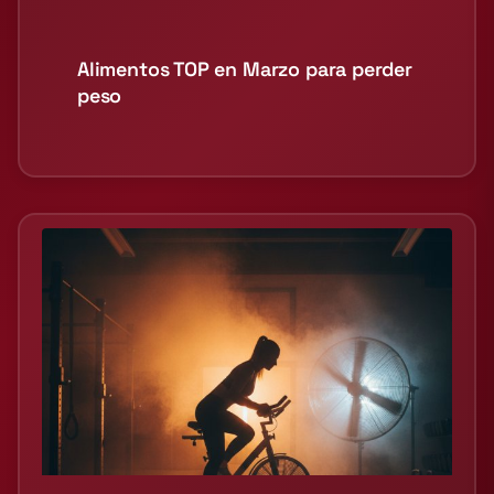
Alimentos TOP en Marzo para perder
peso