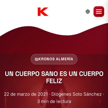
KRONOS ALMERÍA
UN CUERPO SANO ES UN CUERPO
FELIZ
22 de marzo de 2021 · Diógenes Soto Sánchez ·
3 min de lectura