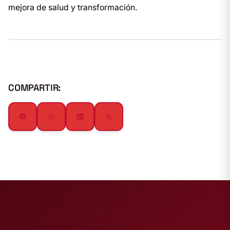
mejora de salud y transformación.
COMPARTIR: