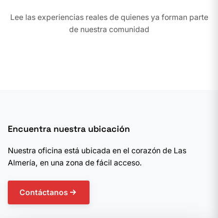
Lee las experiencias reales de quienes ya forman parte
de nuestra comunidad
Encuentra nuestra ubicación
Nuestra oficina está ubicada en el corazón de Las
Almería, en una zona de fácil acceso.
Contáctanos