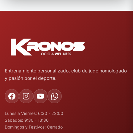
Entrenamiento personalizado, club de judo homologado
y pasión por el deporte.
Lunes a Viernes: 6:30 - 22:00
Sábados: 9:30 - 13:30
Domingos y Festivos: Cerrado