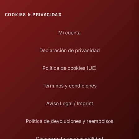
COOKIES & PRIVACIDAD
Mi cuenta
Declaración de privacidad
Política de cookies (UE)
Términos y condiciones
Aviso Legal / Imprint
Política de devoluciones y reembolsos
Descargo de responsabilidad