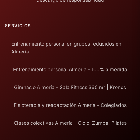
SERVICIOS
Entrenamiento personal en grupos reducidos en
Almería
Entrenamiento personal Almería – 100% a medida
Gimnasio Almería – Sala Fitness 360 m² | Kronos
Fisioterapia y readaptación Almería – Colegiados
Clases colectivas Almería – Ciclo, Zumba, Pilates