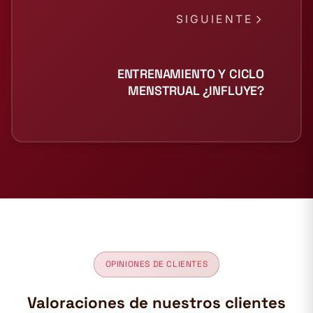
SIGUIENTE
ENTRENAMIENTO Y CICLO
MENSTRUAL ¿INFLUYE?
OPINIONES DE CLIENTES
Valoraciones de nuestros clientes