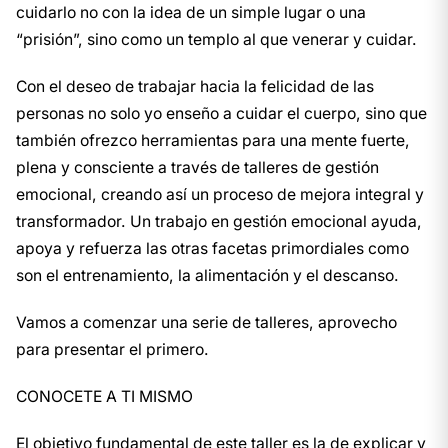
cuidarlo no con la idea de un simple lugar o una
“prisión”, sino como un templo al que venerar y cuidar.
Con el deseo de trabajar hacia la felicidad de las
personas no solo yo enseño a cuidar el cuerpo, sino que
también ofrezco herramientas para una mente fuerte,
plena y consciente a través de talleres de gestión
emocional, creando así un proceso de mejora integral y
transformador. Un trabajo en gestión emocional ayuda,
apoya y refuerza las otras facetas primordiales como
son el entrenamiento, la alimentación y el descanso.
Vamos a comenzar una serie de talleres, aprovecho
para presentar el primero.
CONOCETE A TI MISMO
El objetivo fundamental de este taller es la de explicar y