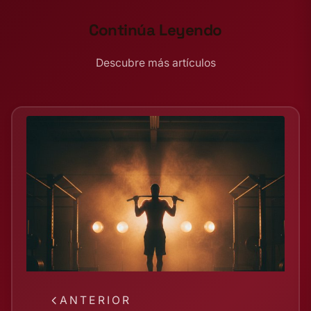
Continúa Leyendo
Descubre más artículos
ANTERIOR