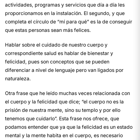
actividades, programas y servicios que día a día les
proporcionamos en la instalación. El segundo, y que
completa el círculo de “mí para qué” es la de conseguir
que estas personas sean más felices.
Hablar sobre el cuidado de nuestro cuerpo y
correspondiente salud es hablar de bienestar y
felicidad, pues son conceptos que se pueden
diferenciar a nivel de lenguaje pero van ligados por
naturaleza.
Otra frase que he leído muchas veces relacionada con
el cuerpo y la felicidad que dice; “el cuerpo no es la
prisión de nuestra mente, sino su templo y por ello
tenemos que cuidarlo”. Esta frase nos ofrece, que
podamos entender que ya que la felicidad es un estado
mental y la mente habita en el cuerpo, es necesario