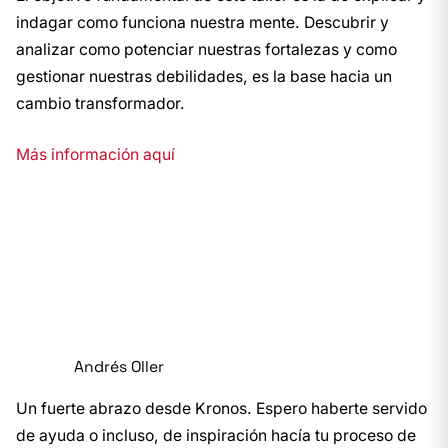
indagar como funciona nuestra mente. Descubrir y
analizar como potenciar nuestras fortalezas y como
gestionar nuestras debilidades, es la base hacia un
cambio transformador.
Más información aquí
Andrés Oller
Un fuerte abrazo desde Kronos. Espero haberte servido
de ayuda o incluso, de inspiración hacía tu proceso de