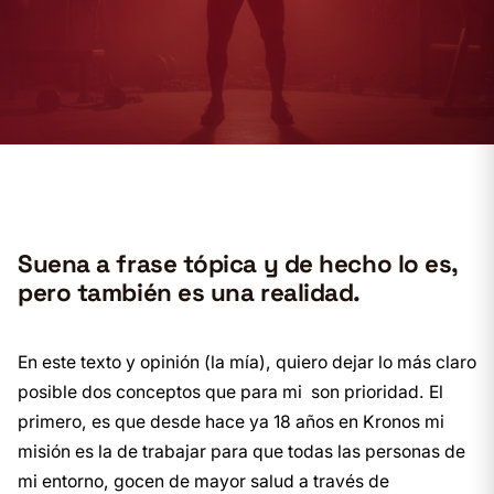
Suena a frase tópica y de hecho lo es,
pero también es una realidad.
En este texto y opinión (la mía), quiero dejar lo más claro
posible dos conceptos que para mi son prioridad. El
primero, es que desde hace ya 18 años en Kronos mi
misión es la de trabajar para que todas las personas de
mi entorno, gocen de mayor salud a través de