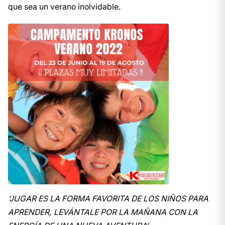
que sea un verano inolvidable.
‘JUGAR ES LA FORMA FAVORITA DE LOS NIÑOS PARA
APRENDER, LEVÁNTALE POR LA MAÑANA CON LA