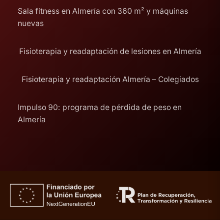
Sala fitness en Almería con 360 m² y máquinas
nuevas
Fisioterapia y readaptación de lesiones en Almería
Fisioterapia y readaptación Almería – Colegiados
Impulso 90: programa de pérdida de peso en
Almería