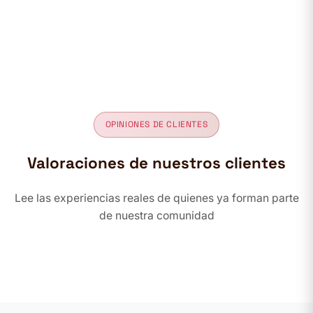
OPINIONES DE CLIENTES
Valoraciones de nuestros clientes
Lee las experiencias reales de quienes ya forman parte
de nuestra comunidad