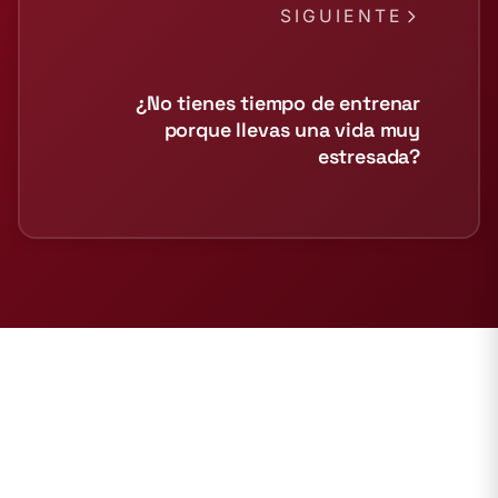
SIGUIENTE
¿No tienes tiempo de entrenar
porque llevas una vida muy
estresada?