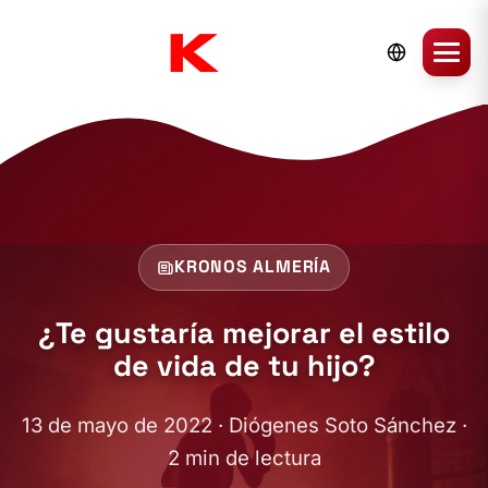
KRONOS ALMERÍA
¿Te gustaría mejorar el estilo
de vida de tu hijo?
13 de mayo de 2022 · Diógenes Soto Sánchez ·
2 min de lectura