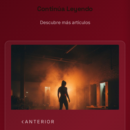
Continúa Leyendo
Descubre más artículos
ANTERIOR