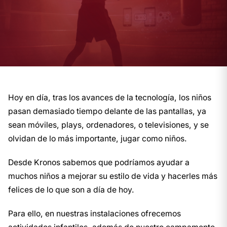
Hoy en día, tras los avances de la tecnología, los niños
pasan demasiado tiempo delante de las pantallas, ya
sean móviles, plays, ordenadores, o televisiones, y se
olvidan de lo más importante, jugar como niños.
Desde Kronos sabemos que podríamos ayudar a
muchos niños a mejorar su estilo de vida y hacerles más
felices de lo que son a día de hoy.
Para ello, en nuestras instalaciones ofrecemos