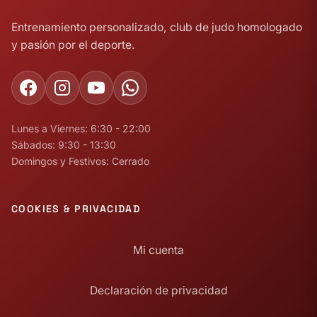
Entrenamiento personalizado, club de judo homologado
y pasión por el deporte.
Lunes a Viernes: 6:30 - 22:00
Sábados: 9:30 - 13:30
Domingos y Festivos: Cerrado
COOKIES & PRIVACIDAD
Mi cuenta
Declaración de privacidad