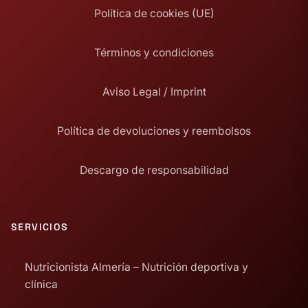
Política de cookies (UE)
Términos y condiciones
Aviso Legal / Imprint
Política de devoluciones y reembolsos
Descargo de responsabilidad
SERVICIOS
Nutricionista Almería – Nutrición deportiva y
clínica