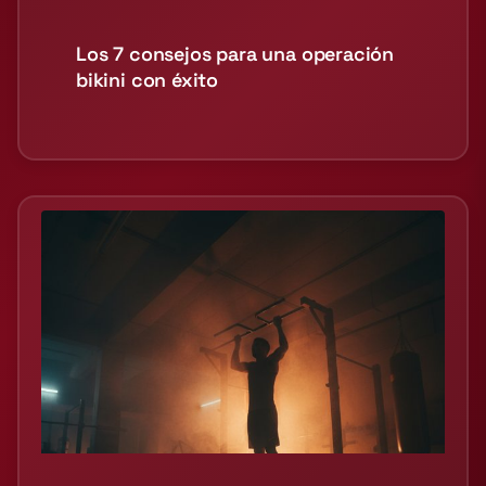
Los 7 consejos para una operación
bikini con éxito