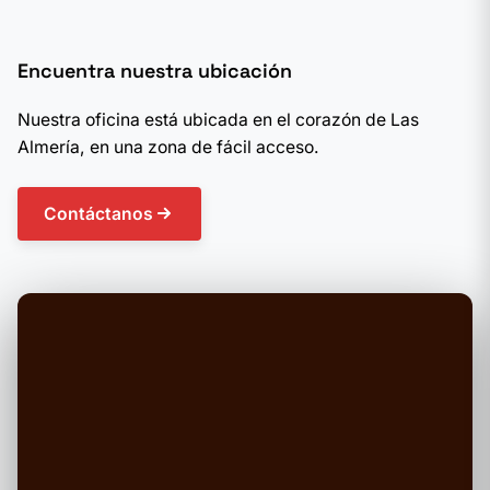
Encuentra nuestra ubicación
Nuestra oficina está ubicada en el corazón de Las
Almería, en una zona de fácil acceso.
Contáctanos