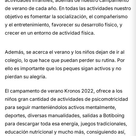
actividades infantiles, además de nuestro campamento
de verano de cada año. En todas las actividades nuestro
objetivo es fomentar la socialización, el compañerismo
y el entretenimiento, favorecer su desarrollo físico, y
crecer en un entorno de actividad física.
Además, se acerca el verano y los niños dejan de ir al
colegio, lo que hace que puedan perder su rutina. Por
ello es importante que los peques sigan activos y no
pierdan su alegría.
El campamento de verano Kronos 2022, ofrece a los
niños gran cantidad de actividades de psicomotricidad
para seguir manteniéndolos activos mentalmente,
deportes, diversas manualidades, salidas a Botiboing
para descargar toda esa energía, juegos tradicionales,
educación nutricional y mucho más, consiguiendo así,