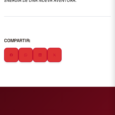
ENERGÍA DE UNA NUEVA AVENTURA’.
COMPARTIR: