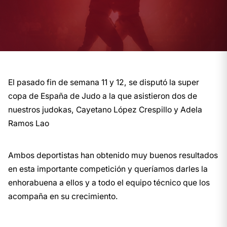
El pasado fin de semana 11 y 12, se disputó la super
copa de España de Judo a la que asistieron dos de
nuestros judokas, Cayetano López Crespillo y Adela
Ramos Lao
Ambos deportistas han obtenido muy buenos resultados
en esta importante competición y queríamos darles la
enhorabuena a ellos y a todo el equipo técnico que los
acompaña en su crecimiento.