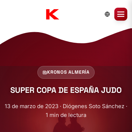
KRONOS ALMERÍA
SUPER COPA DE ESPAÑA JUDO
13 de marzo de 2023 · Diógenes Soto Sánchez ·
1 min de lectura