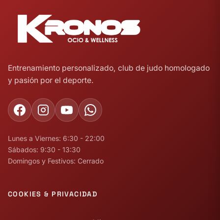
Entrenamiento personalizado, club de judo homologado
y pasión por el deporte.
Lunes a Viernes: 6:30 - 22:00
Sábados: 9:30 - 13:30
Domingos y Festivos: Cerrado
COOKIES & PRIVACIDAD