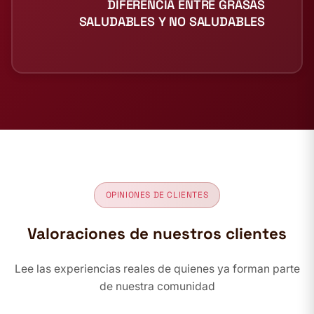
DIFERENCIA ENTRE GRASAS
SALUDABLES Y NO SALUDABLES
OPINIONES DE CLIENTES
Valoraciones de nuestros clientes
Lee las experiencias reales de quienes ya forman parte
de nuestra comunidad