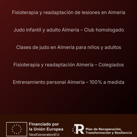
Fisioterapia y readaptación de lesiones en Almería
Judo infantil y adulto Almería – Club homologado
Clases de judo en Almería para niños y adultos
Fisioterapia y readaptación Almería – Colegiados
Entrenamiento personal Almería – 100% a medida