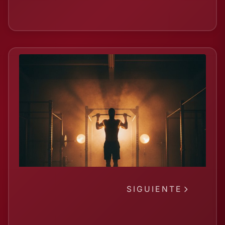
SIGUIENTE