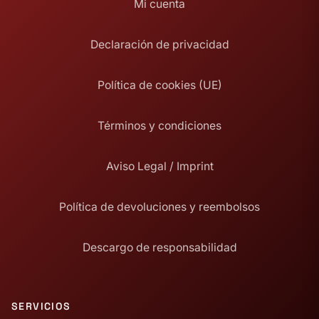
Mi cuenta
Declaración de privacidad
Política de cookies (UE)
Términos y condiciones
Aviso Legal / Imprint
Política de devoluciones y reembolsos
Descargo de responsabilidad
SERVICIOS