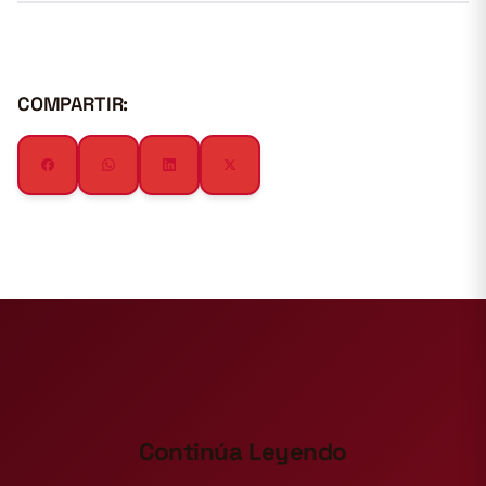
COMPARTIR:
Continúa Leyendo