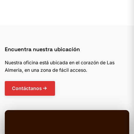
Encuentra nuestra ubicación
Nuestra oficina está ubicada en el corazón de Las
Almería, en una zona de fácil acceso.
Contáctanos