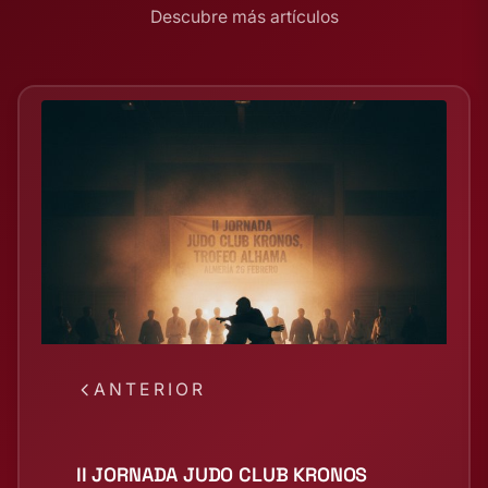
Descubre más artículos
ANTERIOR
II JORNADA JUDO CLUB KRONOS