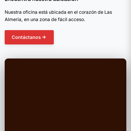
Nuestra oficina está ubicada en el corazón de Las
Almería, en una zona de fácil acceso.
Contáctanos