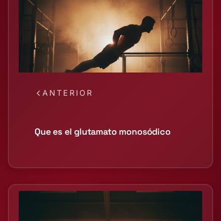
ANTERIOR
Que es el glutamato monosódico