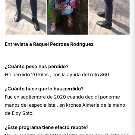
Entrevista a Raquel Pedrosa Rodríguez
¿Cuánto peso has perdido?
He perdido 20 kilos , con la ayuda del reto 360.
¿Cuánto hace que lo has perdido?
Fue en septiembre de 2020 cuando decidí ponerme
manos del especialista , en kronos Almería de la mano
de Eloy Soto.
¿Este programa tiene efecto rebote?