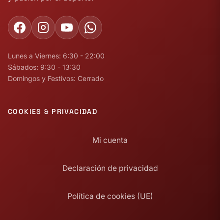
Lunes a Viernes: 6:30 - 22:00
Sábados: 9:30 - 13:30
Domingos y Festivos: Cerrado
COOKIES & PRIVACIDAD
Mi cuenta
Declaración de privacidad
Política de cookies (UE)