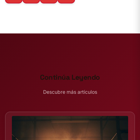
Continúa Leyendo
Descubre más artículos