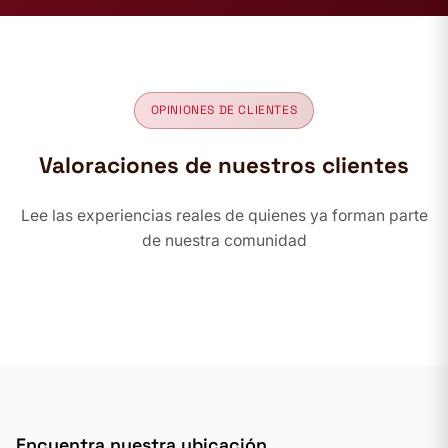
OPINIONES DE CLIENTES
Valoraciones de nuestros clientes
Lee las experiencias reales de quienes ya forman parte
de nuestra comunidad
Encuentra nuestra ubicación