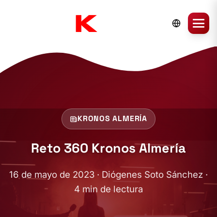
KRONOS ALMERÍA
Reto 360 Kronos Almería
16 de mayo de 2023 · Diógenes Soto Sánchez ·
4 min de lectura