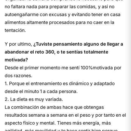
no faltara nada para preparar las comidas, y así no
autoengañarme con excusas y evitando tener en casa
alimentos altamente procesados para no caer en la
tentación.
Y por ultimo,
¿Tuviste pensamiento alguno de llegar a
abandonar el reto 360, o te sentías totalmente
motivada?
Desde el primer momento me sentí 100%motivada por
dos razones.
1. Porque el entrenamiento es dinámico y adaptado
desde el minuto 1 a cada persona.
2. La dieta es muy variada.
La combinación de ambas hace que obtengas
resultados semana a semana en el peso y por tanto en el
aspecto físico y mental. Tienes más energía, más
agilidad, más movilidad y te hace sentir bien porque