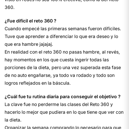
360.
¿Fue difícil el reto 360 ?
Cuando empecé las primeras semanas fueron difíciles.
Tuve que aprender a diferenciar lo que era deseo y lo
que era hambre jajajaj.
En realidad con el reto 360 no pasas hambre, al revés,
hay momentos en los que cuesta ingerir todas las
porciones de la dieta, pero una vez superada esta fase
de no auto engañarse, ya todo va rodado y todo son
logros reflejados en la báscula.
¿Cuál fue tu rutina diaria para conseguir el objetivo ?
La clave fue no perderme las clases del Reto 360 y
hacerlo lo mejor que pudiera en lo que tiene que ver con
la dieta.
Organizar la semana comprando lo necesario para que