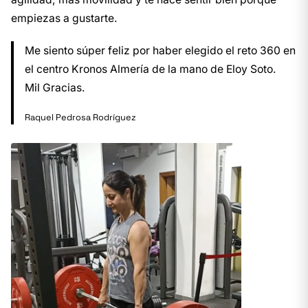
empiezas a gustarte.
Me siento súper feliz por haber elegido el reto 360 en
el centro Kronos Almería de la mano de Eloy Soto.
Mil Gracias.
Raquel Pedrosa Rodríguez