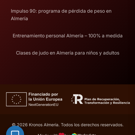
Impulso 90: programa de pérdida de peso en
Almería
Entrenamiento personal Almería – 100% a medida
Clases de judo en Almería para niños y adultos
© 2026 Kronos Almeria. Todos los derechos reservados.