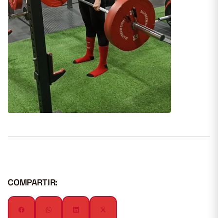
COMPARTIR: