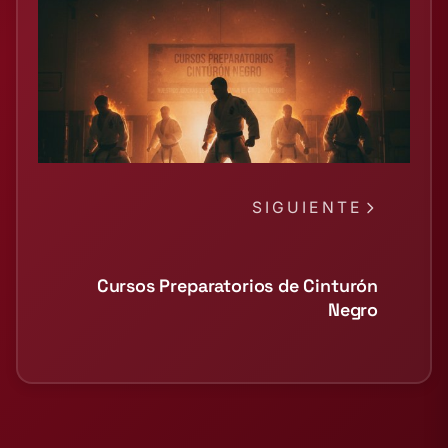
SIGUIENTE
Cursos Preparatorios de Cinturón
Negro