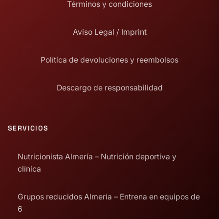
Términos y condiciones
Aviso Legal / Imprint
Política de devoluciones y reembolsos
Descargo de responsabilidad
SERVICIOS
Nutricionista Almería – Nutrición deportiva y
clínica
Grupos reducidos Almería – Entrena en equipos de
6