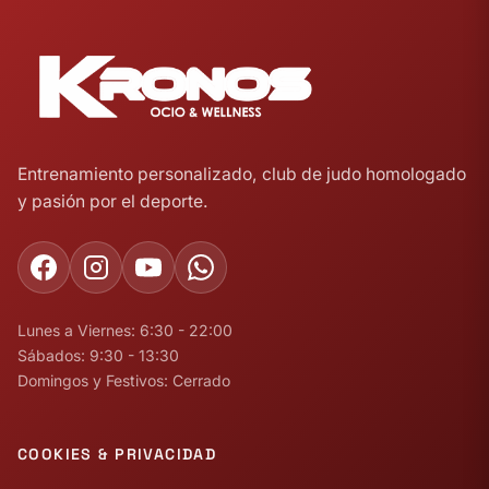
Entrenamiento personalizado, club de judo homologado
y pasión por el deporte.
Lunes a Viernes: 6:30 - 22:00
Sábados: 9:30 - 13:30
Domingos y Festivos: Cerrado
COOKIES & PRIVACIDAD