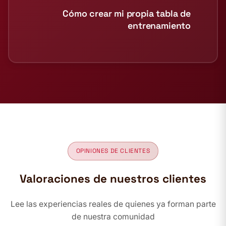
Cómo crear mi propia tabla de
entrenamiento
OPINIONES DE CLIENTES
Valoraciones de nuestros clientes
Lee las experiencias reales de quienes ya forman parte
de nuestra comunidad