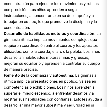
concentración para ejecutar los movimientos y rutinas
con precisión. Los niños aprenden a seguir
instrucciones, a concentrarse en su desempeño y a
trabajar en equipo, lo que promueve la disciplina y la
concentración.
Desarrollo de habilidades motoras y coordinación:
La
gimnasia rítmica implica movimientos complejos que
requieren coordinación entre el cuerpo y los aparatos
utilizados, como la cuerda, el aro o la pelota. Los niños
desarrollan habilidades motoras finas y gruesas,
mejoran su equilibrio y aprenden a controlar su cuerpo
de manera precisa.
Fomento de la confianza y autoestima:
La gimnasia
rítmica implica presentaciones en público, ya sea en
competencias o exhibiciones. Los niños aprenden a
superar el miedo escénico, a enfrentar desafíos y a
mostrar sus habilidades con confianza. Esto les ayuda a
desarrollar una mayor autoestima y seguridad en sí