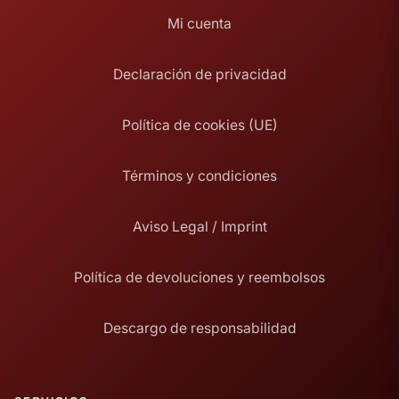
Mi cuenta
Declaración de privacidad
Política de cookies (UE)
Términos y condiciones
Aviso Legal / Imprint
Política de devoluciones y reembolsos
Descargo de responsabilidad