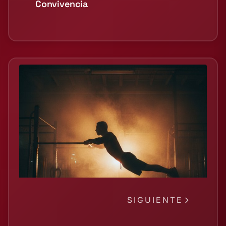
Convivencia
SIGUIENTE