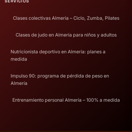
SERVICIOS
Clases colectivas Almería – Ciclo, Zumba, Pilates
Clases de judo en Almería para niños y adultos
Nutricionista deportivo en Almería: planes a
medida
Impulso 90: programa de pérdida de peso en
Almería
Entrenamiento personal Almería – 100% a medida