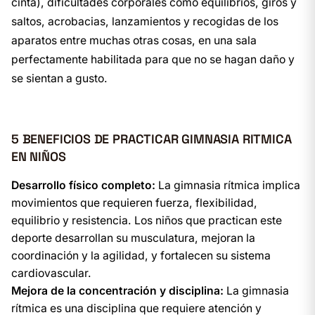
cinta), dificultades corporales como equilibrios, giros y
saltos, acrobacias, lanzamientos y recogidas de los
aparatos entre muchas otras cosas, en una sala
perfectamente habilitada para que no se hagan daño y
se sientan a gusto.
5 BENEFICIOS DE PRACTICAR GIMNASIA RITMICA
EN NIÑOS
Desarrollo físico completo:
La gimnasia rítmica implica
movimientos que requieren fuerza, flexibilidad,
equilibrio y resistencia. Los niños que practican este
deporte desarrollan su musculatura, mejoran la
coordinación y la agilidad, y fortalecen su sistema
cardiovascular.
Mejora de la concentración y disciplina:
La gimnasia
rítmica es una disciplina que requiere atención y