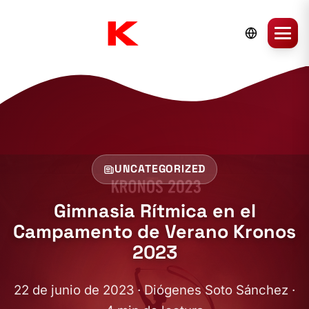
UNCATEGORIZED
Gimnasia Rítmica en el
Campamento de Verano Kronos
2023
22 de junio de 2023 · Diógenes Soto Sánchez ·