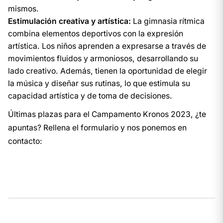
mismos.
Estimulación creativa y artística:
La gimnasia rítmica
combina elementos deportivos con la expresión
artística. Los niños aprenden a expresarse a través de
movimientos fluidos y armoniosos, desarrollando su
lado creativo. Además, tienen la oportunidad de elegir
la música y diseñar sus rutinas, lo que estimula su
capacidad artística y de toma de decisiones.
Últimas plazas para el Campamento Kronos 2023, ¿te
apuntas? Rellena el formulario y nos ponemos en
contacto: