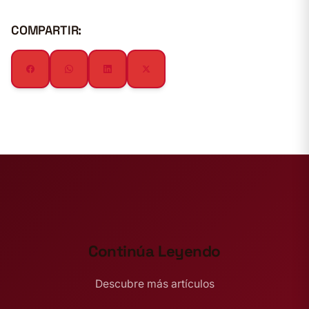
COMPARTIR:
Continúa Leyendo
Descubre más artículos