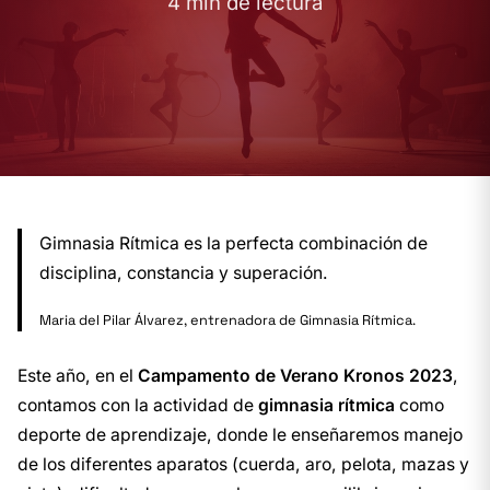
4 min de lectura
Gimnasia Rítmica es la perfecta combinación de
disciplina, constancia y superación.
Maria del Pilar Álvarez, entrenadora de Gimnasia Rítmica.
Este año, en el
Campamento de Verano Kronos 2023
,
contamos con la actividad de
gimnasia rítmica
como
deporte de aprendizaje, donde le enseñaremos manejo
de los diferentes aparatos (cuerda, aro, pelota, mazas y