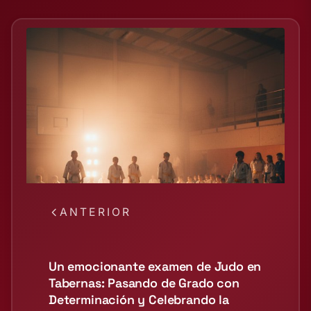
ANTERIOR
Un emocionante examen de Judo en
Tabernas: Pasando de Grado con
Determinación y Celebrando la