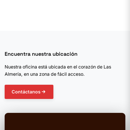
Encuentra nuestra ubicación
Nuestra oficina está ubicada en el corazón de Las
Almería, en una zona de fácil acceso.
Contáctanos