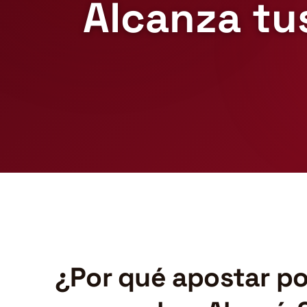
Alcanza tu
¿Por qué apostar po