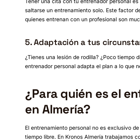
Tener una cita con tu entrenador personal 
saltarse un entrenamiento solo. Este factor d
quienes entrenan con un profesional son mu
5. Adaptación a tus circunsta
¿Tienes una lesión de rodilla? ¿Poco tiempo 
entrenador personal adapta el plan a lo que 
¿Para quién es el e
en Almería?
El entrenamiento personal no es exclusivo de
tiempo libre. En Kronos Almería trabajamos c