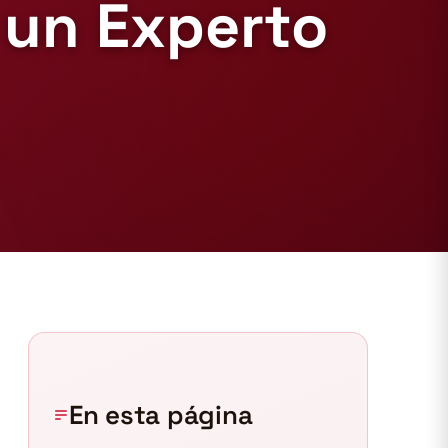
 un Experto
En esta página