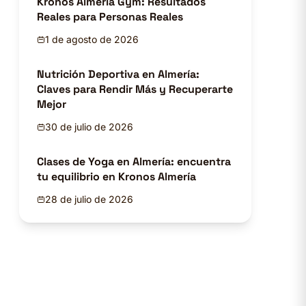
Kronos Almería Gym: Resultados
Reales para Personas Reales
1 de agosto de 2026
Nutrición Deportiva en Almería:
Claves para Rendir Más y Recuperarte
Mejor
30 de julio de 2026
Clases de Yoga en Almería: encuentra
tu equilibrio en Kronos Almería
28 de julio de 2026