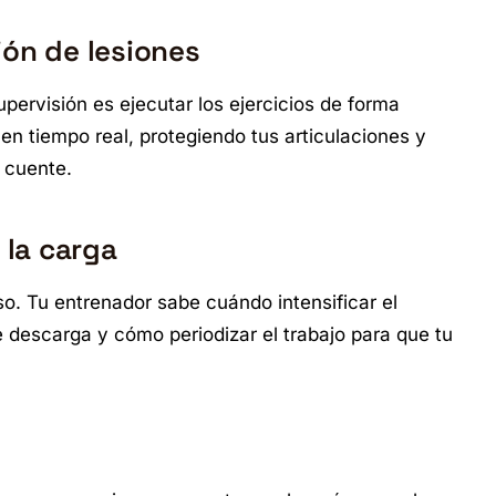
ión de lesiones
pervisión es ejecutar los ejercicios de forma
 en tiempo real, protegiendo tus articulaciones y
 cuente.
 la carga
o. Tu entrenador sabe cuándo intensificar el
descarga y cómo periodizar el trabajo para que tu