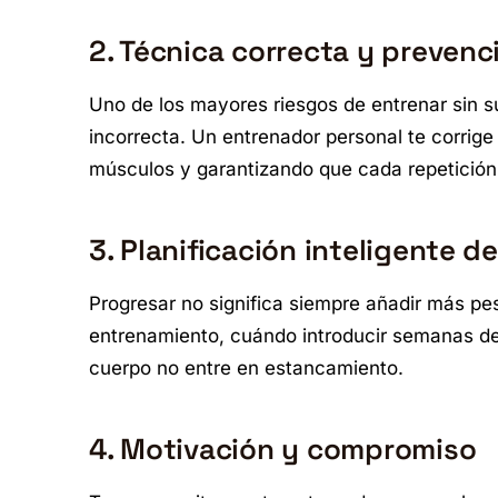
2. Técnica correcta y prevenc
Uno de los mayores riesgos de entrenar sin su
incorrecta. Un entrenador personal te corrige
músculos y garantizando que cada repetición
3. Planificación inteligente de
Progresar no significa siempre añadir más pes
entrenamiento, cuándo introducir semanas de 
cuerpo no entre en estancamiento.
4. Motivación y compromiso