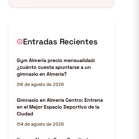
Entradas Recientes
Gym Almería precio mensualidad:
¿cuánto cuesta apuntarse a un
gimnasio en Almería?
6 de agosto de 2026
Gimnasio en Almería Centro: Entrena
en el Mejor Espacio Deportivo de la
Ciudad
4 de agosto de 2026