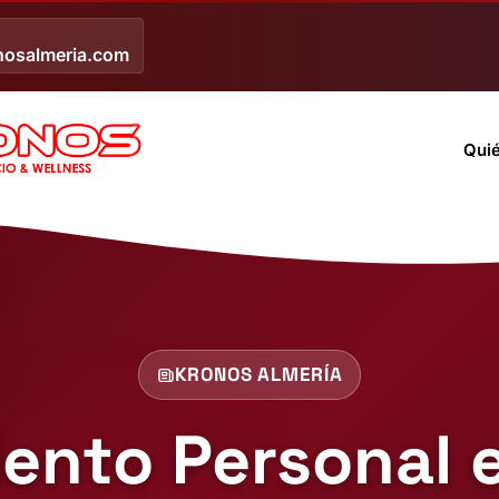
nosalmeria.com
Qui
KRONOS ALMERÍA
ento Personal e