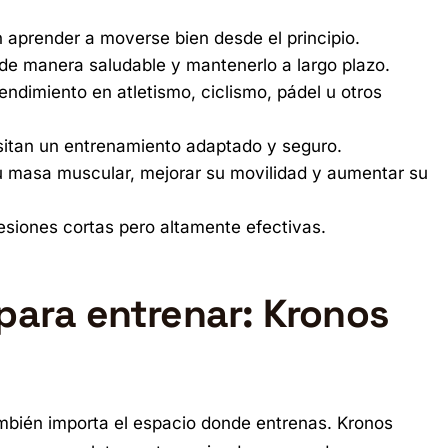
 aprender a moverse bien desde el principio.
de manera saludable y mantenerlo a largo plazo.
ndimiento en atletismo, ciclismo, pádel u otros
itan un entrenamiento adaptado y seguro.
 masa muscular, mejorar su movilidad y aumentar su
siones cortas pero altamente efectivas.
 para entrenar: Kronos
mbién importa el espacio donde entrenas. Kronos