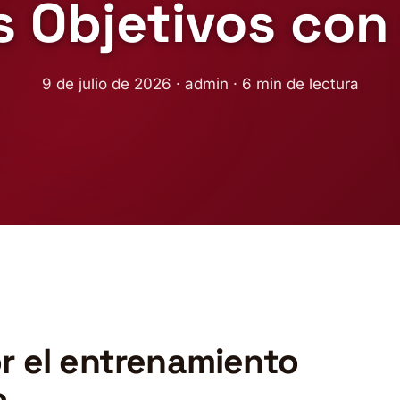
s Objetivos con
9 de julio de 2026 · admin · 6 min de lectura
r el entrenamiento