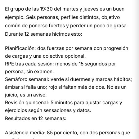
El grupo de las 19:30 del martes y jueves es un buen
ejemplo. Seis personas, perfiles distintos, objetivo
común de ponerse fuertes y perder un poco de grasa.
Durante 12 semanas hicimos esto:
Planificación: dos fuerzas por semana con progresión
de cargas y una colectiva opcional.
RPE tras cada sesión: menos de 15 segundos por
persona, sin examen.
Semáforo semanal: verde si duermes y marcas hábitos;
ámbar si falla uno; rojo si faltan más de dos. No es un
juicio, es un aviso.
Revisión quincenal: 5 minutos para ajustar cargas y
ejercicios según sensaciones y datos.
Resultados en 12 semanas:
Asistencia media: 85 por ciento, con dos personas que