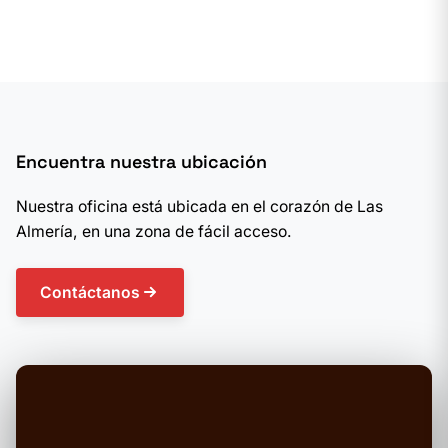
Encuentra nuestra ubicación
Nuestra oficina está ubicada en el corazón de Las
Almería, en una zona de fácil acceso.
Contáctanos