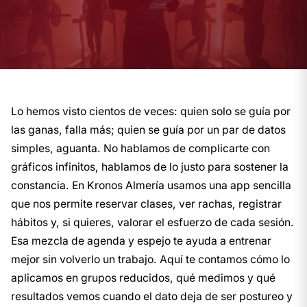
Lo hemos visto cientos de veces: quien solo se guía por
las ganas, falla más; quien se guía por un par de datos
simples, aguanta. No hablamos de complicarte con
gráficos infinitos, hablamos de lo justo para sostener la
constancia. En Kronos Almería usamos una app sencilla
que nos permite reservar clases, ver rachas, registrar
hábitos y, si quieres, valorar el esfuerzo de cada sesión.
Esa mezcla de agenda y espejo te ayuda a entrenar
mejor sin volverlo un trabajo. Aquí te contamos cómo lo
aplicamos en grupos reducidos, qué medimos y qué
resultados vemos cuando el dato deja de ser postureo y