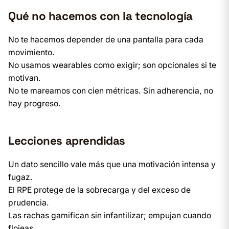
Qué no hacemos con la tecnología
No te hacemos depender de una pantalla para cada
movimiento.
No usamos wearables como exigir; son opcionales si te
motivan.
No te mareamos con cien métricas. Sin adherencia, no
hay progreso.
Lecciones aprendidas
Un dato sencillo vale más que una motivación intensa y
fugaz.
El RPE protege de la sobrecarga y del exceso de
prudencia.
Las rachas gamifican sin infantilizar; empujan cuando
flojeas.