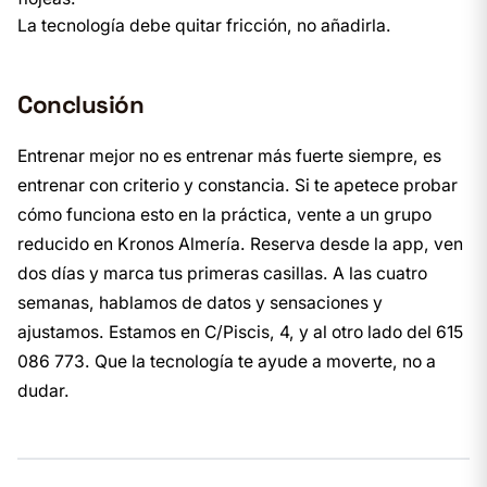
La tecnología debe quitar fricción, no añadirla.
Conclusión
Entrenar mejor no es entrenar más fuerte siempre, es
entrenar con criterio y constancia. Si te apetece probar
cómo funciona esto en la práctica, vente a un grupo
reducido en Kronos Almería. Reserva desde la app, ven
dos días y marca tus primeras casillas. A las cuatro
semanas, hablamos de datos y sensaciones y
ajustamos. Estamos en C/Piscis, 4, y al otro lado del 615
086 773. Que la tecnología te ayude a moverte, no a
dudar.