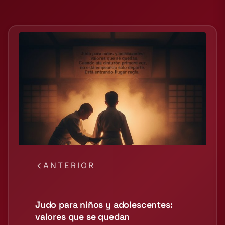
ANTERIOR
Judo para niños y adolescentes:
valores que se quedan