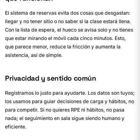
El sistema de reservas evita dos cosas que desgastan:
llegar y no tener sitio o no saber si la clase estará llena.
Con la lista de espera, el hueco se avisa solo y no tienes
que estar mirando el móvil cada cinco minutos. Esto,
que parece menor, reduce la fricción y aumenta la
asistencia, así de simple.
Privacidad y sentido común
Registramos lo justo para ayudarte. Los datos son tuyos;
los usamos para guiar decisiones de carga y hábitos, no
para competir. Si no quieres RPE ni hábitos, no pasa
nada; el seguimiento en sala sigue siendo humano y
eficiente.