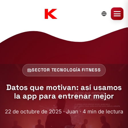
SECTOR TECNOLOGÍA FITNESS
Datos que motivan: así usamos
la app para entrenar mejor
22 de octubre de 2025 · Juan · 4 min de lectura