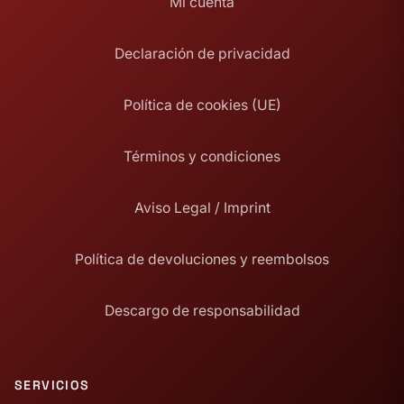
Mi cuenta
Declaración de privacidad
Política de cookies (UE)
Términos y condiciones
Aviso Legal / Imprint
Política de devoluciones y reembolsos
Descargo de responsabilidad
SERVICIOS