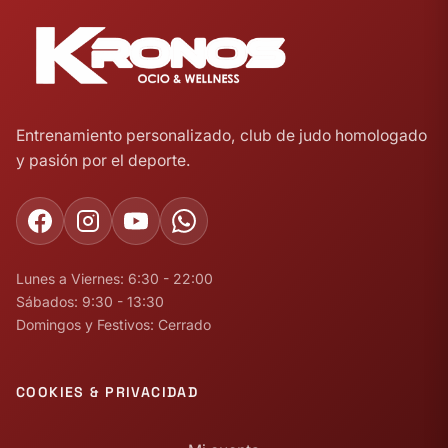
Entrenamiento personalizado, club de judo homologado
y pasión por el deporte.
Lunes a Viernes: 6:30 - 22:00
Sábados: 9:30 - 13:30
Domingos y Festivos: Cerrado
COOKIES & PRIVACIDAD