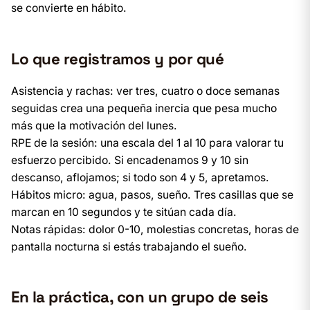
se convierte en hábito.
Lo que registramos y por qué
Asistencia y rachas: ver tres, cuatro o doce semanas
seguidas crea una pequeña inercia que pesa mucho
más que la motivación del lunes.
RPE de la sesión: una escala del 1 al 10 para valorar tu
esfuerzo percibido. Si encadenamos 9 y 10 sin
descanso, aflojamos; si todo son 4 y 5, apretamos.
Hábitos micro: agua, pasos, sueño. Tres casillas que se
marcan en 10 segundos y te sitúan cada día.
Notas rápidas: dolor 0-10, molestias concretas, horas de
pantalla nocturna si estás trabajando el sueño.
En la práctica, con un grupo de seis