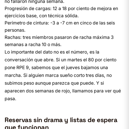
no fallaron ninguna semana.
Progresión de cargas: 12 a 18 por ciento de mejora en
ejercicios base, con técnica sólida.
Perímetro de cintura: -3 a -7 cm en cinco de las seis
personas.
Rachas: tres miembros pasaron de racha máxima 3
semanas a racha 10 o más.
Lo importante del dato no es el número, es la
conversación que abre. Si un martes el 80 por ciento
pone RPE 9, sabemos que el jueves bajamos una
marcha. Si alguien marca sueño corto tres días, no
subimos peso aunque parezca que puede. Y si
aparecen dos semanas de rojo, llamamos para ver qué
pasa.
Reservas sin drama y listas de espera
que funcionan