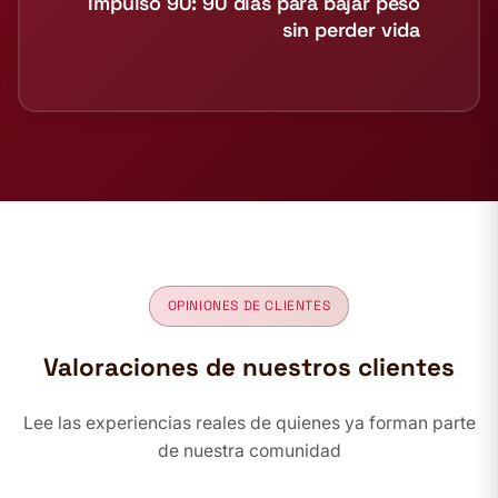
Impulso 90: 90 días para bajar peso
sin perder vida
OPINIONES DE CLIENTES
Valoraciones de nuestros clientes
Lee las experiencias reales de quienes ya forman parte
de nuestra comunidad