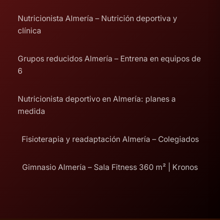
Nutricionista Almería – Nutrición deportiva y
clínica
Grupos reducidos Almería – Entrena en equipos de
6
Nutricionista deportivo en Almería: planes a
medida
Fisioterapia y readaptación Almería – Colegiados
Gimnasio Almería – Sala Fitness 360 m² | Kronos