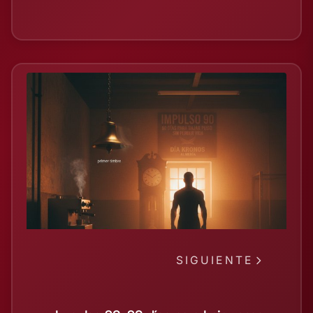
SIGUIENTE