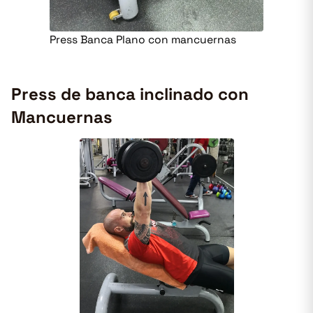
Press Banca Plano con mancuernas
Press de banca inclinado con
Mancuernas