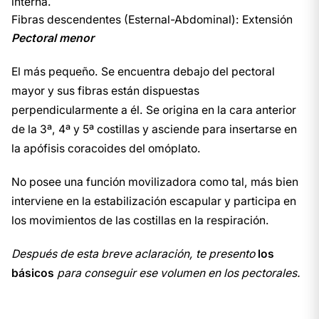
interna.
Fibras descendentes (Esternal-Abdominal): Extensión
Pectoral menor
El más pequeño. Se encuentra debajo del pectoral
mayor y sus fibras están dispuestas
perpendicularmente a él. Se origina en la cara anterior
de la 3ª, 4ª y 5ª costillas y asciende para insertarse en
la apófisis coracoides del omóplato.
No posee una función movilizadora como tal, más bien
interviene en la estabilización escapular y participa en
los movimientos de las costillas en la respiración.
Después de esta breve aclaración, te presento
los
básicos
para conseguir ese volumen en los pectorales.