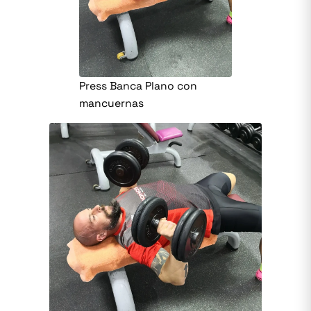
Press Banca Plano con
mancuernas