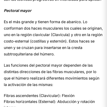
Pectoral mayor
Es el más grande y tienen forma de abanico. Lo
conforman dos haces musculares los cuales se originan,
uno en la región clavicular (Clavícula) y otro en la región
costo-esternal (costillas y esternón). Estos haces se
unen y se cruzan para insertarse en la cresta
subtroquiteriana del húmero.
Las funciones del pectoral mayor dependen de las
distintas direcciones de las fibras musculares, por lo
que el húmero realizará diferentes movimientos según
la activación de las mismas:
Fibras ascendentes (Clavicular): Flexión
Fibras horizontales (Esternal): Abducción y rotación