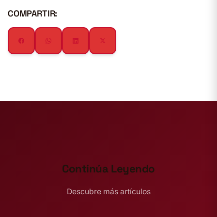
COMPARTIR:
Continúa Leyendo
Descubre más artículos