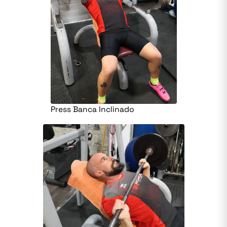
Press Banca Inclinado