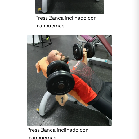
Press Banca inclinado con
mancuernas
Press Banca inclinado con
mancuernas