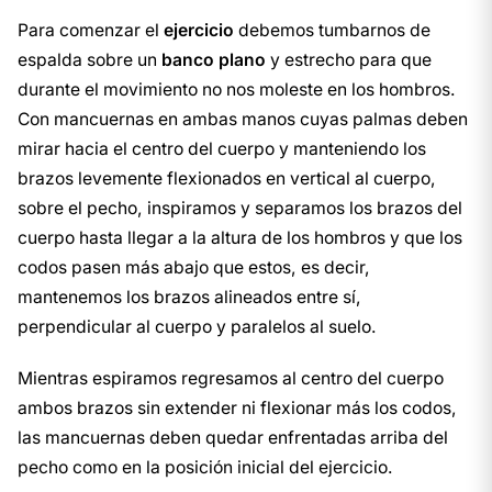
Para comenzar el
ejercicio
debemos tumbarnos de
espalda sobre un
banco plano
y estrecho para que
durante el movimiento no nos moleste en los hombros.
Con mancuernas en ambas manos cuyas palmas deben
mirar hacia el centro del cuerpo y manteniendo los
brazos levemente flexionados en vertical al cuerpo,
sobre el pecho, inspiramos y separamos los brazos del
cuerpo hasta llegar a la altura de los hombros y que los
codos pasen más abajo que estos, es decir,
mantenemos los brazos alineados entre sí,
perpendicular al cuerpo y paralelos al suelo.
Mientras espiramos regresamos al centro del cuerpo
ambos brazos sin extender ni flexionar más los codos,
las mancuernas deben quedar enfrentadas arriba del
pecho como en la posición inicial del ejercicio.