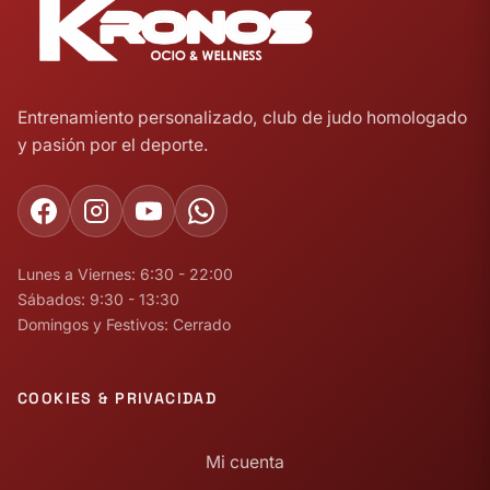
Entrenamiento personalizado, club de judo homologado
y pasión por el deporte.
Lunes a Viernes: 6:30 - 22:00
Sábados: 9:30 - 13:30
Domingos y Festivos: Cerrado
COOKIES & PRIVACIDAD
Mi cuenta