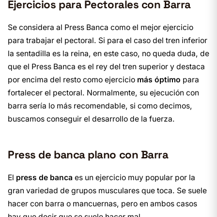
Ejercicios para Pectorales con Barra
Se considera al Press Banca como el mejor ejercicio
para trabajar el pectoral. Si para el caso del tren inferior
la sentadilla es la reina, en este caso, no queda duda, de
que el Press Banca es el rey del tren superior y destaca
por encima del resto como ejercicio
más óptimo
para
fortalecer el pectoral. Normalmente, su ejecución con
barra sería lo más recomendable, si como decimos,
buscamos conseguir el desarrollo de la fuerza.
Press de banca plano con Barra
El
press de banca
es un ejercicio muy popular por la
gran variedad de grupos musculares que toca. Se suele
hacer con barra o mancuernas, pero en ambos casos
hay que decir que se suele hacer mal.