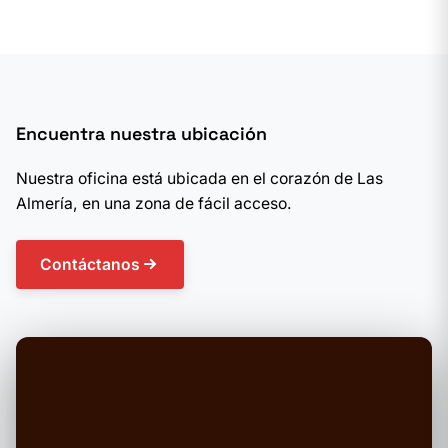
Encuentra nuestra ubicación
Nuestra oficina está ubicada en el corazón de Las
Almería, en una zona de fácil acceso.
Contáctanos