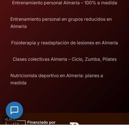
Entrenamiento personal Almería – 100% a medida
Entrenamiento personal en grupos reducidos en
Almería
Fisioterapia y readaptación de lesiones en Almería
Clases colectivas Almería – Ciclo, Zumba, Pilates
Nutricionista deportivo en Almería: planes a
medida
v3.54.3