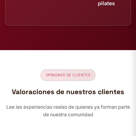
pilates
OPINIONES DE CLIENTES
Valoraciones de nuestros clientes
Lee las experiencias reales de quienes ya forman parte
de nuestra comunidad