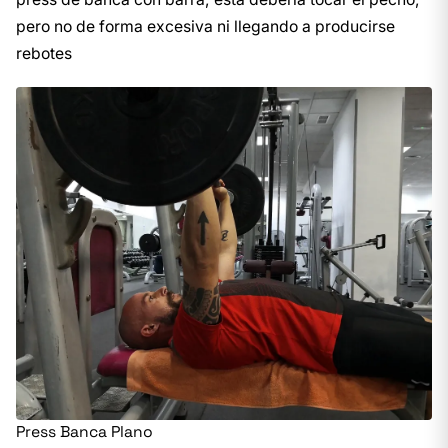
pero no de forma excesiva ni llegando a producirse
rebotes
Press Banca Plano