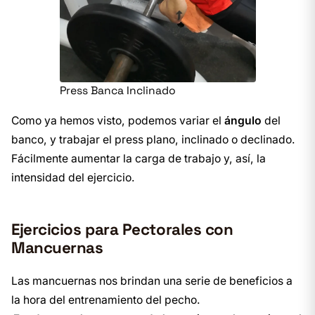
Press Banca Inclinado
Como ya hemos visto, podemos variar el
ángulo
del
banco, y trabajar el press plano, inclinado o declinado.
Fácilmente aumentar la carga de trabajo y, así, la
intensidad del ejercicio.
Ejercicios para Pectorales con
Mancuernas
Las mancuernas nos brindan una serie de beneficios a
la hora del entrenamiento del pecho.