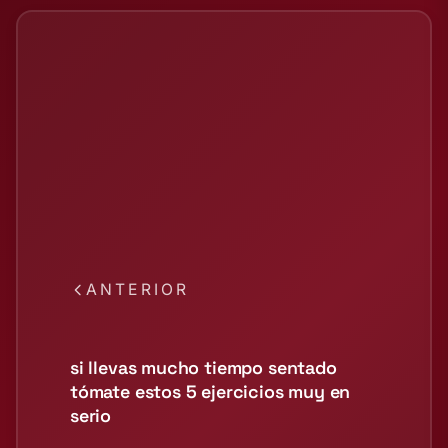
ANTERIOR
si llevas mucho tiempo sentado
tómate estos 5 ejercicios muy en
serio