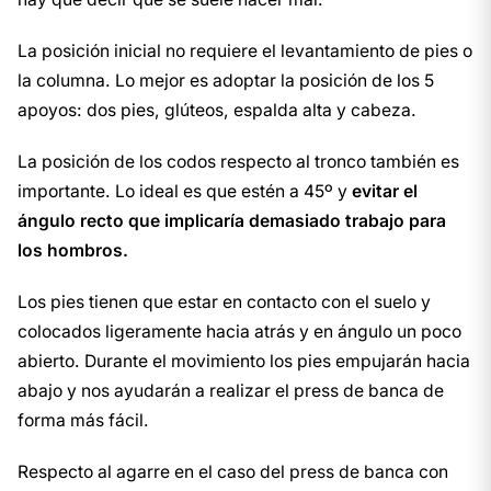
La posición inicial no requiere el levantamiento de pies o
la columna. Lo mejor es adoptar la posición de los 5
apoyos: dos pies, glúteos, espalda alta y cabeza.
La posición de los codos respecto al tronco también es
importante. Lo ideal es que estén a 45º y
evitar el
ángulo recto que implicaría demasiado trabajo para
los hombros.
Los pies tienen que estar en contacto con el suelo y
colocados ligeramente hacia atrás y en ángulo un poco
abierto. Durante el movimiento los pies empujarán hacia
abajo y nos ayudarán a realizar el press de banca de
forma más fácil.
Respecto al agarre en el caso del press de banca con