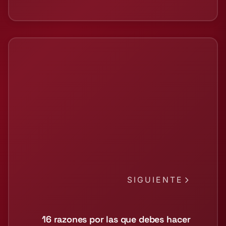
SIGUIENTE
16 razones por las que debes hacer