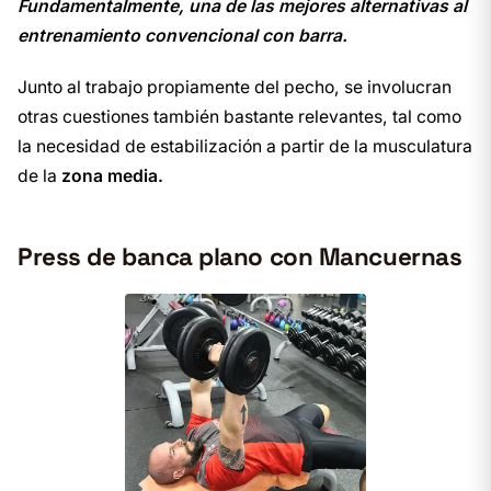
Fundamentalmente, una de las mejores alternativas al
entrenamiento convencional con barra.
Junto al trabajo propiamente del pecho, se involucran
otras cuestiones también bastante relevantes, tal como
la necesidad de estabilización a partir de la musculatura
de la
zona media.
Press de banca plano con Mancuernas