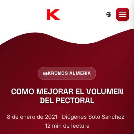
KRONOS ALMERÍA
COMO MEJORAR EL VOLUMEN
DEL PECTORAL
8 de enero de 2021 · Diógenes Soto Sánchez ·
12 min de lectura