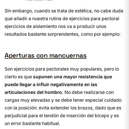
Sin embargo, cuando se trata de estética, no cabe duda
que añadir a nuestra rutina de ejercicios para pectoral
ejercicios de aislamiento nos va a producir unos
resultados bastante sorprendentes, como por ejemplo:
Aperturas con mancuernas
Son ejercicios para pectorales muy populares, pero lo
cierto es que
suponen una mayor resistencia que
puede llegar a influir negativamente en las
articulaciones del hombro
. No debe realizarse con
cargas muy elevadas y se debe tener especial cuidado
con la posición: evita extender los brazos, dado que es
perjudicial para el tendón de inserción del bíceps y es
un error bastante habitual.