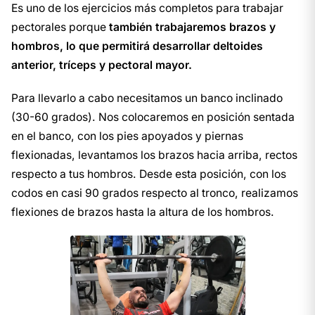
Es uno de los ejercicios más completos para trabajar
pectorales porque
también trabajaremos brazos y
hombros, lo que permitirá desarrollar deltoides
anterior, tríceps y pectoral mayor.
Para llevarlo a cabo necesitamos un banco inclinado
(30-60 grados). Nos colocaremos en posición sentada
en el banco, con los pies apoyados y piernas
flexionadas, levantamos los brazos hacia arriba, rectos
respecto a tus hombros. Desde esta posición, con los
codos en casi 90 grados respecto al tronco, realizamos
flexiones de brazos hasta la altura de los hombros.