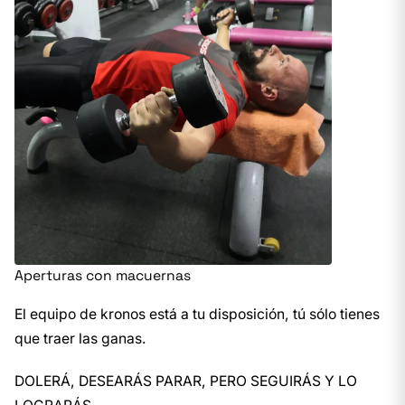
Aperturas con macuernas
El equipo de kronos está a tu disposición, tú sólo tienes
que traer las ganas.
DOLERÁ, DESEARÁS PARAR, PERO SEGUIRÁS Y LO