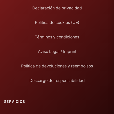
Declaración de privacidad
Política de cookies (UE)
Términos y condiciones
Aviso Legal / Imprint
Política de devoluciones y reembolsos
Descargo de responsabilidad
SERVICIOS