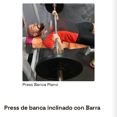
Press Banca Plano
Press de banca inclinado con Barra