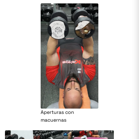
Aperturas con
macuernas