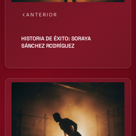
ANTERIOR
HISTORIA DE ÉXITO: SORAYA
SÁNCHEZ RODRÍGUEZ