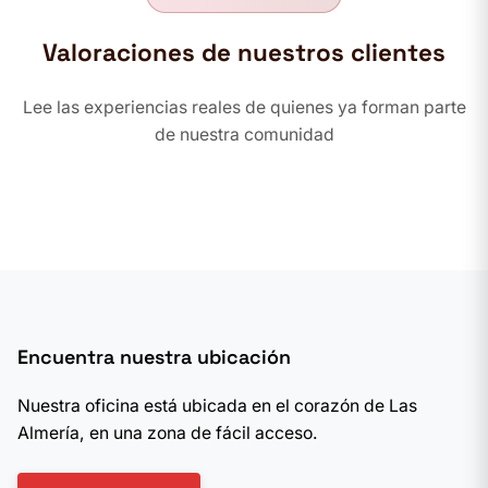
Valoraciones de nuestros clientes
Lee las experiencias reales de quienes ya forman parte
de nuestra comunidad
Encuentra nuestra ubicación
Nuestra oficina está ubicada en el corazón de Las
Almería, en una zona de fácil acceso.