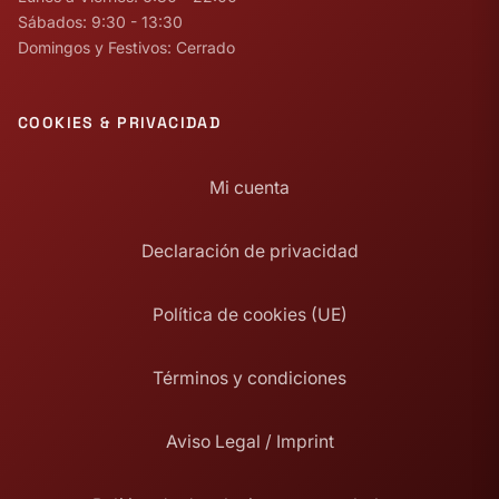
Sábados: 9:30 - 13:30
Domingos y Festivos: Cerrado
COOKIES & PRIVACIDAD
Mi cuenta
Declaración de privacidad
Política de cookies (UE)
Términos y condiciones
Aviso Legal / Imprint