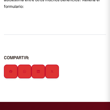
formulario:
COMPARTIR: