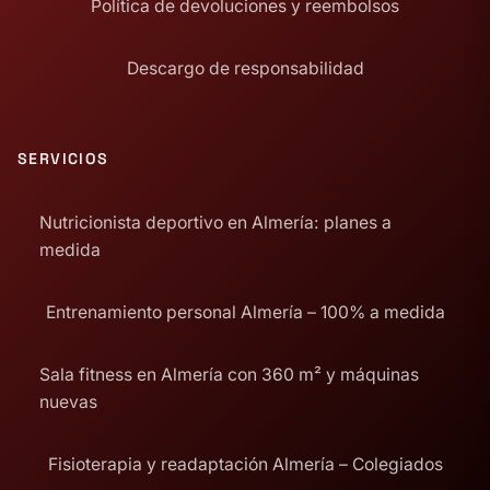
Política de devoluciones y reembolsos
Descargo de responsabilidad
SERVICIOS
Nutricionista deportivo en Almería: planes a
medida
Entrenamiento personal Almería – 100% a medida
Sala fitness en Almería con 360 m² y máquinas
nuevas
Fisioterapia y readaptación Almería – Colegiados