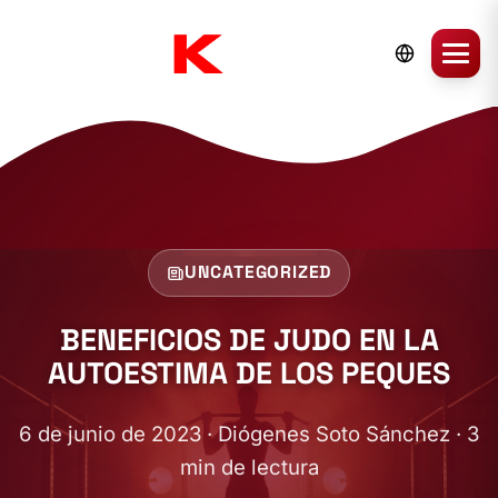
UNCATEGORIZED
BENEFICIOS DE JUDO EN LA
AUTOESTIMA DE LOS PEQUES
6 de junio de 2023 · Diógenes Soto Sánchez · 3
min de lectura