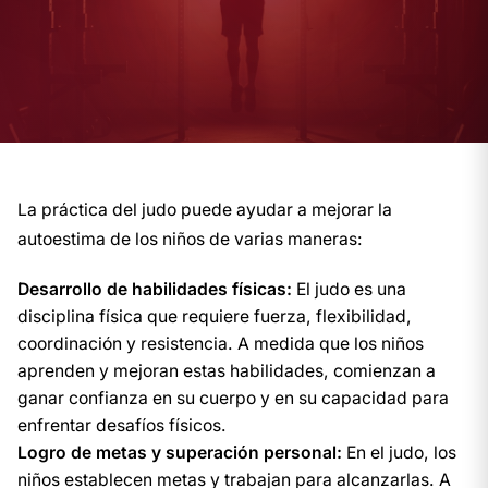
La práctica del judo puede ayudar a mejorar la
autoestima de los niños de varias maneras:
Desarrollo de habilidades físicas:
El judo es una
disciplina física que requiere fuerza, flexibilidad,
coordinación y resistencia. A medida que los niños
aprenden y mejoran estas habilidades, comienzan a
ganar confianza en su cuerpo y en su capacidad para
enfrentar desafíos físicos.
Logro de metas y superación personal:
En el judo, los
niños establecen metas y trabajan para alcanzarlas. A