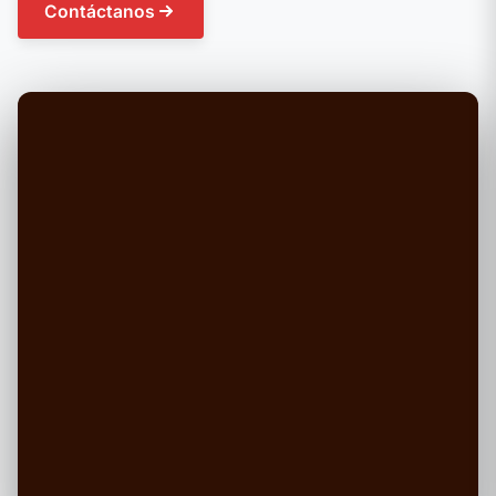
Contáctanos