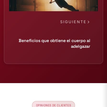
SIGUIENTE
Beneficios que obtiene el cuerpo al
adelgazar
OPINIONES DE CLIENTES