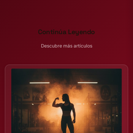
Continúa Leyendo
Descubre más artículos