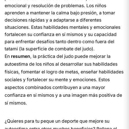
emocional y resolución de problemas. Los niños
aprenden a mantener la calma bajo presión, a tomar
decisiones rápidas y a adaptarse a diferentes
situaciones. Estas habilidades mentales y emocionales
fortalecen su confianza en sí mismos y su capacidad
para enfrentar desafíos tanto dentro como fuera del
tatami (la superficie de combate del judo).
En
resumen
, la práctica del judo puede mejorar la
autoestima de los niños al desarrollar sus habilidades
físicas, fomentar el logro de metas, enseñar habilidades
sociales y fortalecer su mente y emociones. Estos
aspectos combinados contribuyen a una mayor
confianza en sí mismos y a una imagen más positiva de
sí mismos.
¿Quieres para tu peque un deporte que mejore su
autoestima entre otros muchos beneficios? Rellena el