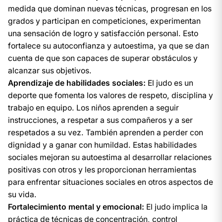
medida que dominan nuevas técnicas, progresan en los
grados y participan en competiciones, experimentan
una sensación de logro y satisfacción personal. Esto
fortalece su autoconfianza y autoestima, ya que se dan
cuenta de que son capaces de superar obstáculos y
alcanzar sus objetivos.
Aprendizaje de habilidades sociales:
El judo es un
deporte que fomenta los valores de respeto, disciplina y
trabajo en equipo. Los niños aprenden a seguir
instrucciones, a respetar a sus compañeros y a ser
respetados a su vez. También aprenden a perder con
dignidad y a ganar con humildad. Estas habilidades
sociales mejoran su autoestima al desarrollar relaciones
positivas con otros y les proporcionan herramientas
para enfrentar situaciones sociales en otros aspectos de
su vida.
Fortalecimiento mental y emocional:
El judo implica la
práctica de técnicas de concentración, control